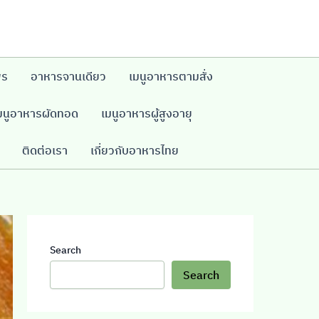
พร
อาหารจานเดียว
เมนูอาหารตามสั่ง
มนูอาหารผัดทอด
เมนูอาหารผู้สูงอายุ
ติดต่อเรา
เกี่ยวกับอาหารไทย
Search
Search