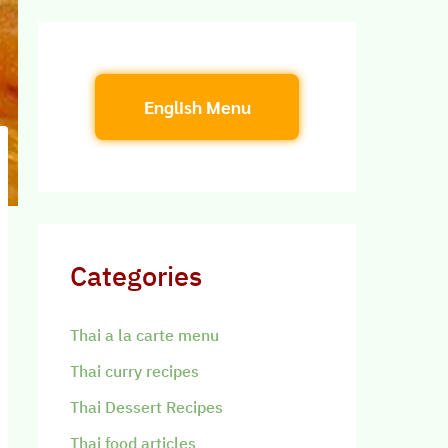
English Menu
Categories
Thai a la carte menu
Thai curry recipes
Thai Dessert Recipes
Thai food articles