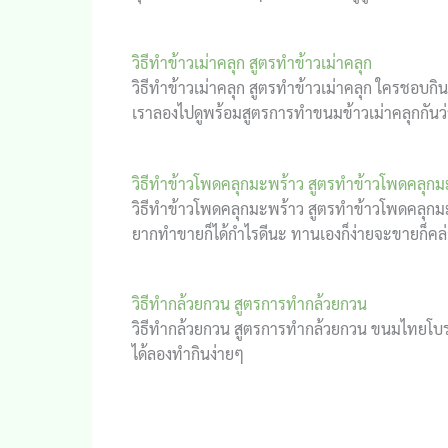
วิธีทำข้าวเม่าคลุก สูตรทำข้าวเม่าคลุก
วิธีทำข้าวเม่าคลุก สูตรทำข้าวเม่าคลุก ใครชอบกิ
เราลองไปดูพร้อมสูตรการทำขนมข้าวเม่าคลุกกันว่
วิธีทำข้าวโพดคลุกมะพร้าว สูตรทำข้าวโพดคลุกม
วิธีทำข้าวโพดคลุกมะพร้าว สูตรทำข้าวโพดคลุกมะพ
ยากทำขายก็ได้กำไรดีนะ ทานเองก็ง่ายจะขายก็คล่
วิธีทำกล้วยกวน สูตรการทำกล้วยกวน
วิธีทำกล้วยกวน สูตรการทำกล้วยกวน ขนมไทยโบร
ได้ลองทำกินง่ายๆ