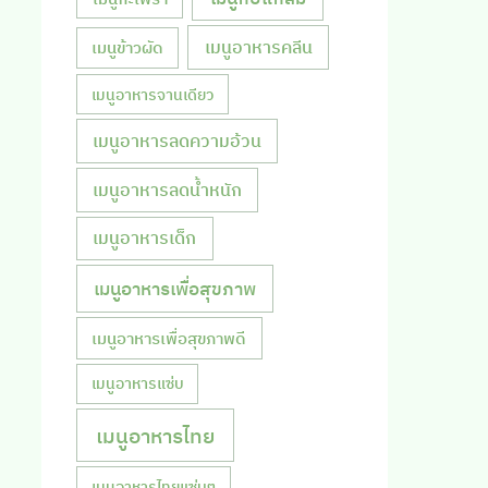
เมนูอาหารคลีน
เมนูข้าวผัด
เมนูอาหารจานเดียว
เมนูอาหารลดความอ้วน
เมนูอาหารลดน้ำหนัก
เมนูอาหารเด็ก
เมนูอาหารเพื่อสุขภาพ
เมนูอาหารเพื่อสุขภาพดี
เมนูอาหารแซ่บ
เมนูอาหารไทย
เมนูอาหารไทยแซ่บๆ