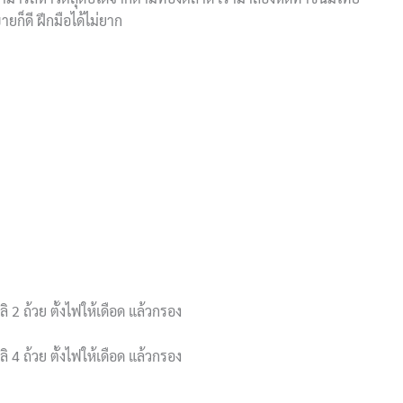
ยก็ดี ฝึกมือได้ไม่ยาก
2 ถ้วย ตั้งไฟให้เดือด แล้วกรอง
4 ถ้วย ตั้งไฟให้เดือด แล้วกรอง