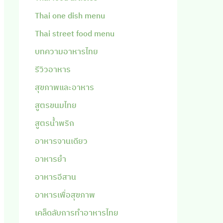
Thai one dish menu
Thai street food menu
บทความอาหารไทย
รีวิวอาหาร
สุขภาพและอาหาร
สูตรขนมไทย
สูตรน้ำพริก
อาหารจานเดียว
อาหารยำ
อาหารอีสาน
อาหารเพื่อสุขภาพ
เคล็ดลับการทำอาหารไทย