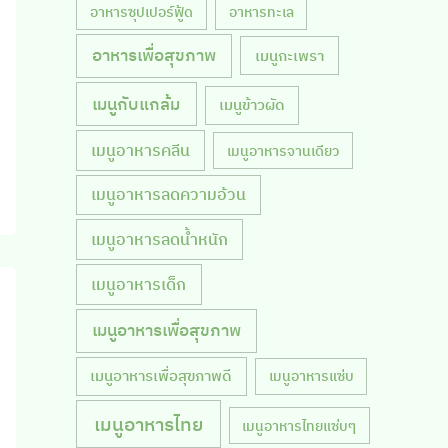
อาหารซุปเปอร์ฟู้ด
อาหารทะเล
อาหารเพื่อสุขภาพ
เมนูกะเพรา
เมนูกับแกล้ม
เมนูข้าวผัด
เมนูอาหารคลีน
เมนูอาหารจานเดียว
เมนูอาหารลดความอ้วน
เมนูอาหารลดน้ำหนัก
เมนูอาหารเด็ก
เมนูอาหารเพื่อสุขภาพ
เมนูอาหารเพื่อสุขภาพดี
เมนูอาหารแซ่บ
เมนูอาหารไทย
เมนูอาหารไทยแซ่บๆ