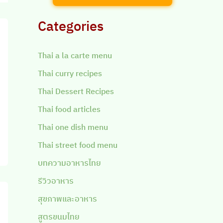
Categories
Thai a la carte menu
Thai curry recipes
Thai Dessert Recipes
Thai food articles
Thai one dish menu
Thai street food menu
บทความอาหารไทย
รีวิวอาหาร
สุขภาพและอาหาร
สูตรขนมไทย