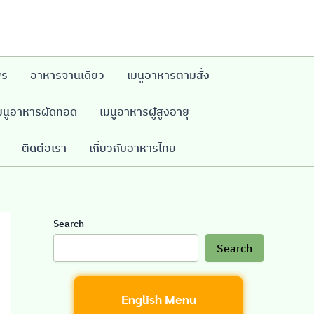
พร
อาหารจานเดียว
เมนูอาหารตามสั่ง
มนูอาหารผัดทอด
เมนูอาหารผู้สูงอายุ
ติดต่อเรา
เกี่ยวกับอาหารไทย
Search
Search
English Menu