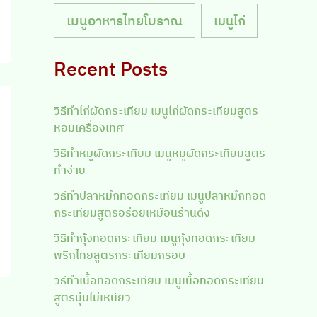
เมนูอาหารไทยโบราณ
เมนูไก่
Recent Posts
วิธีทำไก่ผัดกระเทียม เมนูไก่ผัดกระเทียมสูตร
หอมเครื่องเทศ
วิธีทำหมูผัดกระเทียม เมนูหมูผัดกระเทียมสูตร
ทำง่าย
วิธีทำปลาหมึกทอดกระเทียม เมนูปลาหมึกทอด
กระเทียมสูตรอร่อยเหมือนร้านดัง
วิธีทำกุ้งทอดกระเทียม เมนูกุ้งทอดกระเทียม
พริกไทยสูตรกระเทียมกรอบ
วิธีทำเนื้อทอดกระเทียม เมนูเนื้อทอดกระเทียม
สูตรนุ่มไม่เหนียว