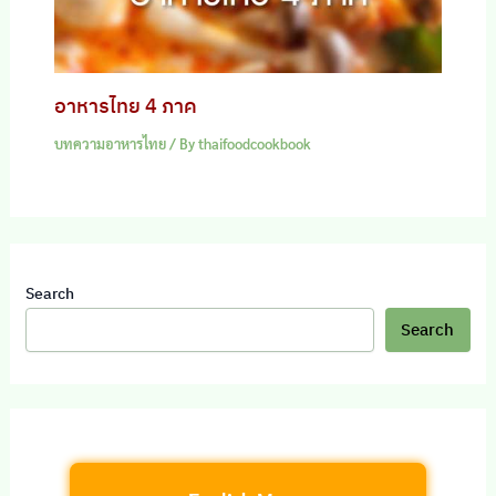
อาหารไทย 4 ภาค
บทความอาหารไทย
/ By
thaifoodcookbook
Search
Search