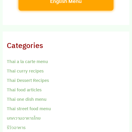
English Menu
Categories
Thai a la carte menu
Thai curry recipes
Thai Dessert Recipes
Thai food articles
Thai one dish menu
Thai street food menu
บทความอาหารไทย
รีวิวอาหาร