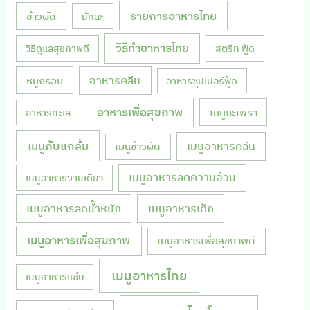
รายการอาหารไทย
ข้าวผัด
มัทฉะ
วิธีทำอาหารไทย
วิธีดูแลสุขภาพดี
สตรีท ฟู้ด
หมูกรอบ
อาหารคลีน
อาหารซุปเปอร์ฟู้ด
อาหารเพื่อสุขภาพ
เมนูกะเพรา
อาหารทะเล
เมนูกับแกล้ม
เมนูอาหารคลีน
เมนูข้าวผัด
เมนูอาหารลดความอ้วน
เมนูอาหารจานเดียว
เมนูอาหารลดน้ำหนัก
เมนูอาหารเด็ก
เมนูอาหารเพื่อสุขภาพ
เมนูอาหารเพื่อสุขภาพดี
เมนูอาหารไทย
เมนูอาหารแซ่บ