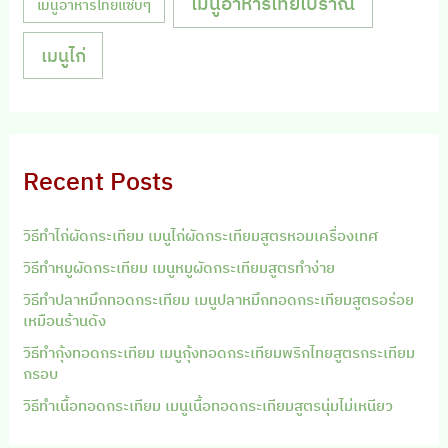
เมนูอาหารไทยโบราณ
เมนูอาหารไทยแซ่บๆ
เมนูไก่
Recent Posts
วิธีทำไก่ผัดกระเทียม เมนูไก่ผัดกระเทียมสูตรหอมเครื่องเทศ
วิธีทำหมูผัดกระเทียม เมนูหมูผัดกระเทียมสูตรทำง่าย
วิธีทำปลาหมึกทอดกระเทียม เมนูปลาหมึกทอดกระเทียมสูตรอร่อย
เหมือนร้านดัง
วิธีทำกุ้งทอดกระเทียม เมนูกุ้งทอดกระเทียมพริกไทยสูตรกระเทียม
กรอบ
วิธีทำเนื้อทอดกระเทียม เมนูเนื้อทอดกระเทียมสูตรนุ่มไม่เหนียว