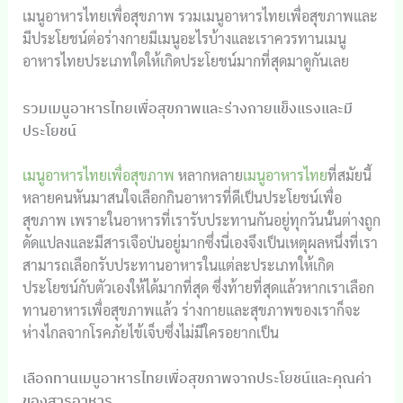
เมนูอาหารไทยเพื่อสุขภาพ รวมเมนูอาหารไทยเพื่อสุขภาพและ
มีประโยชน์ต่อร่างกายมีเมนูอะไรบ้างและเราควรทานเมนู
อาหารไทยประเภทใดให้เกิดประโยชน์มากที่สุดมาดูกันเลย
รวมเมนูอาหารไทยเพื่อสุขภาพและร่างกายแข็งแรงและมี
ประโยชน์
เมนูอาหารไทยเพื่อสุขภาพ
หลากหลาย
เมนูอาหารไทย
ที่สมัยนี้
หลายคนหันมาสนใจเลือกกินอาหารที่ดีเป็นประโยชน์เพื่อ
สุขภาพ เพราะในอาหารที่เรารับประทานกันอยู่ทุกวันนั้นต่างถูก
ดัดแปลงและมีสารเจือป่นอยู่มากซึ่งนี่เองจึงเป็นเหตุผลหนึ่งที่เรา
สามารถเลือกรับประทานอาหารในแต่ละประเภทให้เกิด
ประโยชน์กับตัวเองให้ได้มากที่สุด ซึ่งท้ายที่สุดแล้วหากเราเลือก
ทานอาหารเพื่อสุขภาพแล้ว ร่างกายและสุขภาพของเราก็จะ
ห่างไกลจากโรคภัยไข้เจ็บซึ่งไม่มีใครอยากเป็น
เลือกทานเมนูอาหารไทยเพื่อสุขภาพจากประโยชน์และคุณค่า
ของสารอาหาร