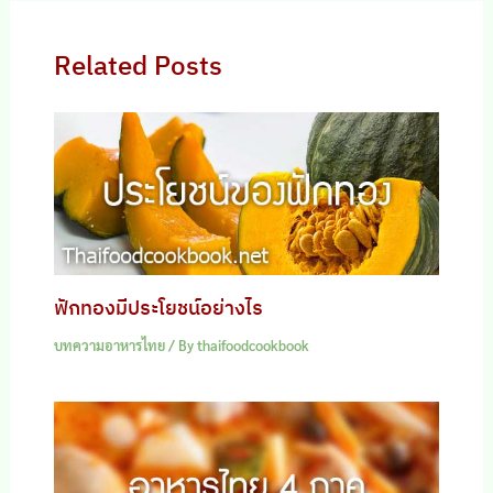
Related Posts
ฟักทองมีประโยชน์อย่างไร
บทความอาหารไทย
/ By
thaifoodcookbook