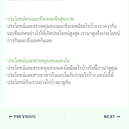
ประโยชน์ของมะเขือเทศเพื่อสุขภาพ
ประโยชน์และสรรพคุณของมะเขือเทศมีอะไรบ้าง เราควรกิน
มะเขือเทศอย่างไรให้เกิดประโยชน์สูงสุด เรามาดูเพื่อประโยชน์
การกินมะเขือเทศกันเลย
ประโยชน์และสรรพคุณของแตงโม
ประโยชน์และสรรพคุณของแตงโมมีอะไรบ้างวันนี้เรามาดูคุณ
ประโยชน์และสารอาหารในแตงโมกันว่าอะไรบ้าง แตงโมให้
ประโยชน์กับเราอย่างไรบ้างมาดูกัน
PREVIOUS
NEXT