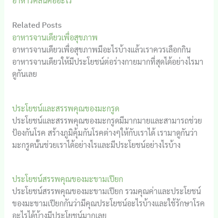
อาหารคลีนคืออะไร
Related Posts
อาหารจานเดียวเพื่อสุขภาพ
อาหารจานเดียวเพื่อสุขภาพมีอะไรบ้างแล้วเราควรเลือกกิน
อาหารจานเดียวให้มีประโยชน์ต่อร่างกายมากที่สุดได้อย่างไรมา
ดูกันเลย
ประโยชน์และสรรพคุณของมะกรูด
ประโยชน์และสรรพคุณของมะกรูดมีมากมายและสามารถช่วย
ป้องกันโรค สร้างภูมิคุ้มกันโรคต่างๆให้กับเราได้ เรามาดูกันว่า
มะกรูดนั้นช่วยเราได้อย่างไรและมีประโยชน์อย่างไรบ้าง
ประโยชน์สรรพคุณของมะขามเปียก
ประโยชน์สรรพคุณของมะขามเปียก รวมคุณค่าและประโยชน์
ของมะขามเปียกกันว่ามีคุณประโยชน์อะไรบ้างและใช้รักษาโรค
อะไรได้บ้างมีประโยชน์มากเลย