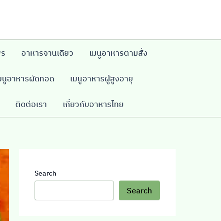
พร
อาหารจานเดียว
เมนูอาหารตามสั่ง
มนูอาหารผัดทอด
เมนูอาหารผู้สูงอายุ
ติดต่อเรา
เกี่ยวกับอาหารไทย
Search
Search