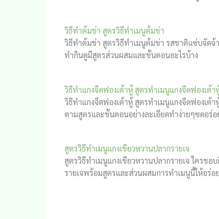
วิธีทำต้มข่า สูตรวิธีทำเมนูต้มข่า
วิธีทำต้มข่า สูตรวิธีทำเมนูต้มข่า รสชาติแซ่บจัด
ทำกินดูมีสูตรส่วนผสมและขั้นตอนอะไรบ้าง
วิธีทำแกงจืดฟองเต้าหู้ สูตรทำเมนูแกงจืดฟองเต้าหู
วิธีทำแกงจืดฟองเต้าหู้ สูตรทำเมนูแกงจืดฟองเต้า
ตามสูตรและขั้นตอนอย่างละเอียดทำง่ายๆซดอร่
สูตรวิธีทำเมนูแกงเขียวหวานปลากรายเจ
สูตรวิธีทำเมนูแกงเขียวหวานปลากรายเจ ใครชอบ
รายเจพร้อมสูตรและส่วนผสมการทำเมนูนี้ให้อร่อ