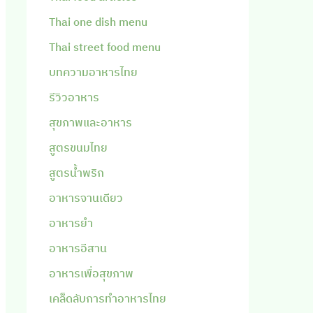
Thai one dish menu
Thai street food menu
บทความอาหารไทย
รีวิวอาหาร
สุขภาพและอาหาร
สูตรขนมไทย
สูตรน้ำพริก
อาหารจานเดียว
อาหารยำ
อาหารอีสาน
อาหารเพื่อสุขภาพ
เคล็ดลับการทำอาหารไทย