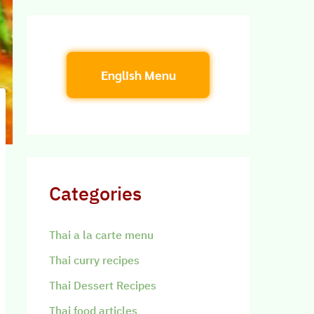
English Menu
Categories
Thai a la carte menu
Thai curry recipes
Thai Dessert Recipes
Thai food articles