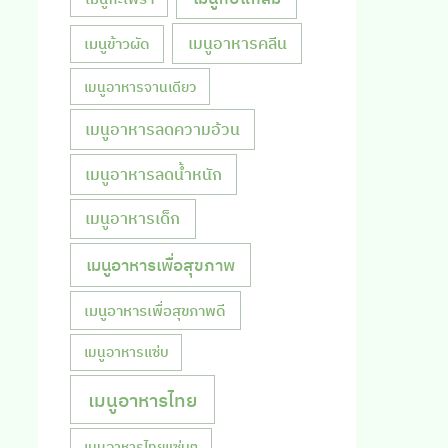
เมนูอาหารคลีน
เมนูข้าวผัด
เมนูอาหารจานเดียว
เมนูอาหารลดความอ้วน
เมนูอาหารลดน้ำหนัก
เมนูอาหารเด็ก
เมนูอาหารเพื่อสุขภาพ
เมนูอาหารเพื่อสุขภาพดี
เมนูอาหารแซ่บ
เมนูอาหารไทย
เมนูอาหารไทยแซ่บๆ