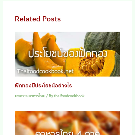
Related Posts
ฟักทองมีประโยชน์อย่างไร
บทความอาหารไทย
/ By
thaifoodcookbook