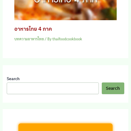
อาหารไทย 4 ภาค
บทความอาหารไทย
/ By
thaifoodcookbook
Search
Search