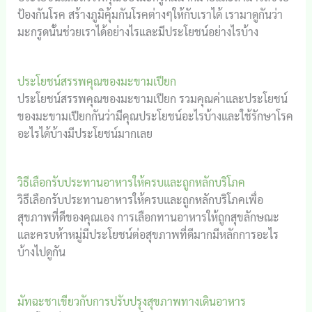
ป้องกันโรค สร้างภูมิคุ้มกันโรคต่างๆให้กับเราได้ เรามาดูกันว่า
มะกรูดนั้นช่วยเราได้อย่างไรและมีประโยชน์อย่างไรบ้าง
ประโยชน์สรรพคุณของมะขามเปียก
ประโยชน์สรรพคุณของมะขามเปียก รวมคุณค่าและประโยชน์
ของมะขามเปียกกันว่ามีคุณประโยชน์อะไรบ้างและใช้รักษาโรค
อะไรได้บ้างมีประโยชน์มากเลย
วิธีเลือกรับประทานอาหารให้ครบและถูกหลักบริโภค
วิธีเลือกรับประทานอาหารให้ครบและถูกหลักบริโภคเพื่อ
สุขภาพที่ดีของคุณเอง การเลือกทานอาหารให้ถูกสุขลักษณะ
และครบห้าหมู่มีประโยชน์ต่อสุขภาพที่ดีมากมีหลักการอะไร
บ้างไปดูกัน
มัทฉะชาเขียวกับการปรับปรุงสุขภาพทางเดินอาหาร