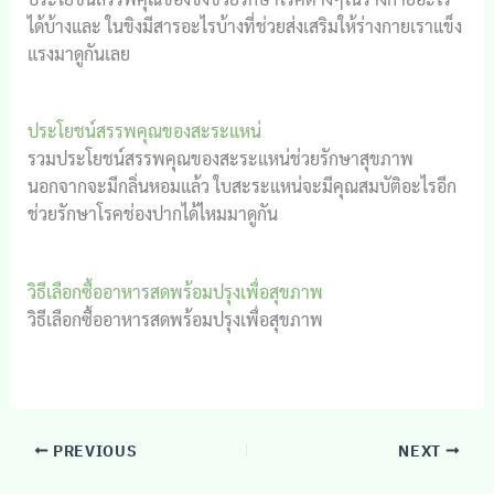
ได้บ้างและ ในขิงมีสารอะไรบ้างที่ช่วยส่งเสริมให้ร่างกายเราแข็ง
แรงมาดูกันเลย
ประโยชน์สรรพคุณของสะระแหน่
รวมประโยชน์สรรพคุณของสะระแหน่ช่วยรักษาสุขภาพ
นอกจากจะมีกลิ่นหอมแล้ว ใบสะระแหน่จะมีคุณสมบัติอะไรอีก
ช่วยรักษาโรคช่องปากได้ไหมมาดูกัน
วิธีเลือกซื้ออาหารสดพร้อมปรุงเพื่อสุขภาพ
วิธีเลือกซื้ออาหารสดพร้อมปรุงเพื่อสุขภาพ
PREVIOUS
NEXT