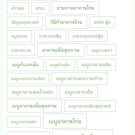
รายการอาหารไทย
ข้าวผัด
มัทฉะ
วิธีทำอาหารไทย
วิธีดูแลสุขภาพดี
สตรีท ฟู้ด
หมูกรอบ
อาหารคลีน
อาหารซุปเปอร์ฟู้ด
อาหารเพื่อสุขภาพ
เมนูกะเพรา
อาหารทะเล
เมนูกับแกล้ม
เมนูอาหารคลีน
เมนูข้าวผัด
เมนูอาหารลดความอ้วน
เมนูอาหารจานเดียว
เมนูอาหารลดน้ำหนัก
เมนูอาหารเด็ก
เมนูอาหารเพื่อสุขภาพ
เมนูอาหารเพื่อสุขภาพดี
เมนูอาหารไทย
เมนูอาหารแซ่บ