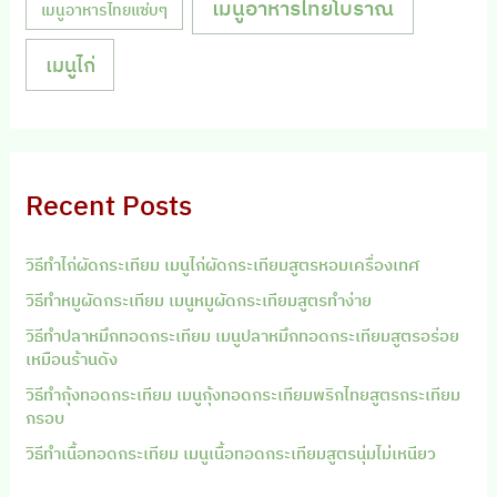
เมนูอาหารไทยโบราณ
เมนูอาหารไทยแซ่บๆ
เมนูไก่
Recent Posts
วิธีทำไก่ผัดกระเทียม เมนูไก่ผัดกระเทียมสูตรหอมเครื่องเทศ
วิธีทำหมูผัดกระเทียม เมนูหมูผัดกระเทียมสูตรทำง่าย
วิธีทำปลาหมึกทอดกระเทียม เมนูปลาหมึกทอดกระเทียมสูตรอร่อย
เหมือนร้านดัง
วิธีทำกุ้งทอดกระเทียม เมนูกุ้งทอดกระเทียมพริกไทยสูตรกระเทียม
กรอบ
วิธีทำเนื้อทอดกระเทียม เมนูเนื้อทอดกระเทียมสูตรนุ่มไม่เหนียว