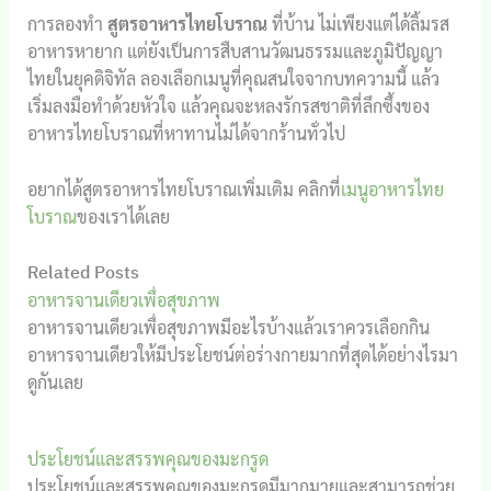
การลองทำ
สูตรอาหารไทยโบราณ
ที่บ้าน ไม่เพียงแต่ได้ลิ้มรส
อาหารหายาก แต่ยังเป็นการสืบสานวัฒนธรรมและภูมิปัญญา
ไทยในยุคดิจิทัล ลองเลือกเมนูที่คุณสนใจจากบทความนี้ แล้ว
เริ่มลงมือทำด้วยหัวใจ แล้วคุณจะหลงรักรสชาติที่ลึกซึ้งของ
อาหารไทยโบราณที่หาทานไม่ได้จากร้านทั่วไป
อยากได้สูตรอาหารไทยโบราณเพิ่มเติม คลิกที่
เมนูอาหารไทย
โบราณ
ของเราได้เลย
Related Posts
อาหารจานเดียวเพื่อสุขภาพ
อาหารจานเดียวเพื่อสุขภาพมีอะไรบ้างแล้วเราควรเลือกกิน
อาหารจานเดียวให้มีประโยชน์ต่อร่างกายมากที่สุดได้อย่างไรมา
ดูกันเลย
ประโยชน์และสรรพคุณของมะกรูด
ประโยชน์และสรรพคุณของมะกรูดมีมากมายและสามารถช่วย