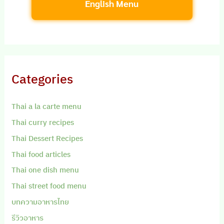
English Menu
Categories
Thai a la carte menu
Thai curry recipes
Thai Dessert Recipes
Thai food articles
Thai one dish menu
Thai street food menu
บทความอาหารไทย
รีวิวอาหาร