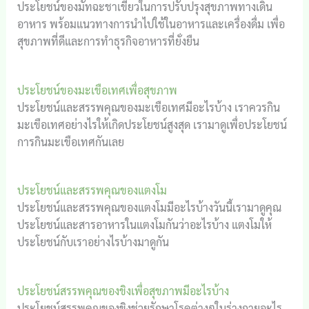
ประโยชน์ของมัทฉะชาเขียวในการปรับปรุงสุขภาพทางเดิน
อาหาร พร้อมแนวทางการนำไปใช้ในอาหารและเครื่องดื่ม เพื่อ
สุขภาพที่ดีและการทำธุรกิจอาหารที่ยั่งยืน
ประโยชน์ของมะเขือเทศเพื่อสุขภาพ
ประโยชน์และสรรพคุณของมะเขือเทศมีอะไรบ้าง เราควรกิน
มะเขือเทศอย่างไรให้เกิดประโยชน์สูงสุด เรามาดูเพื่อประโยชน์
การกินมะเขือเทศกันเลย
ประโยชน์และสรรพคุณของแตงโม
ประโยชน์และสรรพคุณของแตงโมมีอะไรบ้างวันนี้เรามาดูคุณ
ประโยชน์และสารอาหารในแตงโมกันว่าอะไรบ้าง แตงโมให้
ประโยชน์กับเราอย่างไรบ้างมาดูกัน
ประโยชน์สรรพคุณของขิงเพื่อสุขภาพมีอะไรบ้าง
ประโยชน์สรรพคุณของขิงช่วยรักษาโรคต่างๆในร่างกายอะไร