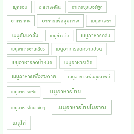
หมูกรอบ
อาหารคลีน
อาหารซุปเปอร์ฟู้ด
อาหารเพื่อสุขภาพ
เมนูกะเพรา
อาหารทะเล
เมนูกับแกล้ม
เมนูอาหารคลีน
เมนูข้าวผัด
เมนูอาหารลดความอ้วน
เมนูอาหารจานเดียว
เมนูอาหารลดน้ำหนัก
เมนูอาหารเด็ก
เมนูอาหารเพื่อสุขภาพ
เมนูอาหารเพื่อสุขภาพดี
เมนูอาหารไทย
เมนูอาหารแซ่บ
เมนูอาหารไทยโบราณ
เมนูอาหารไทยแซ่บๆ
เมนูไก่