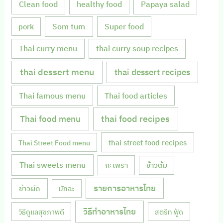
Clean food
healthy food
Papaya salad
Som tum
Super food
pork
Thai curry menu
thai curry soup recipes
thai dessert menu
thai dessert recipes
Thai famous menu
Thai food articles
Thai food menu
thai food recipes
thai street food recipes
Thai Street Food menu
Thai sweets menu
กะเพรา
ข้าวต้ม
รายการอาหารไทย
ข้าวผัด
มัทฉะ
วิธีทำอาหารไทย
วิธีดูแลสุขภาพดี
สตรีท ฟู้ด