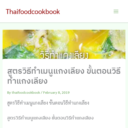
Skip
Thaifoodcookbook
to
Main
content
Men
สูตรวิธีทำเมนูแกงเลียง ขั้นตอนวิธี
ทำแกงเลียง
By
thaifoodcookbook
/
February 8, 2019
สูตรวิธีทำเมนูแกงเลียง ขั้นตอนวิธีทำแกงเลียง
สูตรวิธีทำเมนูแกงเลียง ขั้นตอนวิธีทำแกงเลียง