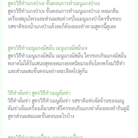
สูตรวิธีทำแกงป่าเจ ขั้นตอนการทำเมนูแกงป่าเจ
สูตรวิธีทำแกงป่าเจ ขั้นตอนการทำเมนูแกงป่าเจ หอมกลิ่น
เครื่องสมุนไพรและส่วนผสมต่างๆในเมนูแกงป่าใครชื่นชอบ
รสชาติของน้ำแกงป่าแล้วละก็ต้องลองทำตามสูตรนี้ดูเลย
สูตรวิธีทำเมนูแกงมัสมั่น เมนูแกงมัสมั่นเจ
สูตรวิธีทำเมนูแกงมัสมั่น เมนูแกงมัสมั่น ใครชอบกินแกงมัสมั่น
พลาดไม่ได้วันเสนอสุดยอดแกงยอดนิยมระดับโลกพร้อมวิธีทำ
และส่วนผสมขั้นตอนอย่างละเอียดไปดูกัน
วิธีทำต้มข่า สูตรวิธีทำเมนูต้มข่า
วิธีทำต้มข่า สูตรวิธีทำเมนูต้มข่า รสชาติแซ่บจัดจ้านของเมนู
ต้มข่าเต็มเครื่องเต็มรสชาติใครชอบกินแกงข่าต้องลองทำกินดูมี
สูตรส่วนผสมและขั้นตอนอะไรบ้าง
สูตรวิธีทำแพนงเนื้อเจ เมนูแพนงเนื้อเจ