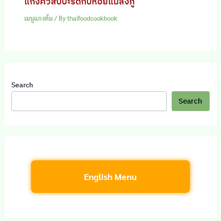
แกงคั่วสับปะรดกับหอยแมลงภู่
เมนูแกงต้ม
/ By
thaifoodcookbook
Search
Search
English Menu