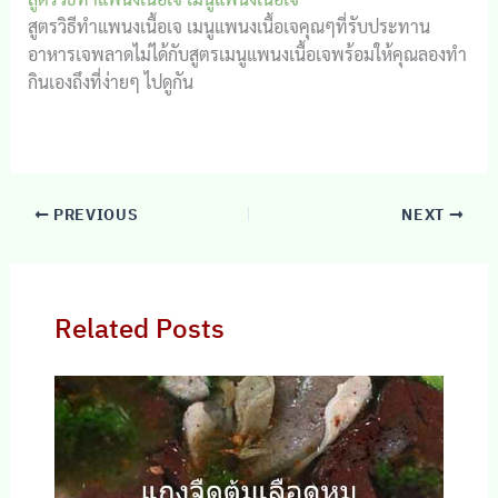
สูตรวิธีทำแพนงเนื้อเจ เมนูแพนงเนื้อเจคุณๆที่รับประทาน
อาหารเจพลาดไม่ได้กับสูตรเมนูแพนงเนื้อเจพร้อมให้คุณลองทำ
กินเองถึงที่ง่ายๆ ไปดูกัน
PREVIOUS
NEXT
Related Posts