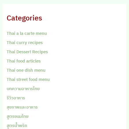
Categories
Thai a la carte menu
Thai curry recipes
Thai Dessert Recipes
Thai food articles
Thai one dish menu
Thai street food menu
บทความอาหารไทย
รีวิวอาหาร
สุขภาพและอาหาร
สูตรขนมไทย
สูตรน้ำพริก