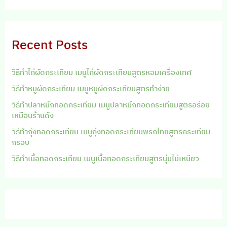
Recent Posts
วิธีทำไก่ผัดกระเทียม เมนูไก่ผัดกระเทียมสูตรหอมเครื่องเทศ
วิธีทำหมูผัดกระเทียม เมนูหมูผัดกระเทียมสูตรทำง่าย
วิธีทำปลาหมึกทอดกระเทียม เมนูปลาหมึกทอดกระเทียมสูตรอร่อย
เหมือนร้านดัง
วิธีทำกุ้งทอดกระเทียม เมนูกุ้งทอดกระเทียมพริกไทยสูตรกระเทียม
กรอบ
วิธีทำเนื้อทอดกระเทียม เมนูเนื้อทอดกระเทียมสูตรนุ่มไม่เหนียว