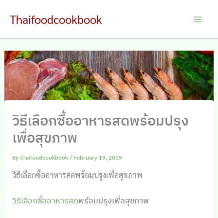
Skip
Thaifoodcookbook
to
Main
content
Men
วิธีเลือกซื้ออาหารสดพร้อมปรุง
เพื่อสุขภาพ
By
thaifoodcookbook
/
February 19, 2019
วิธีเลือกซื้ออาหารสดพร้อมปรุงเพื่อสุขภาพ
วิธีเลือกซื้ออาหารสด
พร้อมปรุงเพื่อสุขภาพ