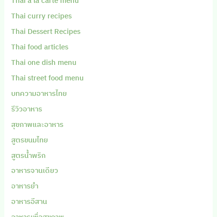
Thai a la carte menu
Thai curry recipes
Thai Dessert Recipes
Thai food articles
Thai one dish menu
Thai street food menu
บทความอาหารไทย
รีวิวอาหาร
สุขภาพและอาหาร
สูตรขนมไทย
สูตรน้ำพริก
อาหารจานเดียว
อาหารยำ
อาหารอีสาน
อาหารเพื่อสุขภาพ