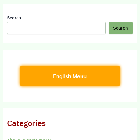
Search
Search
English Menu
Categories