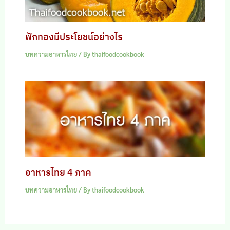
ฟักทองมีประโยชน์อย่างไร
บทความอาหารไทย
/ By
thaifoodcookbook
อาหารไทย 4 ภาค
บทความอาหารไทย
/ By
thaifoodcookbook