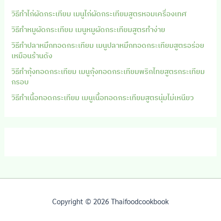
วิธีทำไก่ผัดกระเทียม เมนูไก่ผัดกระเทียมสูตรหอมเครื่องเทศ
วิธีทำหมูผัดกระเทียม เมนูหมูผัดกระเทียมสูตรทำง่าย
วิธีทำปลาหมึกทอดกระเทียม เมนูปลาหมึกทอดกระเทียมสูตรอร่อย
เหมือนร้านดัง
วิธีทำกุ้งทอดกระเทียม เมนูกุ้งทอดกระเทียมพริกไทยสูตรกระเทียม
กรอบ
วิธีทำเนื้อทอดกระเทียม เมนูเนื้อทอดกระเทียมสูตรนุ่มไม่เหนียว
Copyright © 2026 Thaifoodcookbook