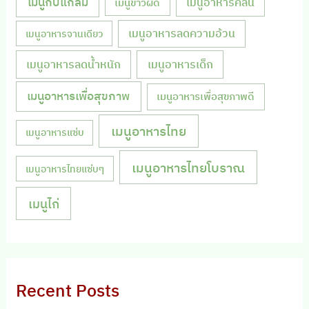
เมนูกับแกล้ม
เมนูอาหารคลีน
เมนูข้าวผัด
เมนูอาหารลดความอ้วน
เมนูอาหารจานเดียว
เมนูอาหารลดน้ำหนัก
เมนูอาหารเด็ก
เมนูอาหารเพื่อสุขภาพ
เมนูอาหารเพื่อสุขภาพดี
เมนูอาหารไทย
เมนูอาหารแซ่บ
เมนูอาหารไทยโบราณ
เมนูอาหารไทยแซ่บๆ
เมนูไก่
Recent Posts