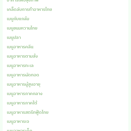
เคล็ดลับการทำอาหารไทย
เมนูกับแกล้ม
เมนูขนมหวานไทย
เมนูปลา
เมนูอาหารคลีน
เมนูอาหารตามสั่ง
เมนูอาหารทะเล
เมนูอาหารผัดทอด
เมนูอาหารผู้สูงอายุ
เมนูอาหารภาคกลาง
เมนูอาหารภาคใต้
เมนูอาหารสตรีทฟู้ดไทย
เมนูอาหารเจ
เมนูอาหารเด็ก