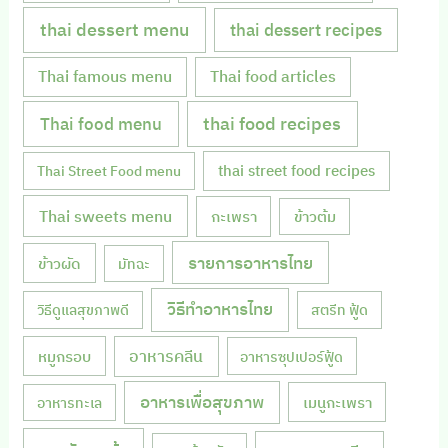
thai dessert menu
thai dessert recipes
Thai famous menu
Thai food articles
Thai food menu
thai food recipes
thai street food recipes
Thai Street Food menu
Thai sweets menu
กะเพรา
ข้าวต้ม
รายการอาหารไทย
ข้าวผัด
มัทฉะ
วิธีทำอาหารไทย
วิธีดูแลสุขภาพดี
สตรีท ฟู้ด
หมูกรอบ
อาหารคลีน
อาหารซุปเปอร์ฟู้ด
อาหารเพื่อสุขภาพ
เมนูกะเพรา
อาหารทะเล