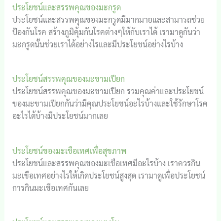
ประโยชน์และสรรพคุณของมะกรูด
ประโยชน์และสรรพคุณของมะกรูดมีมากมายและสามารถช่วย
ป้องกันโรค สร้างภูมิคุ้มกันโรคต่างๆให้กับเราได้ เรามาดูกันว่า
มะกรูดนั้นช่วยเราได้อย่างไรและมีประโยชน์อย่างไรบ้าง
ประโยชน์สรรพคุณของมะขามเปียก
ประโยชน์สรรพคุณของมะขามเปียก รวมคุณค่าและประโยชน์
ของมะขามเปียกกันว่ามีคุณประโยชน์อะไรบ้างและใช้รักษาโรค
อะไรได้บ้างมีประโยชน์มากเลย
ประโยชน์ของมะเขือเทศเพื่อสุขภาพ
ประโยชน์และสรรพคุณของมะเขือเทศมีอะไรบ้าง เราควรกิน
มะเขือเทศอย่างไรให้เกิดประโยชน์สูงสุด เรามาดูเพื่อประโยชน์
การกินมะเขือเทศกันเลย