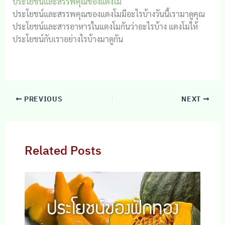
ประโยชน์และสรรพคุณของแตงโม
ประโยชน์และสรรพคุณของแตงโมมีอะไรบ้างวันนี้เรามาดูคุณ
ประโยชน์และสารอาหารในแตงโมกันว่าอะไรบ้าง แตงโมให้
ประโยชน์กับเราอย่างไรบ้างมาดูกัน
PREVIOUS
NEXT
Related Posts