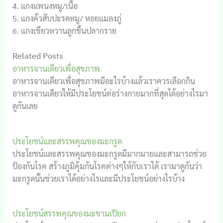
4. แกงแพนงหมู/เนื้อ
5. แกงคั่วสับปะรดหมู/ หอยแมลงภู่
6. แกงเขียวหวานลูกชิ้นปลากราย
Related Posts
อาหารจานเดียวเพื่อสุขภาพ
อาหารจานเดียวเพื่อสุขภาพมีอะไรบ้างแล้วเราควรเลือกกิน
อาหารจานเดียวให้มีประโยชน์ต่อร่างกายมากที่สุดได้อย่างไรมา
ดูกันเลย
ประโยชน์และสรรพคุณของมะกรูด
ประโยชน์และสรรพคุณของมะกรูดมีมากมายและสามารถช่วย
ป้องกันโรค สร้างภูมิคุ้มกันโรคต่างๆให้กับเราได้ เรามาดูกันว่า
มะกรูดนั้นช่วยเราได้อย่างไรและมีประโยชน์อย่างไรบ้าง
ประโยชน์สรรพคุณของมะขามเปียก