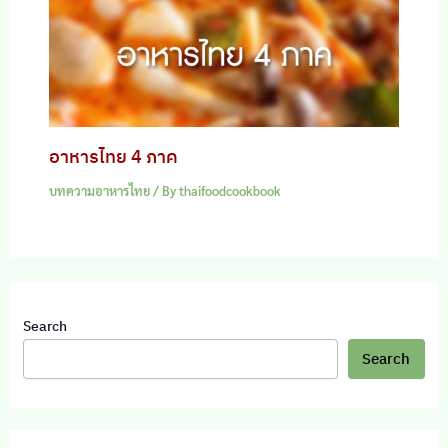
อาหารไทย 4 ภาค
บทความอาหารไทย
/ By
thaifoodcookbook
Search
Search