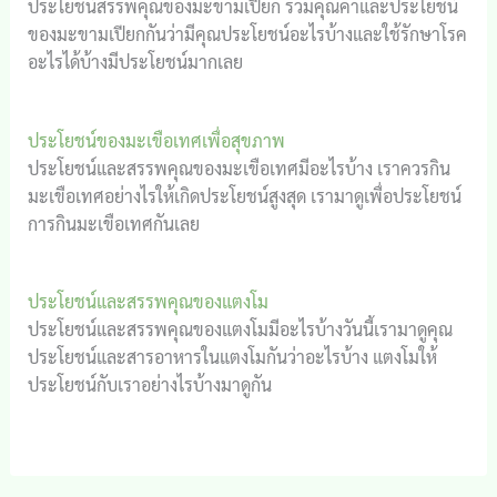
ประโยชน์สรรพคุณของมะขามเปียก รวมคุณค่าและประโยชน์
ของมะขามเปียกกันว่ามีคุณประโยชน์อะไรบ้างและใช้รักษาโรค
อะไรได้บ้างมีประโยชน์มากเลย
ประโยชน์ของมะเขือเทศเพื่อสุขภาพ
ประโยชน์และสรรพคุณของมะเขือเทศมีอะไรบ้าง เราควรกิน
มะเขือเทศอย่างไรให้เกิดประโยชน์สูงสุด เรามาดูเพื่อประโยชน์
การกินมะเขือเทศกันเลย
ประโยชน์และสรรพคุณของแตงโม
ประโยชน์และสรรพคุณของแตงโมมีอะไรบ้างวันนี้เรามาดูคุณ
ประโยชน์และสารอาหารในแตงโมกันว่าอะไรบ้าง แตงโมให้
ประโยชน์กับเราอย่างไรบ้างมาดูกัน