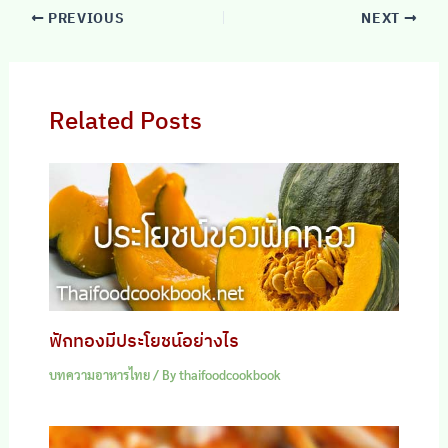
PREVIOUS
NEXT
Related Posts
ฟักทองมีประโยชน์อย่างไร
บทความอาหารไทย
/ By
thaifoodcookbook