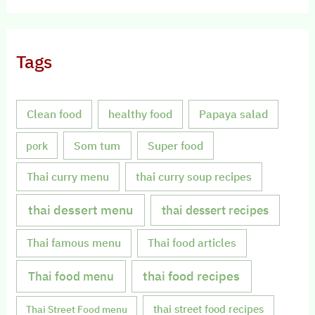
Tags
Clean food
healthy food
Papaya salad
Som tum
Super food
pork
Thai curry menu
thai curry soup recipes
thai dessert menu
thai dessert recipes
Thai famous menu
Thai food articles
Thai food menu
thai food recipes
thai street food recipes
Thai Street Food menu