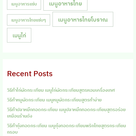
เมนูอาหารไทย
เมนูอาหารแซ่บ
เมนูอาหารไทยโบราณ
เมนูอาหารไทยแซ่บๆ
เมนูไก่
Recent Posts
วิธีทำไก่ผัดกระเทียม เมนูไก่ผัดกระเทียมสูตรหอมเครื่องเทศ
วิธีทำหมูผัดกระเทียม เมนูหมูผัดกระเทียมสูตรทำง่าย
วิธีทำปลาหมึกทอดกระเทียม เมนูปลาหมึกทอดกระเทียมสูตรอร่อย
เหมือนร้านดัง
วิธีทำกุ้งทอดกระเทียม เมนูกุ้งทอดกระเทียมพริกไทยสูตรกระเทียม
กรอบ