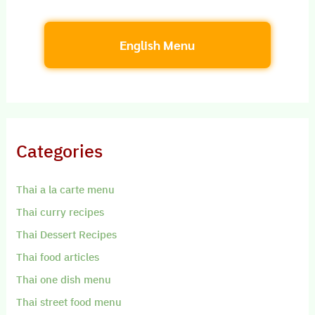
English Menu
Categories
Thai a la carte menu
Thai curry recipes
Thai Dessert Recipes
Thai food articles
Thai one dish menu
Thai street food menu