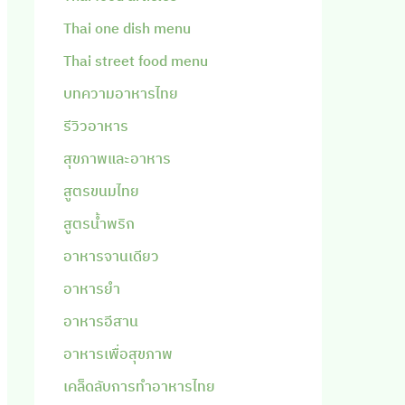
Thai one dish menu
Thai street food menu
บทความอาหารไทย
รีวิวอาหาร
สุขภาพและอาหาร
สูตรขนมไทย
สูตรน้ำพริก
อาหารจานเดียว
อาหารยำ
อาหารอีสาน
อาหารเพื่อสุขภาพ
เคล็ดลับการทำอาหารไทย