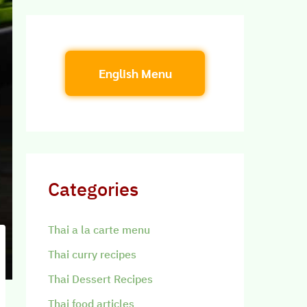
English Menu
Categories
Thai a la carte menu
Thai curry recipes
Thai Dessert Recipes
Thai food articles