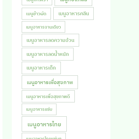
เมนูอาหารคลีน
เมนูข้าวผัด
เมนูอาหารจานเดียว
เมนูอาหารลดความอ้วน
เมนูอาหารลดน้ำหนัก
เมนูอาหารเด็ก
เมนูอาหารเพื่อสุขภาพ
เมนูอาหารเพื่อสุขภาพดี
เมนูอาหารแซ่บ
เมนูอาหารไทย
เมนูอาหารไทยแซ่บๆ