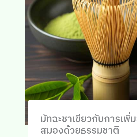
มัทฉะชาเขียวกับการเพิ
สมองด้วยธรรมชาติ