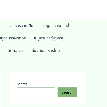
พร
อาหารจานเดียว
เมนูอาหารตามสั่ง
มนูอาหารผัดทอด
เมนูอาหารผู้สูงอายุ
ติดต่อเรา
เกี่ยวกับอาหารไทย
Search
Search