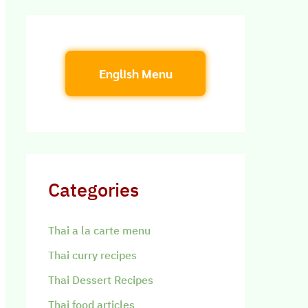
English Menu
Categories
Thai a la carte menu
Thai curry recipes
Thai Dessert Recipes
Thai food articles