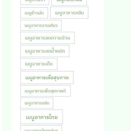
เมนูอาหารคลีน
เมนูข้าวผัด
เมนูอาหารจานเดียว
เมนูอาหารลดความอ้วน
เมนูอาหารลดน้ำหนัก
เมนูอาหารเด็ก
เมนูอาหารเพื่อสุขภาพ
เมนูอาหารเพื่อสุขภาพดี
เมนูอาหารแซ่บ
เมนูอาหารไทย
เมนูอาหารไทยแซ่บๆ