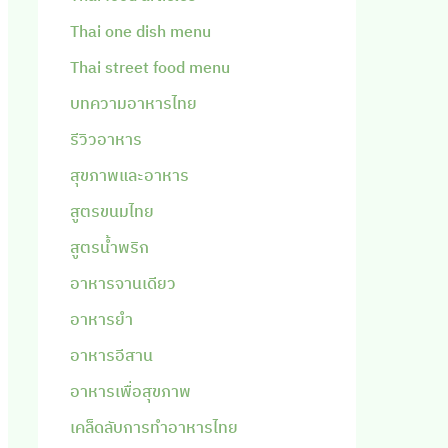
Thai one dish menu
Thai street food menu
บทความอาหารไทย
รีวิวอาหาร
สุขภาพและอาหาร
สูตรขนมไทย
สูตรน้ำพริก
อาหารจานเดียว
อาหารยำ
อาหารอีสาน
อาหารเพื่อสุขภาพ
เคล็ดลับการทำอาหารไทย