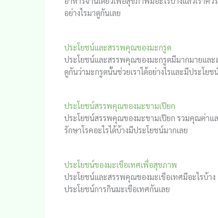
อาหารจานเดียวเพื่อสุขภาพมีอะไรบ้างแล้วเราควรเ
อย่างไรมาดูกันเลย
ประโยชน์และสรรพคุณของมะกรูด
ประโยชน์และสรรพคุณของมะกรูดมีมากมายและสามาร
ดูกันว่ามะกรูดนั้นช่วยเราได้อย่างไรและมีประโยชน
ประโยชน์สรรพคุณของมะขามเปียก
ประโยชน์สรรพคุณของมะขามเปียก รวมคุณค่าและ
รักษาโรคอะไรได้บ้างมีประโยชน์มากเลย
ประโยชน์ของมะเขือเทศเพื่อสุขภาพ
ประโยชน์และสรรพคุณของมะเขือเทศมีอะไรบ้าง เรา
ประโยชน์การกินมะเขือเทศกันเลย