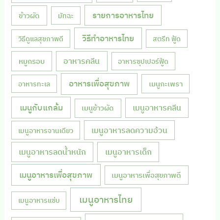
รายการอาหารไทย
ข้าวผัด
มัทฉะ
วิธีทำอาหารไทย
วิธีดูแลสุขภาพดี
สตรีท ฟู้ด
หมูกรอบ
อาหารคลีน
อาหารซุปเปอร์ฟู้ด
อาหารเพื่อสุขภาพ
เมนูกะเพรา
อาหารทะเล
เมนูกับแกล้ม
เมนูอาหารคลีน
เมนูข้าวผัด
เมนูอาหารลดความอ้วน
เมนูอาหารจานเดียว
เมนูอาหารลดน้ำหนัก
เมนูอาหารเด็ก
เมนูอาหารเพื่อสุขภาพ
เมนูอาหารเพื่อสุขภาพดี
เมนูอาหารไทย
เมนูอาหารแซ่บ