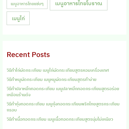
เมนูอาหารไทยโบราณ
เมนูอาหารไทยแซ่บๆ
เมนูไก่
Recent Posts
วิธีทำไก่ผัดกระเทียม เมนูไก่ผัดกระเทียมสูตรหอมเครื่องเทศ
วิธีทำหมูผัดกระเทียม เมนูหมูผัดกระเทียมสูตรทำง่าย
วิธีทำปลาหมึกทอดกระเทียม เมนูปลาหมึกทอดกระเทียมสูตรอร่อย
เหมือนร้านดัง
วิธีทำกุ้งทอดกระเทียม เมนูกุ้งทอดกระเทียมพริกไทยสูตรกระเทียม
กรอบ
วิธีทำเนื้อทอดกระเทียม เมนูเนื้อทอดกระเทียมสูตรนุ่มไม่เหนียว