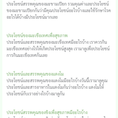
ประโยชน์สรรพคุณของมะขามเปียก รวมคุณค่าและประโยชน์
ของมะขามเปียกกันว่ามีคุณประโยชน์อะไรบ้างและใช้รักษาโรค
อะไรได้บ้างมีประโยชน์มากเลย
ประโยชน์ของมะเขือเทศเพื่อสุขภาพ
ประโยชน์และสรรพคุณของมะเขือเทศมีอะไรบ้าง เราควรกิน
มะเขือเทศอย่างไรให้เกิดประโยชน์สูงสุด เรามาดูเพื่อประโยชน์
การกินมะเขือเทศกันเลย
ประโยชน์และสรรพคุณของแตงโม
ประโยชน์และสรรพคุณของแตงโมมีอะไรบ้างวันนี้เรามาดูคุณ
ประโยชน์และสารอาหารในแตงโมกันว่าอะไรบ้าง แตงโมให้
ประโยชน์กับเราอย่างไรบ้างมาดูกัน
ประโยชน์สรรพคุณของขิงเพื่อสุขภาพมีอะไรบ้าง