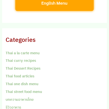
English Menu
Categories
Thai a la carte menu
Thai curry recipes
Thai Dessert Recipes
Thai food articles
Thai one dish menu
Thai street food menu
บทความอาหารไทย
รีวิวอาหาร