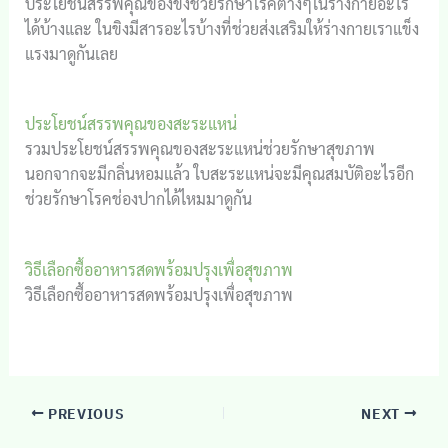
ประโยชน์สรรพคุณของขิงช่วยรักษาโรคต่างๆในร่างกายอะไร
ได้บ้างและ ในขิงมีสารอะไรบ้างที่ช่วยส่งเสริมให้ร่างกายเราแข็ง
แรงมาดูกันเลย
ประโยชน์สรรพคุณของสะระแหน่
รวมประโยชน์สรรพคุณของสะระแหน่ช่วยรักษาสุขภาพ
นอกจากจะมีกลิ่นหอมแล้ว ใบสะระแหน่จะมีคุณสมบัติอะไรอีก
ช่วยรักษาโรคช่องปากได้ไหมมาดูกัน
วิธีเลือกซื้ออาหารสดพร้อมปรุงเพื่อสุขภาพ
วิธีเลือกซื้ออาหารสดพร้อมปรุงเพื่อสุขภาพ
PREVIOUS
NEXT