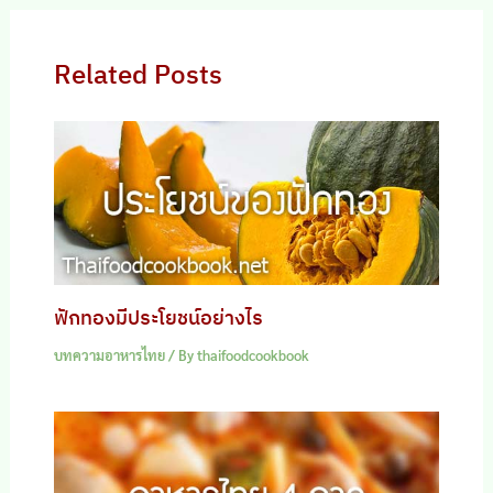
Related Posts
ฟักทองมีประโยชน์อย่างไร
บทความอาหารไทย
/ By
thaifoodcookbook