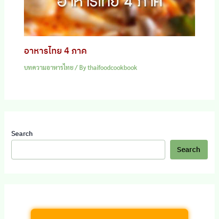
อาหารไทย 4 ภาค
บทความอาหารไทย
/ By
thaifoodcookbook
Search
Search