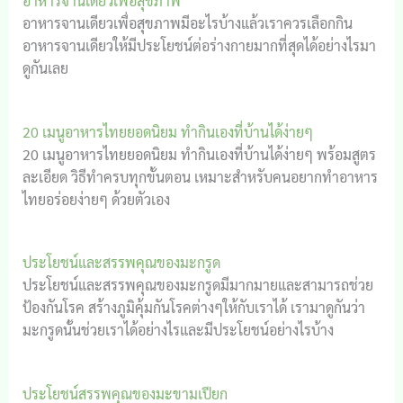
อาหารจานเดียวเพื่อสุขภาพ
อาหารจานเดียวเพื่อสุขภาพมีอะไรบ้างแล้วเราควรเลือกกิน
อาหารจานเดียวให้มีประโยชน์ต่อร่างกายมากที่สุดได้อย่างไรมา
ดูกันเลย
20 เมนูอาหารไทยยอดนิยม ทำกินเองที่บ้านได้ง่ายๆ
20 เมนูอาหารไทยยอดนิยม ทำกินเองที่บ้านได้ง่ายๆ พร้อมสูตร
ละเอียด วิธีทำครบทุกขั้นตอน เหมาะสำหรับคนอยากทำอาหาร
ไทยอร่อยง่ายๆ ด้วยตัวเอง
ประโยชน์และสรรพคุณของมะกรูด
ประโยชน์และสรรพคุณของมะกรูดมีมากมายและสามารถช่วย
ป้องกันโรค สร้างภูมิคุ้มกันโรคต่างๆให้กับเราได้ เรามาดูกันว่า
มะกรูดนั้นช่วยเราได้อย่างไรและมีประโยชน์อย่างไรบ้าง
ประโยชน์สรรพคุณของมะขามเปียก