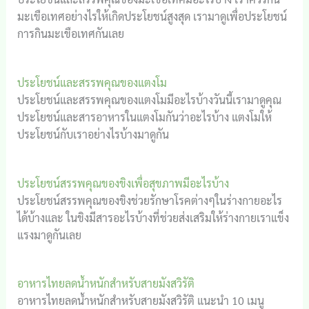
มะเขือเทศอย่างไรให้เกิดประโยชน์สูงสุด เรามาดูเพื่อประโยชน์
การกินมะเขือเทศกันเลย
ประโยชน์และสรรพคุณของแตงโม
ประโยชน์และสรรพคุณของแตงโมมีอะไรบ้างวันนี้เรามาดูคุณ
ประโยชน์และสารอาหารในแตงโมกันว่าอะไรบ้าง แตงโมให้
ประโยชน์กับเราอย่างไรบ้างมาดูกัน
ประโยชน์สรรพคุณของขิงเพื่อสุขภาพมีอะไรบ้าง
ประโยชน์สรรพคุณของขิงช่วยรักษาโรคต่างๆในร่างกายอะไร
ได้บ้างและ ในขิงมีสารอะไรบ้างที่ช่วยส่งเสริมให้ร่างกายเราแข็ง
แรงมาดูกันเลย
อาหารไทยลดน้ำหนักสำหรับสายมังสวิรัติ
อาหารไทยลดน้ำหนักสำหรับสายมังสวิรัติ แนะนำ 10 เมนู