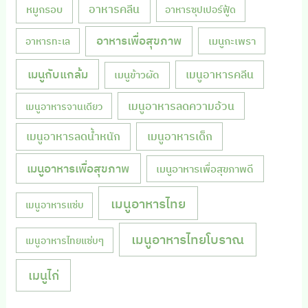
หมูกรอบ
อาหารคลีน
อาหารซุปเปอร์ฟู้ด
อาหารเพื่อสุขภาพ
เมนูกะเพรา
อาหารทะเล
เมนูกับแกล้ม
เมนูอาหารคลีน
เมนูข้าวผัด
เมนูอาหารลดความอ้วน
เมนูอาหารจานเดียว
เมนูอาหารลดน้ำหนัก
เมนูอาหารเด็ก
เมนูอาหารเพื่อสุขภาพ
เมนูอาหารเพื่อสุขภาพดี
เมนูอาหารไทย
เมนูอาหารแซ่บ
เมนูอาหารไทยโบราณ
เมนูอาหารไทยแซ่บๆ
เมนูไก่