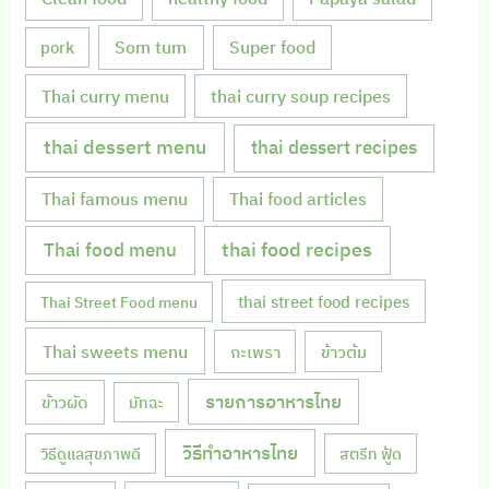
Som tum
Super food
pork
Thai curry menu
thai curry soup recipes
thai dessert menu
thai dessert recipes
Thai famous menu
Thai food articles
Thai food menu
thai food recipes
thai street food recipes
Thai Street Food menu
Thai sweets menu
กะเพรา
ข้าวต้ม
รายการอาหารไทย
ข้าวผัด
มัทฉะ
วิธีทำอาหารไทย
วิธีดูแลสุขภาพดี
สตรีท ฟู้ด