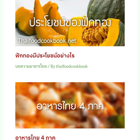
ฟักทองมีประโยชน์อย่างไร
บทความอาหารไทย
/ By
thaifoodcookbook
อาหารไทย 4 ภาค