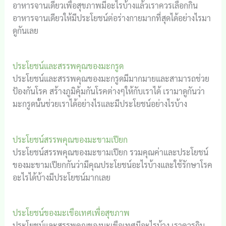
อาหารจานเดียวเพื่อสุขภาพมีอะไรบ้างแล้วเราควรเลือกกิน
อาหารจานเดียวให้มีประโยชน์ต่อร่างกายมากที่สุดได้อย่างไรมา
ดูกันเลย
ประโยชน์และสรรพคุณของมะกรูด
ประโยชน์และสรรพคุณของมะกรูดมีมากมายและสามารถช่วย
ป้องกันโรค สร้างภูมิคุ้มกันโรคต่างๆให้กับเราได้ เรามาดูกันว่า
มะกรูดนั้นช่วยเราได้อย่างไรและมีประโยชน์อย่างไรบ้าง
ประโยชน์สรรพคุณของมะขามเปียก
ประโยชน์สรรพคุณของมะขามเปียก รวมคุณค่าและประโยชน์
ของมะขามเปียกกันว่ามีคุณประโยชน์อะไรบ้างและใช้รักษาโรค
อะไรได้บ้างมีประโยชน์มากเลย
ประโยชน์ของมะเขือเทศเพื่อสุขภาพ
ประโยชน์และสรรพคุณของมะเขือเทศมีอะไรบ้าง เราควรกิน