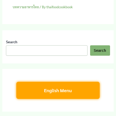
บทความอาหารไทย
/ By
thaifoodcookbook
Search
Search
English Menu