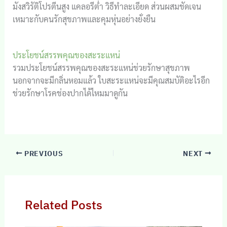
มังสวิรัติโปรตีนสูง แคลอรีต่ำ วิธีทำละเอียด ส่วนผสมชัดเจน
เหมาะกับคนรักสุขภาพและคุมหุ่นอย่างยั่งยืน
ประโยชน์สรรพคุณของสะระแหน่
รวมประโยชน์สรรพคุณของสะระแหน่ช่วยรักษาสุขภาพ
นอกจากจะมีกลิ่นหอมแล้ว ใบสะระแหน่จะมีคุณสมบัติอะไรอีก
ช่วยรักษาโรคช่องปากได้ไหมมาดูกัน
PREVIOUS
NEXT
Related Posts