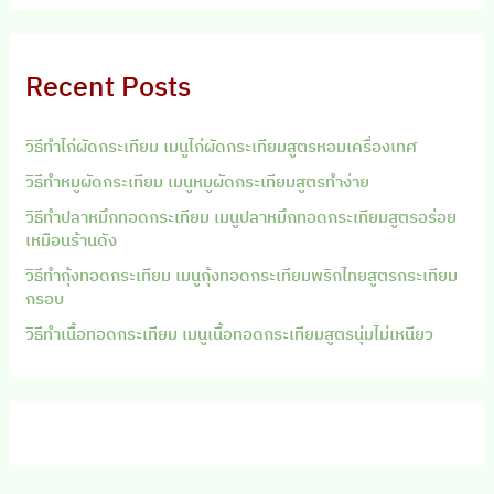
Recent Posts
วิธีทำไก่ผัดกระเทียม เมนูไก่ผัดกระเทียมสูตรหอมเครื่องเทศ
วิธีทำหมูผัดกระเทียม เมนูหมูผัดกระเทียมสูตรทำง่าย
วิธีทำปลาหมึกทอดกระเทียม เมนูปลาหมึกทอดกระเทียมสูตรอร่อย
เหมือนร้านดัง
วิธีทำกุ้งทอดกระเทียม เมนูกุ้งทอดกระเทียมพริกไทยสูตรกระเทียม
กรอบ
วิธีทำเนื้อทอดกระเทียม เมนูเนื้อทอดกระเทียมสูตรนุ่มไม่เหนียว