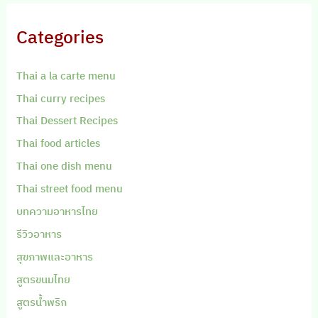
Categories
Thai a la carte menu
Thai curry recipes
Thai Dessert Recipes
Thai food articles
Thai one dish menu
Thai street food menu
บทความอาหารไทย
รีวิวอาหาร
สุขภาพและอาหาร
สูตรขนมไทย
สูตรน้ำพริก