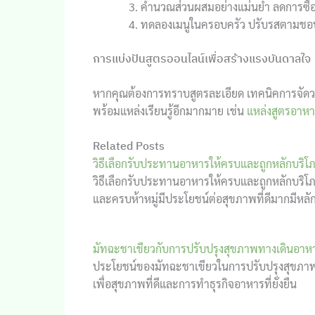
คำนวณส่วนผสมอย่างแม่นยำ ลดการซื้อ
ทดลองเมนูในครอบครัว ปรับรสตามชอบ
การแบ่งปันสูตรออนไลน์เพื่อสร้างแรงบันดาลใจ
หากคุณต้องการทราบสูตรละเอียด เทคนิคการจัดวาง
พร้อมแหล่งเรียนรู้อีกมากมาย เช่น
แหล่งสูตรอาห
Related Posts
วิธีเลือกรับประทานอาหารให้ครบและถูกหลักบริโ
วิธีเลือกรับประทานอาหารให้ครบและถูกหลักบริโภ
และครบห้าหมู่มีประโยชน์ต่อสุขภาพที่ดีมากมีหลั
มัทฉะชาเขียวกับการปรับปรุงสุขภาพทางเดินอาห
ประโยชน์ของมัทฉะชาเขียวในการปรับปรุงสุขภาพ
เพื่อสุขภาพที่ดีและการทำธุรกิจอาหารที่ยั่งยืน