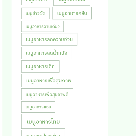
เมนูอาหารคลีน
เมนูข้าวผัด
เมนูอาหารจานเดียว
เมนูอาหารลดความอ้วน
เมนูอาหารลดน้ำหนัก
เมนูอาหารเด็ก
เมนูอาหารเพื่อสุขภาพ
เมนูอาหารเพื่อสุขภาพดี
เมนูอาหารแซ่บ
เมนูอาหารไทย
เมนูอาหารไทยแซ่บๆ