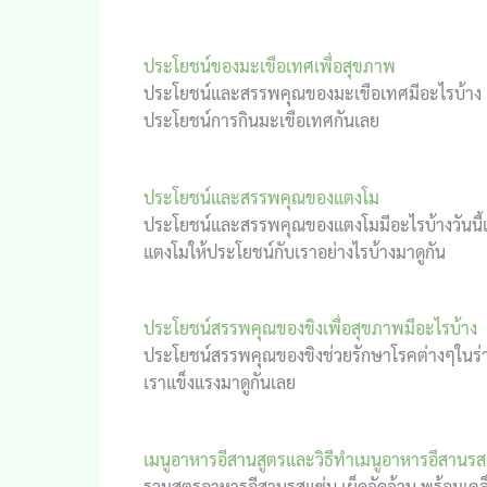
ประโยชน์ของมะเขือเทศเพื่อสุขภาพ
ประโยชน์และสรรพคุณของมะเขือเทศมีอะไรบ้าง เรา
ประโยชน์การกินมะเขือเทศกันเลย
ประโยชน์และสรรพคุณของแตงโม
ประโยชน์และสรรพคุณของแตงโมมีอะไรบ้างวันนี้
แตงโมให้ประโยชน์กับเราอย่างไรบ้างมาดูกัน
ประโยชน์สรรพคุณของขิงเพื่อสุขภาพมีอะไรบ้าง
ประโยชน์สรรพคุณของขิงช่วยรักษาโรคต่างๆในร่างก
เราแข็งแรงมาดูกันเลย
เมนูอาหารอีสานสูตรและวิธีทำเมนูอาหารอีสานรส
รวมสูตรอาหารอีสานรสแซ่บ เผ็ดจัดจ้าน พร้อมเค