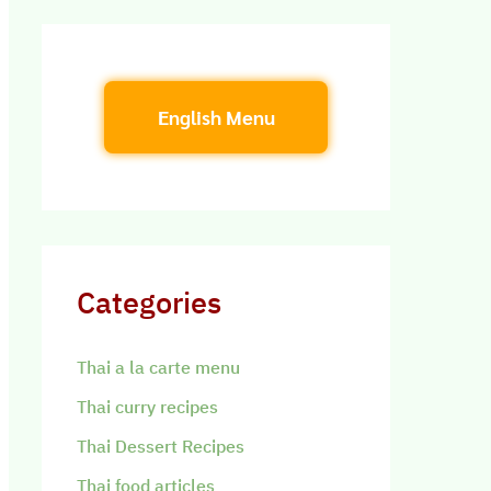
English Menu
Categories
Thai a la carte menu
Thai curry recipes
Thai Dessert Recipes
Thai food articles