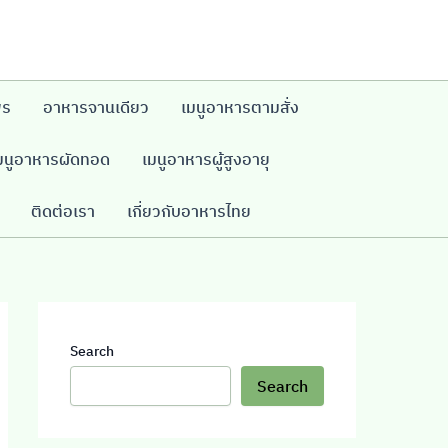
พร
อาหารจานเดียว
เมนูอาหารตามสั่ง
มนูอาหารผัดทอด
เมนูอาหารผู้สูงอายุ
ติดต่อเรา
เกี่ยวกับอาหารไทย
Search
Search