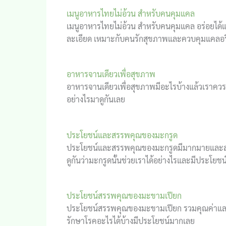
เมนูอาหารไทยไม่อ้วน สำหรับคนคุมแคล
เมนูอาหารไทยไม่อ้วน สำหรับคนคุมแคล อร่อยได้แบ
ละเอียด เหมาะกับคนรักสุขภาพและควบคุมแคลอรี
อาหารจานเดียวเพื่อสุขภาพ
อาหารจานเดียวเพื่อสุขภาพมีอะไรบ้างแล้วเราควรเ
อย่างไรมาดูกันเลย
ประโยชน์และสรรพคุณของมะกรูด
ประโยชน์และสรรพคุณของมะกรูดมีมากมายและสามาร
ดูกันว่ามะกรูดนั้นช่วยเราได้อย่างไรและมีประโยชน
ประโยชน์สรรพคุณของมะขามเปียก
ประโยชน์สรรพคุณของมะขามเปียก รวมคุณค่าและ
รักษาโรคอะไรได้บ้างมีประโยชน์มากเลย