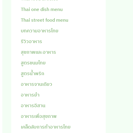
Thai one dish menu
Thai street food menu
บทความอาหารไทย
รีวิวอาหาร
สุขภาพและอาหาร
สูตรขนมไทย
สูตรน้ำพริก
อาหารจานเดียว
อาหารยำ
อาหารอีสาน
อาหารเพื่อสุขภาพ
เคล็ดลับการทำอาหารไทย