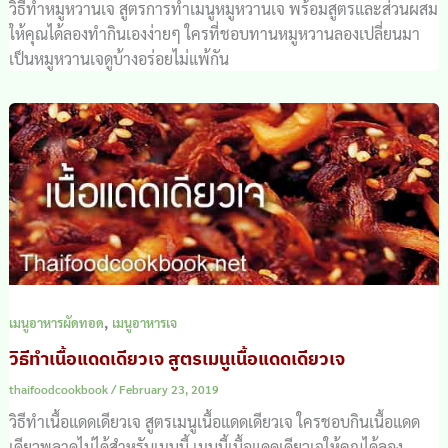
วิธีทำหมูหวานเจ สูตรการทำเมนูหมูหวานเจ พร้อมสูตรและส่วนผสม
ให้คุณได้ลองทำกินเองง่ายๆ ใครที่ชอบทานหมูหวานลองเปลี่ยนมา
เป็นหมูหวานเจดูบ้างอร่อยไม่แพ้กัน
,
เมนูอาหารผัดทอด
เมนูอาหารเจ
วิธีทำเนื้อแดดเดียวเจ สูตรเมนูเนื้อแดดเดียวเจ
thaifoodcookbook
/
February 23, 2019
วิธีทำเนื้อแดดเดียวเจ สูตรเมนูเนื้อแดดเดียวเจ ใครชอบกินเนื้อแดด
เดียวพลาดไม่ได้สำหรับเมนูนี้ เมนูนี้เนื้อแดดเดียวเจให้คุณได้ลอง