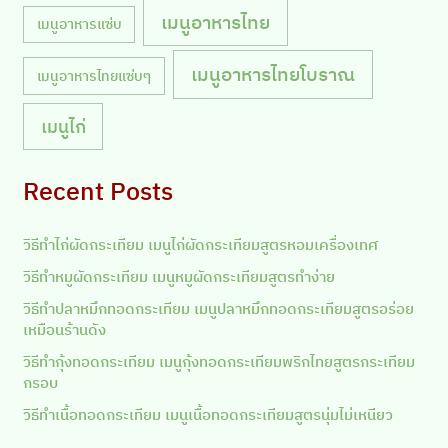
เมนูอาหารไทย
เมนูอาหารแซ่บ
เมนูอาหารไทยโบราณ
เมนูอาหารไทยแซ่บๆ
เมนูไก่
Recent Posts
วิธีทำไก่ผัดกระเทียม เมนูไก่ผัดกระเทียมสูตรหอมเครื่องเทศ
วิธีทำหมูผัดกระเทียม เมนูหมูผัดกระเทียมสูตรทำง่าย
วิธีทำปลาหมึกทอดกระเทียม เมนูปลาหมึกทอดกระเทียมสูตรอร่อย
เหมือนร้านดัง
วิธีทำกุ้งทอดกระเทียม เมนูกุ้งทอดกระเทียมพริกไทยสูตรกระเทียม
กรอบ
วิธีทำเนื้อทอดกระเทียม เมนูเนื้อทอดกระเทียมสูตรนุ่มไม่เหนียว