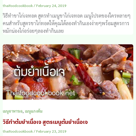
thaifoodcookbook
/
February 24, 2019
วิธีทำขาไก่เจทอด สูตรทำเมนูขาไก่เจทอด เมนูโปรดของใครหลายๆ
คนสำหรับสูตรขาไก่ทอดให้คุณได้ลองทำกินเองง่ายๆพร้อมสูตรการ
หมักน่องไก่อร่อยๆลองทำกินเลย
,
เมนูอาหารเจ
เมนูแกงต้ม
วิธีทำต้มยำเนื้อเจ สูตรเมนูต้มยำเนื้อเจ
thaifoodcookbook
/
February 23, 2019