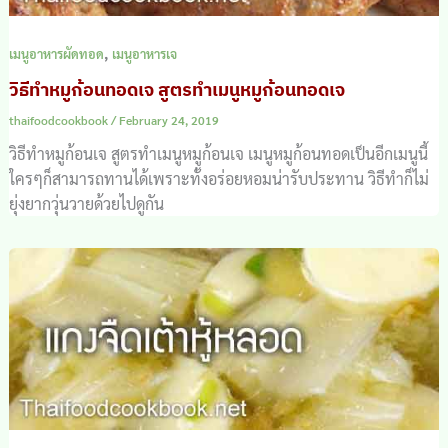
,
เมนูอาหารผัดทอด
เมนูอาหารเจ
วิธีทำหมูก้อนทอดเจ สูตรทำเมนูหมูก้อนทอดเจ
thaifoodcookbook
/
February 24, 2019
วิธีทำหมูก้อนเจ สูตรทำเมนูหมูก้อนเจ เมนูหมูก้อนทอดเป็นอีกเมนูนี้
ใครๆก็สามารถทานได้เพราะทั้งอร่อยหอมน่ารับประทาน วิธีทำก็ไม่
ยุ่งยากวุ่นวายด้วยไปดูกัน