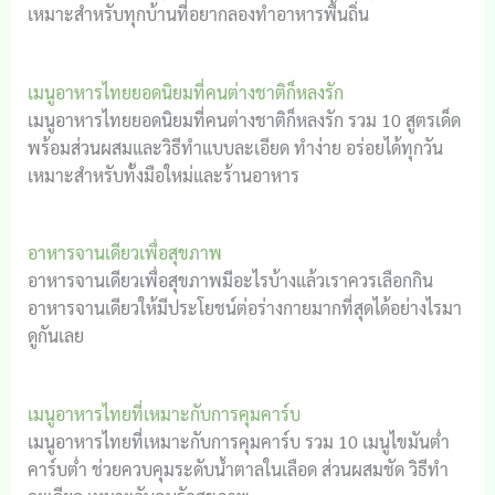
เหมาะสำหรับทุกบ้านที่อยากลองทำอาหารพื้นถิ่น
เมนูอาหารไทยยอดนิยมที่คนต่างชาติก็หลงรัก
เมนูอาหารไทยยอดนิยมที่คนต่างชาติก็หลงรัก รวม 10 สูตรเด็ด
พร้อมส่วนผสมและวิธีทำแบบละเอียด ทำง่าย อร่อยได้ทุกวัน
เหมาะสำหรับทั้งมือใหม่และร้านอาหาร
อาหารจานเดียวเพื่อสุขภาพ
อาหารจานเดียวเพื่อสุขภาพมีอะไรบ้างแล้วเราควรเลือกกิน
อาหารจานเดียวให้มีประโยชน์ต่อร่างกายมากที่สุดได้อย่างไรมา
ดูกันเลย
เมนูอาหารไทยที่เหมาะกับการคุมคาร์บ
เมนูอาหารไทยที่เหมาะกับการคุมคาร์บ รวม 10 เมนูไขมันต่ำ
คาร์บต่ำ ช่วยควบคุมระดับน้ำตาลในเลือด ส่วนผสมชัด วิธีทำ