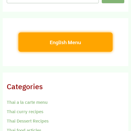
English Menu
Categories
Thai a la carte menu
Thai curry recipes
Thai Dessert Recipes
Thai food articles