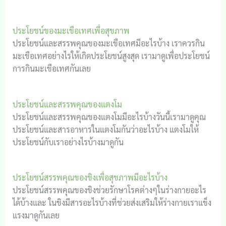
ประโยชน์ของมะเขือเทศเพื่อสุขภาพ
ประโยชน์และสรรพคุณของมะเขือเทศมีอะไรบ้าง เราควรกิน
มะเขือเทศอย่างไรให้เกิดประโยชน์สูงสุด เรามาดูเพื่อประโยชน์
การกินมะเขือเทศกันเลย
ประโยชน์และสรรพคุณของแตงโม
ประโยชน์และสรรพคุณของแตงโมมีอะไรบ้างวันนี้เรามาดูคุณ
ประโยชน์และสารอาหารในแตงโมกันว่าอะไรบ้าง แตงโมให้
ประโยชน์กับเราอย่างไรบ้างมาดูกัน
ประโยชน์สรรพคุณของขิงเพื่อสุขภาพมีอะไรบ้าง
ประโยชน์สรรพคุณของขิงช่วยรักษาโรคต่างๆในร่างกายอะไร
ได้บ้างและ ในขิงมีสารอะไรบ้างที่ช่วยส่งเสริมให้ร่างกายเราแข็ง
แรงมาดูกันเลย