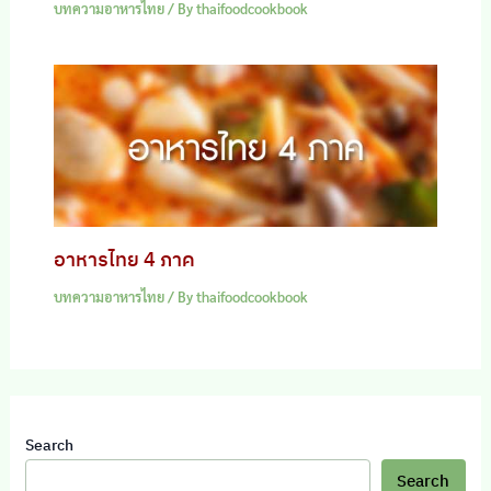
บทความอาหารไทย
/ By
thaifoodcookbook
อาหารไทย 4 ภาค
บทความอาหารไทย
/ By
thaifoodcookbook
Search
Search