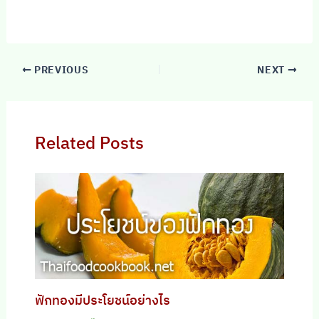
PREVIOUS
NEXT
Related Posts
ฟักทองมีประโยชน์อย่างไร