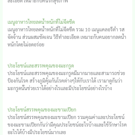
ละเอียด เหมาะกับคนรักสุขภาพ
เมนูอาหารไทยลดน้ำหนักที่ไม่จืดชืด
เมนูอาหารไทยลดน้ำหนักที่ไม่จืดชืด รวม 10 เมนูแคลอรีต่ำ รส
จัดจ้าน ส่วนผสมชัดเจน วิธีทำละเอียด เหมาะกับคนอยากลดน้ำ
หนักโดยไม่อดอร่อย
ประโยชน์และสรรพคุณของมะกรูด
ประโยชน์และสรรพคุณของมะกรูดมีมากมายและสามารถช่วย
ป้องกันโรค สร้างภูมิคุ้มกันโรคต่างๆให้กับเราได้ เรามาดูกันว่า
มะกรูดนั้นช่วยเราได้อย่างไรและมีประโยชน์อย่างไรบ้าง
ประโยชน์สรรพคุณของมะขามเปียก
ประโยชน์สรรพคุณของมะขามเปียก รวมคุณค่าและประโยชน์
ของมะขามเปียกกันว่ามีคุณประโยชน์อะไรบ้างและใช้รักษาโรค
อะไรได้บ้างมีประโยชน์มากเลย