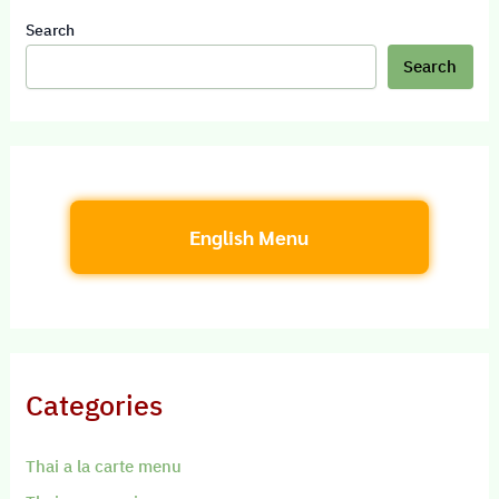
Search
Search
English Menu
Categories
Thai a la carte menu