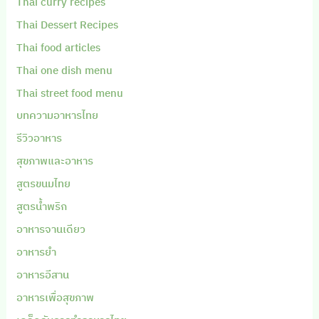
Thai curry recipes
Thai Dessert Recipes
Thai food articles
Thai one dish menu
Thai street food menu
บทความอาหารไทย
รีวิวอาหาร
สุขภาพและอาหาร
สูตรขนมไทย
สูตรน้ำพริก
อาหารจานเดียว
อาหารยำ
อาหารอีสาน
อาหารเพื่อสุขภาพ