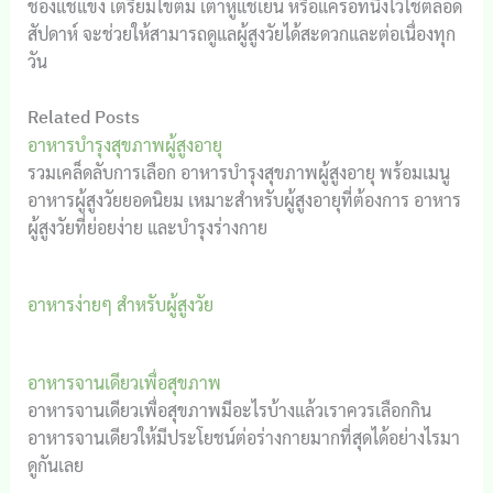
ช่องแช่แข็ง เตรียมไข่ต้ม เต้าหู้แช่เย็น หรือแครอทนึ่งไว้ใช้ตลอด
สัปดาห์ จะช่วยให้สามารถดูแลผู้สูงวัยได้สะดวกและต่อเนื่องทุก
วัน
Related Posts
อาหารบำรุงสุขภาพผู้สูงอายุ
รวมเคล็ดลับการเลือก อาหารบำรุงสุขภาพผู้สูงอายุ พร้อมเมนู
อาหารผู้สูงวัยยอดนิยม เหมาะสำหรับผู้สูงอายุที่ต้องการ อาหาร
ผู้สูงวัยที่ย่อยง่าย และบำรุงร่างกาย
อาหารง่ายๆ สำหรับผู้สูงวัย
อาหารจานเดียวเพื่อสุขภาพ
อาหารจานเดียวเพื่อสุขภาพมีอะไรบ้างแล้วเราควรเลือกกิน
อาหารจานเดียวให้มีประโยชน์ต่อร่างกายมากที่สุดได้อย่างไรมา
ดูกันเลย