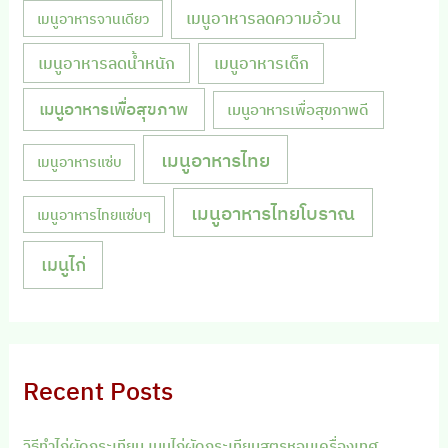
เมนูอาหารลดความอ้วน
เมนูอาหารจานเดียว
เมนูอาหารลดน้ำหนัก
เมนูอาหารเด็ก
เมนูอาหารเพื่อสุขภาพ
เมนูอาหารเพื่อสุขภาพดี
เมนูอาหารไทย
เมนูอาหารแซ่บ
เมนูอาหารไทยโบราณ
เมนูอาหารไทยแซ่บๆ
เมนูไก่
Recent Posts
วิธีทำไก่ผัดกระเทียม เมนูไก่ผัดกระเทียมสูตรหอมเครื่องเทศ