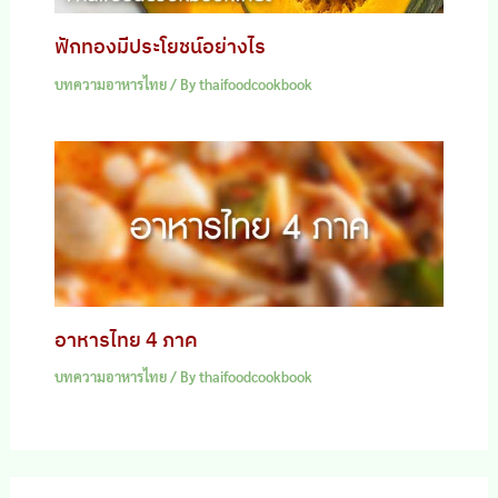
ฟักทองมีประโยชน์อย่างไร
บทความอาหารไทย
/ By
thaifoodcookbook
อาหารไทย 4 ภาค
บทความอาหารไทย
/ By
thaifoodcookbook