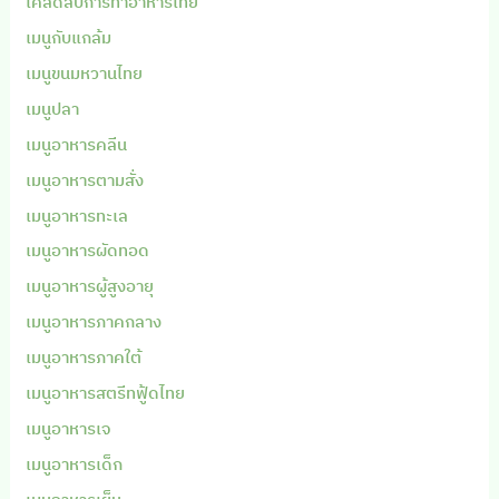
เคล็ดลับการทำอาหารไทย
เมนูกับแกล้ม
เมนูขนมหวานไทย
เมนูปลา
เมนูอาหารคลีน
เมนูอาหารตามสั่ง
เมนูอาหารทะเล
เมนูอาหารผัดทอด
เมนูอาหารผู้สูงอายุ
เมนูอาหารภาคกลาง
เมนูอาหารภาคใต้
เมนูอาหารสตรีทฟู้ดไทย
เมนูอาหารเจ
เมนูอาหารเด็ก