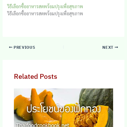
วิธีเลือกซื้ออาหารสดพร้อมปรุงเพื่อสุขภาพ
วิธีเลือกซื้ออาหารสดพร้อมปรุงเพื่อสุขภาพ
PREVIOUS
NEXT
Related Posts