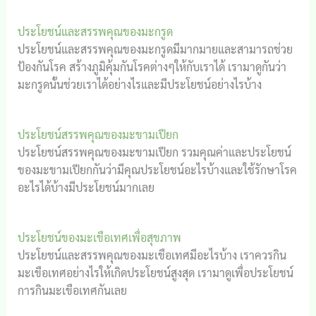
ประโยชน์และสรรพคุณของมะกรูด
ประโยชน์และสรรพคุณของมะกรูดมีมากมายและสามารถช่วย
ป้องกันโรค สร้างภูมิคุ้มกันโรคต่างๆให้กับเราได้ เรามาดูกันว่า
มะกรูดนั้นช่วยเราได้อย่างไรและมีประโยชน์อย่างไรบ้าง
ประโยชน์สรรพคุณของมะขามเปียก
ประโยชน์สรรพคุณของมะขามเปียก รวมคุณค่าและประโยชน์
ของมะขามเปียกกันว่ามีคุณประโยชน์อะไรบ้างและใช้รักษาโรค
อะไรได้บ้างมีประโยชน์มากเลย
ประโยชน์ของมะเขือเทศเพื่อสุขภาพ
ประโยชน์และสรรพคุณของมะเขือเทศมีอะไรบ้าง เราควรกิน
มะเขือเทศอย่างไรให้เกิดประโยชน์สูงสุด เรามาดูเพื่อประโยชน์
การกินมะเขือเทศกันเลย