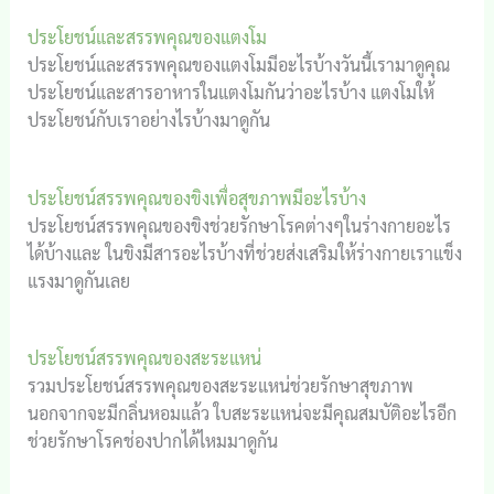
ประโยชน์และสรรพคุณของแตงโม
ประโยชน์และสรรพคุณของแตงโมมีอะไรบ้างวันนี้เรามาดูคุณ
ประโยชน์และสารอาหารในแตงโมกันว่าอะไรบ้าง แตงโมให้
ประโยชน์กับเราอย่างไรบ้างมาดูกัน
ประโยชน์สรรพคุณของขิงเพื่อสุขภาพมีอะไรบ้าง
ประโยชน์สรรพคุณของขิงช่วยรักษาโรคต่างๆในร่างกายอะไร
ได้บ้างและ ในขิงมีสารอะไรบ้างที่ช่วยส่งเสริมให้ร่างกายเราแข็ง
แรงมาดูกันเลย
ประโยชน์สรรพคุณของสะระแหน่
รวมประโยชน์สรรพคุณของสะระแหน่ช่วยรักษาสุขภาพ
นอกจากจะมีกลิ่นหอมแล้ว ใบสะระแหน่จะมีคุณสมบัติอะไรอีก
ช่วยรักษาโรคช่องปากได้ไหมมาดูกัน