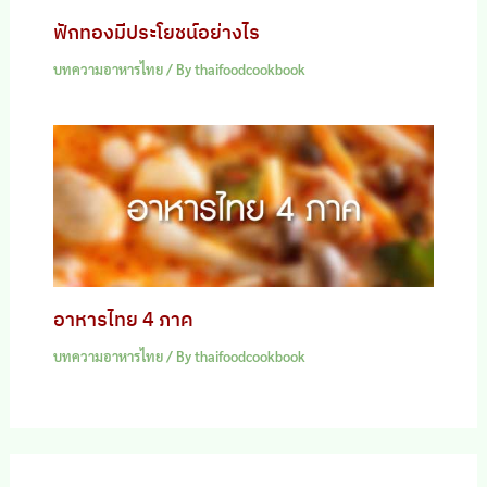
ฟักทองมีประโยชน์อย่างไร
บทความอาหารไทย
/ By
thaifoodcookbook
อาหารไทย 4 ภาค
บทความอาหารไทย
/ By
thaifoodcookbook