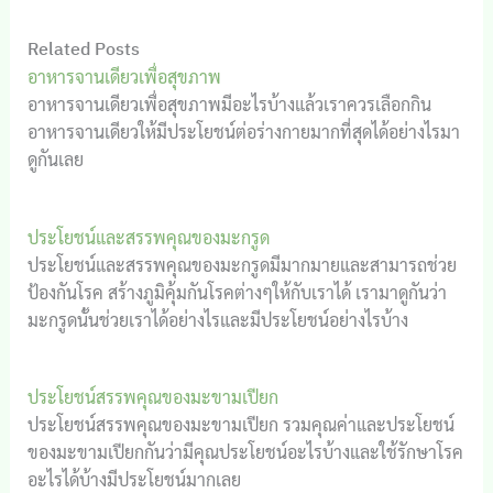
Related Posts
อาหารจานเดียวเพื่อสุขภาพ
อาหารจานเดียวเพื่อสุขภาพมีอะไรบ้างแล้วเราควรเลือกกิน
อาหารจานเดียวให้มีประโยชน์ต่อร่างกายมากที่สุดได้อย่างไรมา
ดูกันเลย
ประโยชน์และสรรพคุณของมะกรูด
ประโยชน์และสรรพคุณของมะกรูดมีมากมายและสามารถช่วย
ป้องกันโรค สร้างภูมิคุ้มกันโรคต่างๆให้กับเราได้ เรามาดูกันว่า
มะกรูดนั้นช่วยเราได้อย่างไรและมีประโยชน์อย่างไรบ้าง
ประโยชน์สรรพคุณของมะขามเปียก
ประโยชน์สรรพคุณของมะขามเปียก รวมคุณค่าและประโยชน์
ของมะขามเปียกกันว่ามีคุณประโยชน์อะไรบ้างและใช้รักษาโรค
อะไรได้บ้างมีประโยชน์มากเลย