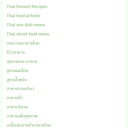
Thai Dessert Recipes
Thai food articles
Thai one dish menu
Thai street food menu
บทความอาหารไทย
รีวิวอาหาร
สุขภาพและอาหาร
สูตรขนมไทย
สูตรน้ำพริก
อาหารจานเดียว
อาหารยำ
อาหารอีสาน
อาหารเพื่อสุขภาพ
เคล็ดลับการทำอาหารไทย