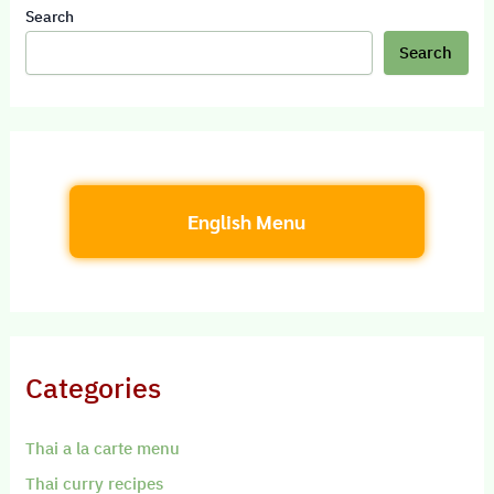
Search
Search
English Menu
Categories
Thai a la carte menu
Thai curry recipes