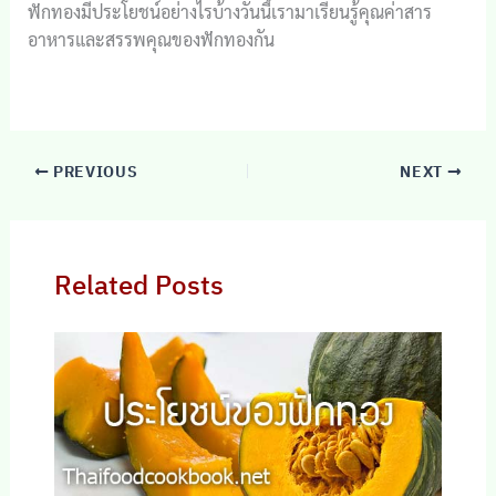
ฟักทองมีประโยชน์อย่างไรบ้างวันนี้เรามาเรียนรู้คุณค่าสาร
อาหารและสรรพคุณของฟักทองกัน
PREVIOUS
NEXT
Related Posts