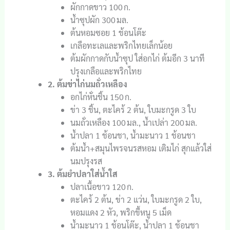
ผักกาดขาว 100 ก.
น้ำซุปผัก 300 มล.
ต้นหอมซอย 1 ช้อนโต๊ะ
เกลือทะเลและพริกไทยเล็กน้อย
ต้มผักกาดกับน้ำซุป ใส่อกไก่ ต้มอีก 3 นาที
ปรุงเกลือและพริกไทย
2. ต้มข่าไก่นมถั่วเหลือง
อกไก่หั่นชิ้น 150 ก.
ข่า 3 ชิ้น, ตะไคร้ 2 ต้น, ใบมะกรูด 3 ใบ
นมถั่วเหลือง 100 มล., น้ำเปล่า 200 มล.
น้ำปลา 1 ช้อนชา, น้ำมะนาว 1 ช้อนชา
ต้มน้ำ+สมุนไพรจนรสหอม เติมไก่ สุกแล้วใส่
นมปรุงรส
3. ต้มยำปลาใส่น้ำใส
ปลาเนื้อขาว 120 ก.
ตะไคร้ 2 ต้น, ข่า 2 แว่น, ใบมะกรูด 2 ใบ,
หอมแดง 2 หัว, พริกขี้หนู 5 เม็ด
น้ำมะนาว 1 ช้อนโต๊ะ, น้ำปลา 1 ช้อนชา