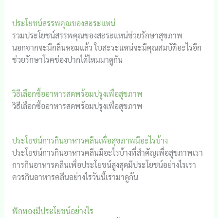
ประโยชน์สรรพคุณของสะระแหน่
รวมประโยชน์สรรพคุณของสะระแหน่ช่วยรักษาสุขภาพ
นอกจากจะมีกลิ่นหอมแล้ว ใบสะระแหน่จะมีคุณสมบัติอะไรอีก
ช่วยรักษาโรคช่องปากได้ไหมมาดูกัน
วิธีเลือกซื้ออาหารสดพร้อมปรุงเพื่อสุขภาพ
วิธีเลือกซื้ออาหารสดพร้อมปรุงเพื่อสุขภาพ
ประโยชน์การกินอาหารคลีนเพื่อสุขภาพมีอะไรบ้าง
ประโยชน์การกินอาหารคลีนมีอะไรบ้างที่สำคัญเพื่อสุขภาพเรา
การกินอาหารคลีนเพื่อประโยชน์สูงสุดมีประโยชน์อย่างไรเรา
ควรกินอาหารคลีนอย่างไรวันนี้เรามาดูกัน
ฟักทองมีประโยชน์อย่างไร