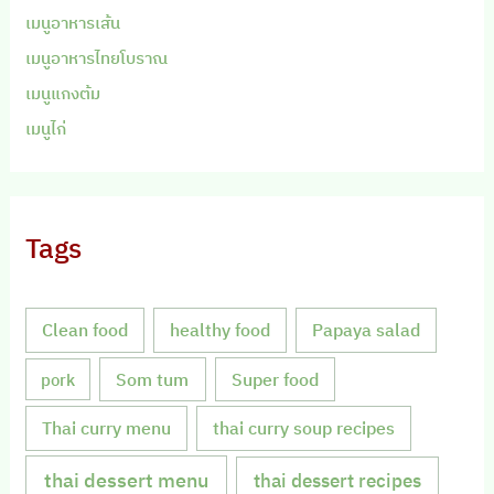
เมนูอาหารเส้น
เมนูอาหารไทยโบราณ
เมนูแกงต้ม
เมนูไก่
Tags
Clean food
healthy food
Papaya salad
Som tum
Super food
pork
Thai curry menu
thai curry soup recipes
thai dessert menu
thai dessert recipes