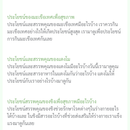
ประโยชน์ของมะเขือเทศเพื่อสุขภาพ
ประโยชน์และสรรพคุณของมะเขือเทศมีอะไรบ้าง เราควรกิน
มะเขือเทศอย่างไรให้เกิดประโยชน์สูงสุด เรามาดูเพื่อประโยชน์
การกินมะเขือเทศกันเลย
ประโยชน์และสรรพคุณของแตงโม
ประโยชน์และสรรพคุณของแตงโมมีอะไรบ้างวันนี้เรามาดูคุณ
ประโยชน์และสารอาหารในแตงโมกันว่าอะไรบ้าง แตงโมให้
ประโยชน์กับเราอย่างไรบ้างมาดูกัน
ประโยชน์สรรพคุณของขิงเพื่อสุขภาพมีอะไรบ้าง
ประโยชน์สรรพคุณของขิงช่วยรักษาโรคต่างๆในร่างกายอะไร
ได้บ้างและ ในขิงมีสารอะไรบ้างที่ช่วยส่งเสริมให้ร่างกายเราแข็ง
แรงมาดูกันเลย