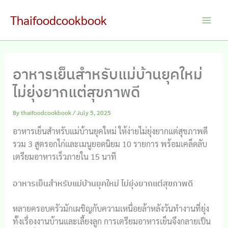
Skip
Thaifoodcookbook
to
Main
content
Men
อาหารเย็นสำหรับแม่บ้านยุคใหม่
ไม่ยุ่งยากแต่สุขภาพดี
By
thaifoodcookbook
/
July 5, 2025
อาหารเย็นสำหรับแม่บ้านยุคใหม่ ให้ง่ายไม่ยุ่งยากแต่สุขภาพดี
รวม 3 สูตรอกไก่และเมนูยอดนิยม 10 รายการ พร้อมเคล็ดลับ
เตรียมอาหารเร็วภายใน 15 นาที
อาหารเย็นสำหรับแม่บ้านยุคใหม่ ไม่ยุ่งยากแต่สุขภาพดี
หลายครอบครัวมักเผชิญกับความเหนื่อยล้าหลังวันทำงานที่ยุ่ง
ทั้งเรื่องงานบ้านและเลี้ยงลูก การเตรียมอาหารเย็นจึงกลายเป็น