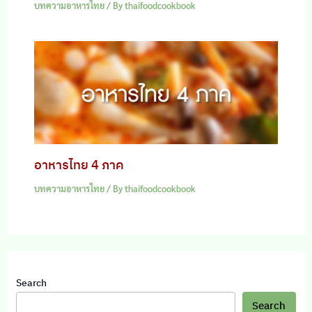
บทความอาหารไทย
/ By
thaifoodcookbook
อาหารไทย 4 ภาค
บทความอาหารไทย
/ By
thaifoodcookbook
Search
Search