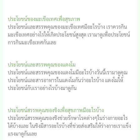
ประโยชน์ของมะเขือเทศเพื่อสุขภาพ
ประโยชน์และสรรพคุณของมะเขือเทศมีอะไรบ้าง เราควรกิน
มะเขือเทศอย่างไรให้เกิดประโยชน์สูงสุด เรามาดูเพื่อประโยชน์
การกินมะเขือเทศกันเลย
ประโยชน์และสรรพคุณของแตงโม
ประโยชน์และสรรพคุณของแตงโมมีอะไรบ้างวันนี้เรามาดูคุณ
ประโยชน์และสารอาหารในแตงโมกันว่าอะไรบ้าง แตงโมให้
ประโยชน์กับเราอย่างไรบ้างมาดูกัน
ประโยชน์สรรพคุณของขิงเพื่อสุขภาพมีอะไรบ้าง
ประโยชน์สรรพคุณของขิงช่วยรักษาโรคต่างๆในร่างกายอะไร
ได้บ้างและ ในขิงมีสารอะไรบ้างที่ช่วยส่งเสริมให้ร่างกายเราแข็ง
แรงมาดูกันเลย