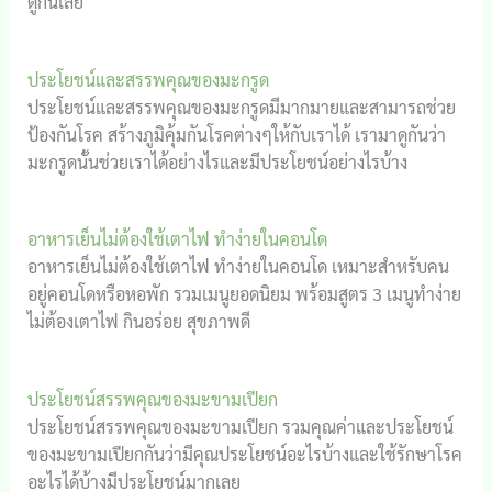
ดูกันเลย
ประโยชน์และสรรพคุณของมะกรูด
ประโยชน์และสรรพคุณของมะกรูดมีมากมายและสามารถช่วย
ป้องกันโรค สร้างภูมิคุ้มกันโรคต่างๆให้กับเราได้ เรามาดูกันว่า
มะกรูดนั้นช่วยเราได้อย่างไรและมีประโยชน์อย่างไรบ้าง
อาหารเย็นไม่ต้องใช้เตาไฟ ทำง่ายในคอนโด
อาหารเย็นไม่ต้องใช้เตาไฟ ทำง่ายในคอนโด เหมาะสำหรับคน
อยู่คอนโดหรือหอพัก รวมเมนูยอดนิยม พร้อมสูตร 3 เมนูทำง่าย
ไม่ต้องเตาไฟ กินอร่อย สุขภาพดี
ประโยชน์สรรพคุณของมะขามเปียก
ประโยชน์สรรพคุณของมะขามเปียก รวมคุณค่าและประโยชน์
ของมะขามเปียกกันว่ามีคุณประโยชน์อะไรบ้างและใช้รักษาโรค
อะไรได้บ้างมีประโยชน์มากเลย