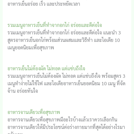
อาหารเย็นอร่อย เร็ว และประหยัดเวลา
รวมเมนูอาหารเย็นที่ทำจากอกไก่ อร่อยและดีต่อใจ
รวมเมนูอาหารเย็นที่ทำจากอกไก่ อร่อยและดีต่อใจ แนะนำ 3
สูตรอาหารเย็นอกไก่พร้อมส่วนผสมและวิธีทำ และไอเดีย 10
เมนูยอดนิยมเพื่อสุขภาพ
อาหารเย็นไม่ต้องผัด ไม่ทอด แต่แซ่บถึงใจ
รวมเมนูอาหารเย็นไม่ต้องผัด ไม่ทอด แต่แซ่บถึงใจ พร้อมสูตร 3
เมนูทำง่ายไม่ใช้ไฟ และไอเดียอาหารเย็นยอดนิยม 10 เมนู ที่จัด
จ้าน อร่อยทันใจ
อาหารจานเดียวเพื่อสุขภาพ
อาหารจานเดียวเพื่อสุขภาพมีอะไรบ้างแล้วเราควรเลือกกิน
อาหารจานเดียวให้มีประโยชน์ต่อร่างกายมากที่สุดได้อย่างไรมา