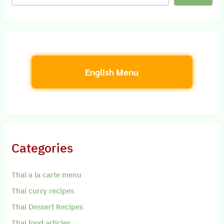
English Menu
Categories
Thai a la carte menu
Thai curry recipes
Thai Dessert Recipes
Thai food articles