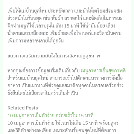
เพื่อให้แม่บ้านยุคใหม่ประหยัดเวลา แนะนำให้เตรียมส่วนผสม
ล่วงหน้าในวันหยุด เช่น หั่นผัก ลวกอกไก่ และจัดเก็บในภาชนะ
ฝึกทำเมนูที่ใช้เวลาปรุงไม่เกิน 15 นาที ใช้น้ำมันน้อย เลี่ยง
น้ำตาลและเกลือเยอะ เพิ่มผักสดเพื่อไฟเบอร์และวิตามินครบ
เพิ่มความหลากหลายได้ทุกวัน
แนวทางเสริมความมั่นใจในการเลือกเมนูสุขภาพ
หากคุณต้องการข้อมูลเพิ่มเติมเกี่ยวกับ
เมนูอาหารเย็นสุขภาพดี
สำหรับแม่บ้านยุคใหม่ สามารถเข้าไปศึกษาแนวทางการจัดมื้อ
อาหาร เป็นแนวทางที่ช่วยดูแลสมาชิกทุกคนในครอบครัวอย่าง
ยั่งยืนโดยไม่เสียเวลาในครัวเกินจำเป็น
Related Posts
10 เมนูอาหารเย็นทำง่าย อร่อยเร็วใน 15 นาที
10 เมนูอาหารเย็นทำง่าย ใช้เวลาไม่เกิน 15 นาที พร้อมสูตร
และวิธีทำอย่างละเอียด เหมาะสำหรับคนยุคใหม่ที่ต้องการ