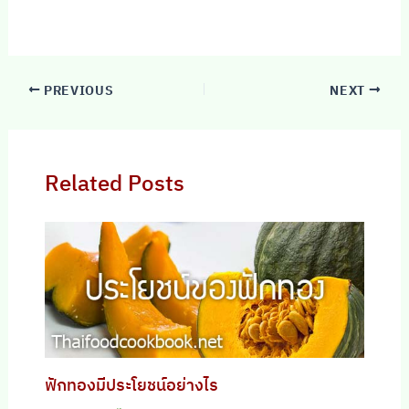
PREVIOUS
NEXT
Related Posts
ฟักทองมีประโยชน์อย่างไร