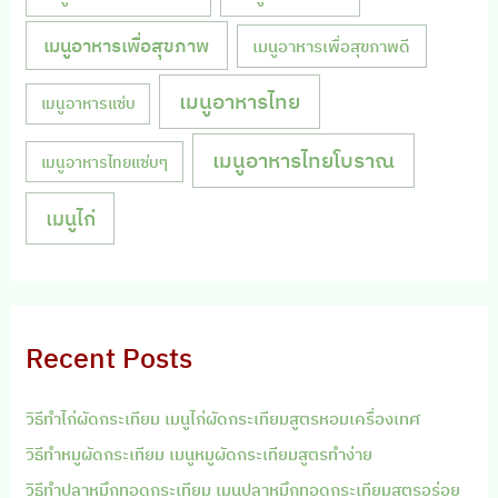
เมนูอาหารเพื่อสุขภาพ
เมนูอาหารเพื่อสุขภาพดี
เมนูอาหารไทย
เมนูอาหารแซ่บ
เมนูอาหารไทยโบราณ
เมนูอาหารไทยแซ่บๆ
เมนูไก่
Recent Posts
วิธีทำไก่ผัดกระเทียม เมนูไก่ผัดกระเทียมสูตรหอมเครื่องเทศ
วิธีทำหมูผัดกระเทียม เมนูหมูผัดกระเทียมสูตรทำง่าย
วิธีทำปลาหมึกทอดกระเทียม เมนูปลาหมึกทอดกระเทียมสูตรอร่อย