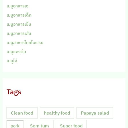
เมนูอาหารเจ
เมนูอาหารเด็ก
เมนูอาหารเย็น
เมนูอาหารเส้น
เมนูอาหารไทยโบราณ
เมนูแกงต้ม
เมนูไก่
Tags
Clean food
healthy food
Papaya salad
Som tum
Super food
pork