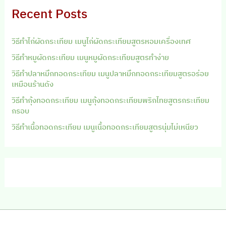
Recent Posts
วิธีทำไก่ผัดกระเทียม เมนูไก่ผัดกระเทียมสูตรหอมเครื่องเทศ
วิธีทำหมูผัดกระเทียม เมนูหมูผัดกระเทียมสูตรทำง่าย
วิธีทำปลาหมึกทอดกระเทียม เมนูปลาหมึกทอดกระเทียมสูตรอร่อย
เหมือนร้านดัง
วิธีทำกุ้งทอดกระเทียม เมนูกุ้งทอดกระเทียมพริกไทยสูตรกระเทียม
กรอบ
วิธีทำเนื้อทอดกระเทียม เมนูเนื้อทอดกระเทียมสูตรนุ่มไม่เหนียว