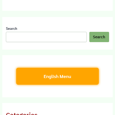
Search
Search
English Menu