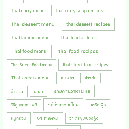
Thai curry menu
thai curry soup recipes
thai dessert menu
thai dessert recipes
Thai famous menu
Thai food articles
Thai food menu
thai food recipes
thai street food recipes
Thai Street Food menu
Thai sweets menu
กะเพรา
ข้าวต้ม
รายการอาหารไทย
ข้าวผัด
มัทฉะ
วิธีทำอาหารไทย
วิธีดูแลสุขภาพดี
สตรีท ฟู้ด
หมูกรอบ
อาหารคลีน
อาหารซุปเปอร์ฟู้ด