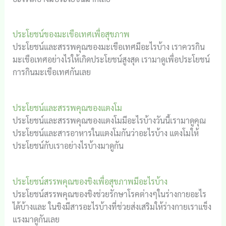
ประโยชน์ของมะเขือเทศเพื่อสุขภาพ
ประโยชน์และสรรพคุณของมะเขือเทศมีอะไรบ้าง เราควรกิน
มะเขือเทศอย่างไรให้เกิดประโยชน์สูงสุด เรามาดูเพื่อประโยชน์
การกินมะเขือเทศกันเลย
ประโยชน์และสรรพคุณของแตงโม
ประโยชน์และสรรพคุณของแตงโมมีอะไรบ้างวันนี้เรามาดูคุณ
ประโยชน์และสารอาหารในแตงโมกันว่าอะไรบ้าง แตงโมให้
ประโยชน์กับเราอย่างไรบ้างมาดูกัน
ประโยชน์สรรพคุณของขิงเพื่อสุขภาพมีอะไรบ้าง
ประโยชน์สรรพคุณของขิงช่วยรักษาโรคต่างๆในร่างกายอะไร
ได้บ้างและ ในขิงมีสารอะไรบ้างที่ช่วยส่งเสริมให้ร่างกายเราแข็ง
แรงมาดูกันเลย