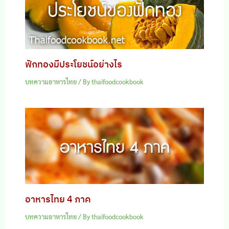
ฟักทองมีประโยชน์อย่างไร
บทความอาหารไทย
/ By
thaifoodcookbook
อาหารไทย 4 ภาค
บทความอาหารไทย
/ By
thaifoodcookbook