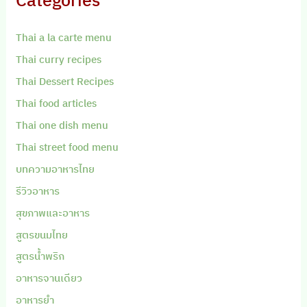
Categories
Thai a la carte menu
Thai curry recipes
Thai Dessert Recipes
Thai food articles
Thai one dish menu
Thai street food menu
บทความอาหารไทย
รีวิวอาหาร
สุขภาพและอาหาร
สูตรขนมไทย
สูตรน้ำพริก
อาหารจานเดียว
อาหารยำ