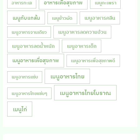
อาหารเพื่อสุขภาพ
เมนูกะเพรา
อาหารทะเล
เมนูกับแกล้ม
เมนูอาหารคลีน
เมนูข้าวผัด
เมนูอาหารลดความอ้วน
เมนูอาหารจานเดียว
เมนูอาหารลดน้ำหนัก
เมนูอาหารเด็ก
เมนูอาหารเพื่อสุขภาพ
เมนูอาหารเพื่อสุขภาพดี
เมนูอาหารไทย
เมนูอาหารแซ่บ
เมนูอาหารไทยโบราณ
เมนูอาหารไทยแซ่บๆ
เมนูไก่