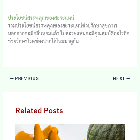
ประโยชน์สรรพคุณของสะระแหน่
รวมประโยชน์สรรพคุณของสะระแหน่ช่วยรักษาสุขภาพ
นอกจากจะมีกลิ่นหอมแล้ว ใบสะระแหน่จะมีคุณสมบัติอะไรอีก
ช่วยรักษาโรคช่องปากได้ไหมมาดูกัน
PREVIOUS
NEXT
Related Posts