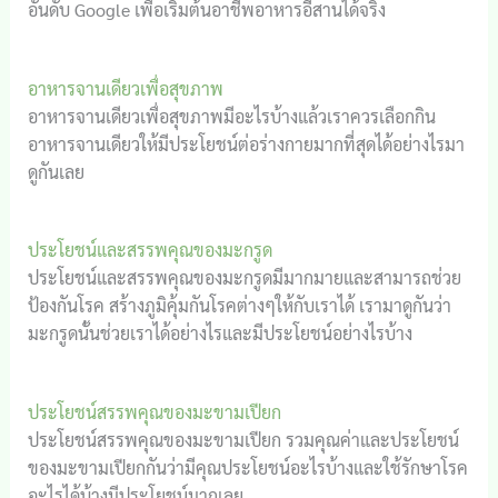
อันดับ Google เพื่อเริ่มต้นอาชีพอาหารอีสานได้จริง
อาหารจานเดียวเพื่อสุขภาพ
อาหารจานเดียวเพื่อสุขภาพมีอะไรบ้างแล้วเราควรเลือกกิน
อาหารจานเดียวให้มีประโยชน์ต่อร่างกายมากที่สุดได้อย่างไรมา
ดูกันเลย
ประโยชน์และสรรพคุณของมะกรูด
ประโยชน์และสรรพคุณของมะกรูดมีมากมายและสามารถช่วย
ป้องกันโรค สร้างภูมิคุ้มกันโรคต่างๆให้กับเราได้ เรามาดูกันว่า
มะกรูดนั้นช่วยเราได้อย่างไรและมีประโยชน์อย่างไรบ้าง
ประโยชน์สรรพคุณของมะขามเปียก
ประโยชน์สรรพคุณของมะขามเปียก รวมคุณค่าและประโยชน์
ของมะขามเปียกกันว่ามีคุณประโยชน์อะไรบ้างและใช้รักษาโรค
อะไรได้บ้างมีประโยชน์มากเลย