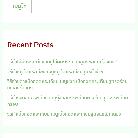
เมนูไก่
Recent Posts
วิธีทำไก่ผัดกระเทียม เมนูไก่ผัดกระเทียมสูตรหอมเครื่องเทศ
วิธีทำหมูผัดกระเทียม เมนูหมูผัดกระเทียมสูตรทำง่าย
วิธีทำปลาหมึกทอดกระเทียม เมนูปลาหมึกทอดกระเทียมสูตรอร่อย
เหมือนร้านดัง
วิธีทำกุ้งทอดกระเทียม เมนูกุ้งทอดกระเทียมพริกไทยสูตรกระเทียม
กรอบ
วิธีทำเนื้อทอดกระเทียม เมนูเนื้อทอดกระเทียมสูตรนุ่มไม่เหนียว