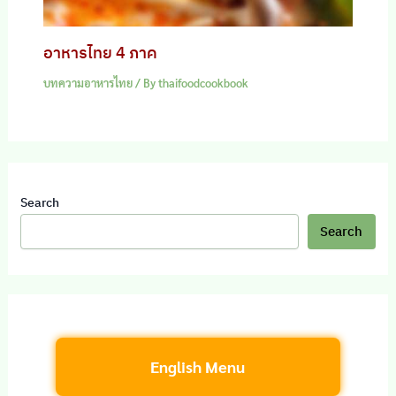
อาหารไทย 4 ภาค
บทความอาหารไทย
/ By
thaifoodcookbook
Search
Search
English Menu