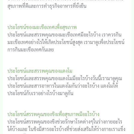
สุขภาพที่ดีและการทำธุรกิจอาหารที่ยั่งยืน
ประโยชน์ของมะเขือเทศเพื่อสุขภาพ
ประโยชน์และสรรพคุณของมะเขือเทศมีอะไรบ้าง เราควรกิน
มะเขือเทศอย่างไรให้เกิดประโยชน์สูงสุด เรามาดูเพื่อประโยชน์
การกินมะเขือเทศกันเลย
ประโยชน์และสรรพคุณของแตงโม
ประโยชน์และสรรพคุณของแตงโมมีอะไรบ้างวันนี้เรามาดูคุณ
ประโยชน์และสารอาหารในแตงโมกันว่าอะไรบ้าง แตงโมให้
ประโยชน์กับเราอย่างไรบ้างมาดูกัน
ประโยชน์สรรพคุณของขิงเพื่อสุขภาพมีอะไรบ้าง
ประโยชน์สรรพคุณของขิงช่วยรักษาโรคต่างๆในร่างกายอะไร
ได้บ้างและ ในขิงมีสารอะไรบ้างที่ช่วยส่งเสริมให้ร่างกายเราแข็ง