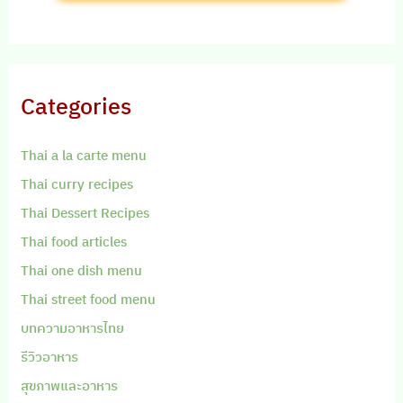
Categories
Thai a la carte menu
Thai curry recipes
Thai Dessert Recipes
Thai food articles
Thai one dish menu
Thai street food menu
บทความอาหารไทย
รีวิวอาหาร
สุขภาพและอาหาร