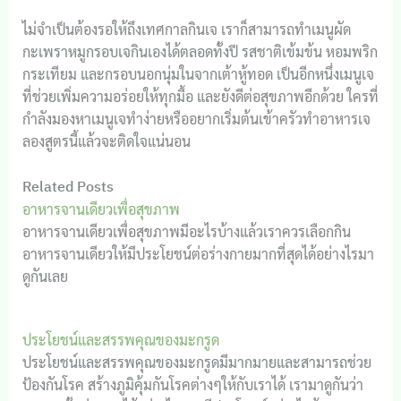
ไม่จำเป็นต้องรอให้ถึงเทศกาลกินเจ เราก็สามารถทำเมนูผัด
กะเพราหมูกรอบเจกินเองได้ตลอดทั้งปี รสชาติเข้มข้น หอมพริก
กระเทียม และกรอบนอกนุ่มในจากเต้าหู้ทอด เป็นอีกหนึ่งเมนูเจ
ที่ช่วยเพิ่มความอร่อยให้ทุกมื้อ และยังดีต่อสุขภาพอีกด้วย ใครที่
กำลังมองหาเมนูเจทำง่ายหรืออยากเริ่มต้นเข้าครัวทำอาหารเจ
ลองสูตรนี้แล้วจะติดใจแน่นอน
Related Posts
อาหารจานเดียวเพื่อสุขภาพ
อาหารจานเดียวเพื่อสุขภาพมีอะไรบ้างแล้วเราควรเลือกกิน
อาหารจานเดียวให้มีประโยชน์ต่อร่างกายมากที่สุดได้อย่างไรมา
ดูกันเลย
ประโยชน์และสรรพคุณของมะกรูด
ประโยชน์และสรรพคุณของมะกรูดมีมากมายและสามารถช่วย
ป้องกันโรค สร้างภูมิคุ้มกันโรคต่างๆให้กับเราได้ เรามาดูกันว่า