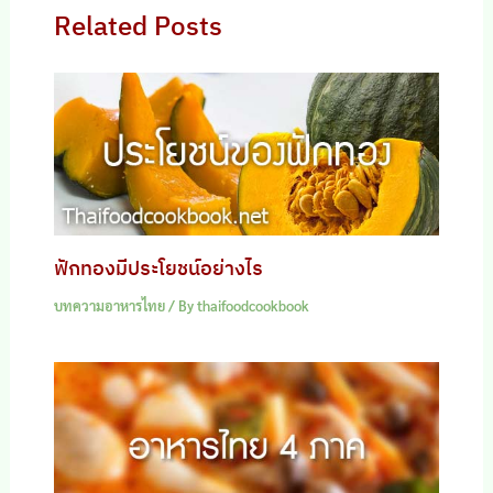
Related Posts
ฟักทองมีประโยชน์อย่างไร
บทความอาหารไทย
/ By
thaifoodcookbook