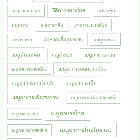
วิธีทำอาหารไทย
วิธีดูแลสุขภาพดี
สตรีท ฟู้ด
หมูกรอบ
อาหารคลีน
อาหารซุปเปอร์ฟู้ด
อาหารเพื่อสุขภาพ
เมนูกะเพรา
อาหารทะเล
เมนูกับแกล้ม
เมนูอาหารคลีน
เมนูข้าวผัด
เมนูอาหารลดความอ้วน
เมนูอาหารจานเดียว
เมนูอาหารลดน้ำหนัก
เมนูอาหารเด็ก
เมนูอาหารเพื่อสุขภาพ
เมนูอาหารเพื่อสุขภาพดี
เมนูอาหารไทย
เมนูอาหารแซ่บ
เมนูอาหารไทยโบราณ
เมนูอาหารไทยแซ่บๆ