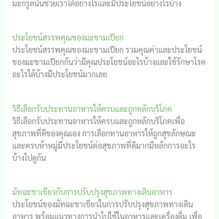
มะกรูดนั้นช่วยเราได้อย่างไรและมีประโยชน์อย่างไรบ้าง
ประโยชน์สรรพคุณของมะขามเปียก
ประโยชน์สรรพคุณของมะขามเปียก รวมคุณค่าและประโยชน์
ของมะขามเปียกกันว่ามีคุณประโยชน์อะไรบ้างและใช้รักษาโรค
อะไรได้บ้างมีประโยชน์มากเลย
วิธีเลือกรับประทานอาหารให้ครบและถูกหลักบริโภค
วิธีเลือกรับประทานอาหารให้ครบและถูกหลักบริโภคเพื่อ
สุขภาพที่ดีของคุณเอง การเลือกทานอาหารให้ถูกสุขลักษณะ
และครบห้าหมู่มีประโยชน์ต่อสุขภาพที่ดีมากมีหลักการอะไร
บ้างไปดูกัน
มัทฉะชาเขียวกับการปรับปรุงสุขภาพทางเดินอาหาร
ประโยชน์ของมัทฉะชาเขียวในการปรับปรุงสุขภาพทางเดิน
อาหาร พร้อมแนวทางการนำไปใช้ในอาหารและเครื่องดื่ม เพื่อ