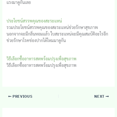
แรงมาดูกันเลย
ประโยชน์สรรพคุณของสะระแหน่
รวมประโยชน์สรรพคุณของสะระแหน่ช่วยรักษาสุขภาพ
นอกจากจะมีกลิ่นหอมแล้ว ใบสะระแหน่จะมีคุณสมบัติอะไรอีก
ช่วยรักษาโรคช่องปากได้ไหมมาดูกัน
วิธีเลือกซื้ออาหารสดพร้อมปรุงเพื่อสุขภาพ
วิธีเลือกซื้ออาหารสดพร้อมปรุงเพื่อสุขภาพ
PREVIOUS
NEXT