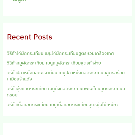
Recent Posts
วิธีทำไก่ผัดกระเทียม เมนูไก่ผัดกระเทียมสูตรหอมเครื่องเทศ
วิธีทำหมูผัดกระเทียม เมนูหมูผัดกระเทียมสูตรทำง่าย
วิธีทำปลาหมึกทอดกระเทียม เมนูปลาหมึกทอดกระเทียมสูตรอร่อย
เหมือนร้านดัง
วิธีทำกุ้งทอดกระเทียม เมนูกุ้งทอดกระเทียมพริกไทยสูตรกระเทียม
กรอบ
วิธีทำเนื้อทอดกระเทียม เมนูเนื้อทอดกระเทียมสูตรนุ่มไม่เหนียว