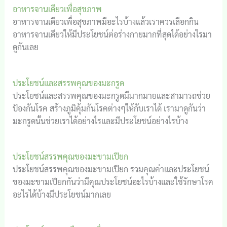
อาหารจานเดียวเพื่อสุขภาพ
อาหารจานเดียวเพื่อสุขภาพมีอะไรบ้างแล้วเราควรเลือกกิน
อาหารจานเดียวให้มีประโยชน์ต่อร่างกายมากที่สุดได้อย่างไรมา
ดูกันเลย
ประโยชน์และสรรพคุณของมะกรูด
ประโยชน์และสรรพคุณของมะกรูดมีมากมายและสามารถช่วย
ป้องกันโรค สร้างภูมิคุ้มกันโรคต่างๆให้กับเราได้ เรามาดูกันว่า
มะกรูดนั้นช่วยเราได้อย่างไรและมีประโยชน์อย่างไรบ้าง
ประโยชน์สรรพคุณของมะขามเปียก
ประโยชน์สรรพคุณของมะขามเปียก รวมคุณค่าและประโยชน์
ของมะขามเปียกกันว่ามีคุณประโยชน์อะไรบ้างและใช้รักษาโรค
อะไรได้บ้างมีประโยชน์มากเลย