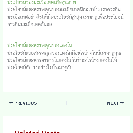
ประโยชน์ของมะเขือเทศเพื่อสุขภาพ
ประโยชน์และสรรพคุณของมะเขือเทศมีอะไรบ้าง เราควรกิน
มะเขือเทศอย่างไรให้เกิดประโยชน์สูงสุด เรามาดูเพื่อประโยชน์
การกินมะเขือเทศกันเลย
ประโยชน์และสรรพคุณของแตงโม
ประโยชน์และสรรพคุณของแตงโมมีอะไรบ้างวันนี้เรามาดูคุณ
ประโยชน์และสารอาหารในแตงโมกันว่าอะไรบ้าง แตงโมให้
ประโยชน์กับเราอย่างไรบ้างมาดูกัน
PREVIOUS
NEXT