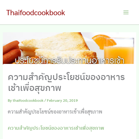
Skip
Thaifoodcookbook
to
Main
content
Men
ความสำคัญประโยชน์ของอาหาร
เช้าเพื่อสุขภาพ
By
thaifoodcookbook
/
February 20, 2019
ความสำคัญประโยชน์ของอาหารเช้าเพื่อสุขภาพ
ความสำคัญประโยชน์ของอาหารเช้าเพื่อสุขภาพ