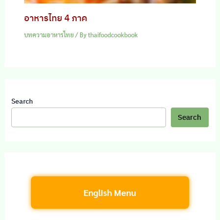
อาหารไทย 4 ภาค
บทความอาหารไทย
/ By
thaifoodcookbook
Search
Search
English Menu