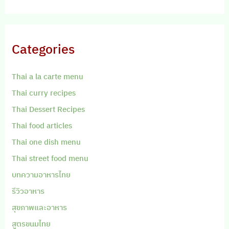
Categories
Thai a la carte menu
Thai curry recipes
Thai Dessert Recipes
Thai food articles
Thai one dish menu
Thai street food menu
บทความอาหารไทย
รีวิวอาหาร
สุขภาพและอาหาร
สูตรขนมไทย