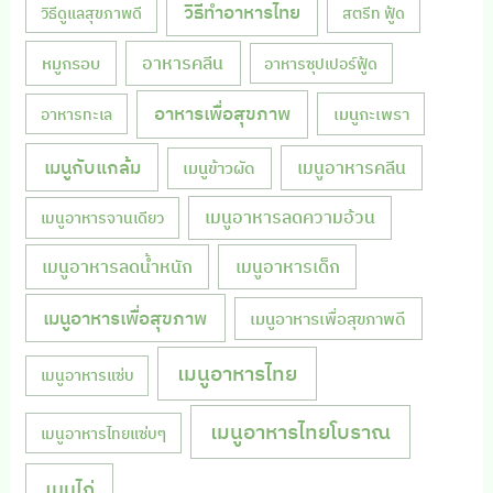
วิธีทำอาหารไทย
วิธีดูแลสุขภาพดี
สตรีท ฟู้ด
หมูกรอบ
อาหารคลีน
อาหารซุปเปอร์ฟู้ด
อาหารเพื่อสุขภาพ
เมนูกะเพรา
อาหารทะเล
เมนูกับแกล้ม
เมนูอาหารคลีน
เมนูข้าวผัด
เมนูอาหารลดความอ้วน
เมนูอาหารจานเดียว
เมนูอาหารลดน้ำหนัก
เมนูอาหารเด็ก
เมนูอาหารเพื่อสุขภาพ
เมนูอาหารเพื่อสุขภาพดี
เมนูอาหารไทย
เมนูอาหารแซ่บ
เมนูอาหารไทยโบราณ
เมนูอาหารไทยแซ่บๆ
เมนูไก่