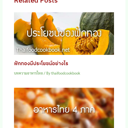
Related Posts
ฟักทองมีประโยชน์อย่างไร
บทความอาหารไทย
/ By
thaifoodcookbook