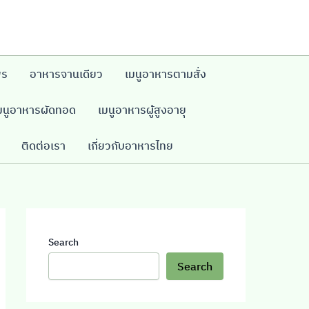
พร
อาหารจานเดียว
เมนูอาหารตามสั่ง
มนูอาหารผัดทอด
เมนูอาหารผู้สูงอายุ
ติดต่อเรา
เกี่ยวกับอาหารไทย
Search
Search