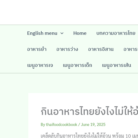
Skip
to
content
English menu
Home
บทความอาหารไทย
อาหารยำ
อาหารว่าง
อาหารอีสาน
อาหารเ
เมนูอาหารเจ
เมนูอาหารเด็ก
เมนูอาหารเส้น
กินอาหารไทยยังไงไม่ให้อ้
By
thaifoodcookbook
/
June 19, 2025
เคล็ดลับกินอาหารไทยยังไงไม่ให้อ้วน พร้อม 10 เมน