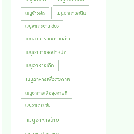
เมนูอาหารคลีน
เมนูข้าวผัด
เมนูอาหารจานเดียว
เมนูอาหารลดความอ้วน
เมนูอาหารลดน้ำหนัก
เมนูอาหารเด็ก
เมนูอาหารเพื่อสุขภาพ
เมนูอาหารเพื่อสุขภาพดี
เมนูอาหารแซ่บ
เมนูอาหารไทย
เมนูอาหารไทยแซ่บๆ