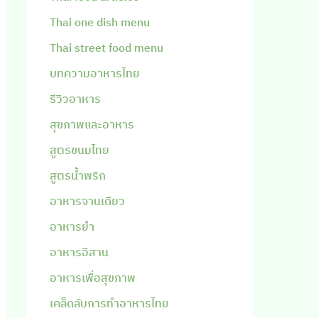
Thai one dish menu
Thai street food menu
บทความอาหารไทย
รีวิวอาหาร
สุขภาพและอาหาร
สูตรขนมไทย
สูตรน้ำพริก
อาหารจานเดียว
อาหารยำ
อาหารอีสาน
อาหารเพื่อสุขภาพ
เคล็ดลับการทำอาหารไทย