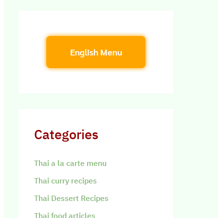
English Menu
Categories
Thai a la carte menu
Thai curry recipes
Thai Dessert Recipes
Thai food articles