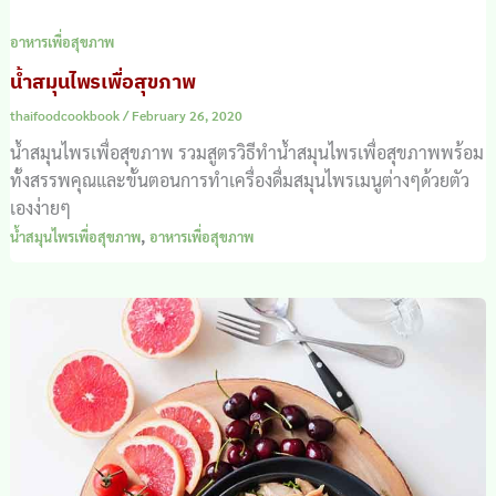
อาหารเพื่อสุขภาพ
น้ำสมุนไพรเพื่อสุขภาพ
thaifoodcookbook
/
February 26, 2020
น้ำสมุนไพรเพื่อสุขภาพ รวมสูตรวิธีทำน้ำสมุนไพรเพื่อสุขภาพพร้อม
ทั้งสรรพคุณและขั้นตอนการทำเครื่องดื่มสมุนไพรเมนูต่างๆด้วยตัว
เองง่ายๆ
,
น้ำสมุนไพรเพื่อสุขภาพ
อาหารเพื่อสุขภาพ