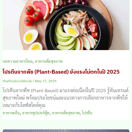
,
บทความอาหารไทย
อาหารเพื่อสุขภาพ
โปรตีนจากพืช (Plant-Based) ยังแรงไม่ตกในปี 2025
thaifoodcookbook
/
May 27, 2025
โปรตีนจากพืช (Plant-Based) มาแรงต่อเนื่องในปี 2025 รู้ทันเทรนด์
สุขภาพใหม่ พร้อมประโยชน์และแนวทางการเลือกอาหารจากพืชให้
เหมาะกับไลฟ์สไตล์คุณ
,
,
,
อาหารคลีน
อาหารซุปเปอร์ฟู้ด
อาหารเพื่อสุขภาพ
โปรตีน