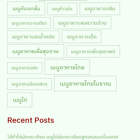
เมนูกับแกล้ม
เมนูอาหารคลีน
เมนูข้าวผัด
เมนูอาหารลดความอ้วน
เมนูอาหารจานเดียว
เมนูอาหารลดน้ำหนัก
เมนูอาหารเด็ก
เมนูอาหารเพื่อสุขภาพ
เมนูอาหารเพื่อสุขภาพดี
เมนูอาหารไทย
เมนูอาหารแซ่บ
เมนูอาหารไทยโบราณ
เมนูอาหารไทยแซ่บๆ
เมนูไก่
Recent Posts
วิธีทำไก่ผัดกระเทียม เมนูไก่ผัดกระเทียมสูตรหอมเครื่องเทศ