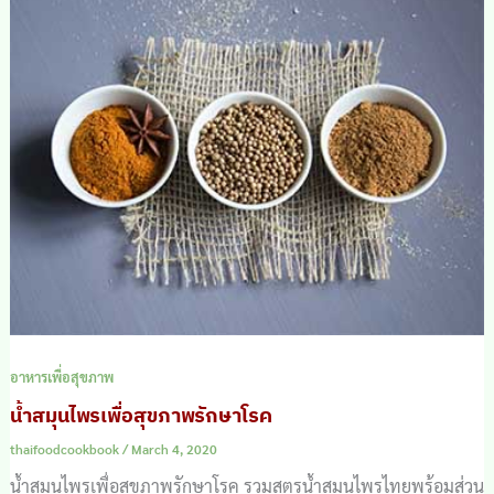
อาหารเพื่อสุขภาพ
น้ำสมุนไพรเพื่อสุขภาพรักษาโรค
thaifoodcookbook
/
March 4, 2020
น้ำสมุนไพรเพื่อสุขภาพรักษาโรค รวมสูตรน้ำสมุนไพรไทยพร้อมส่วน