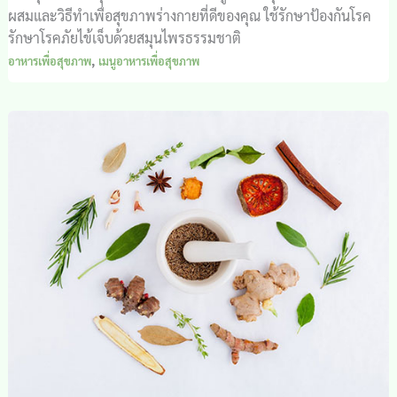
ผสมและวิธีทำเพื่อสุขภาพร่างกายที่ดีของคุณ ใช้รักษาป้องกันโรค
รักษาโรคภัยไข้เจ็บด้วยสมุนไพรธรรมชาติ
,
อาหารเพื่อสุขภาพ
เมนูอาหารเพื่อสุขภาพ