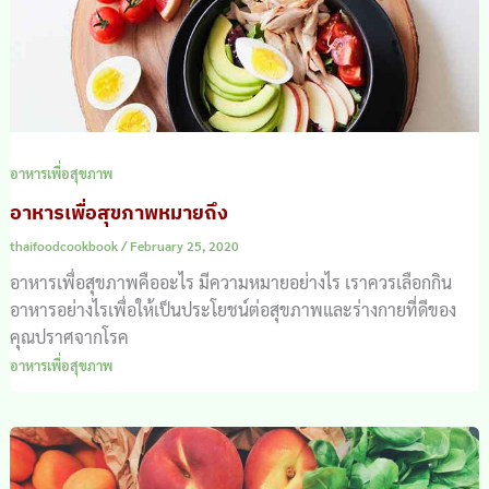
อาหารเพื่อสุขภาพ
อาหารเพื่อสุขภาพหมายถึง
thaifoodcookbook
/
February 25, 2020
อาหารเพื่อสุขภาพคืออะไร มีความหมายอย่างไร เราควรเลือกกิน
อาหารอย่างไรเพื่อให้เป็นประโยชน์ต่อสุขภาพและร่างกายที่ดีของ
คุณปราศจากโรค
อาหารเพื่อสุขภาพ