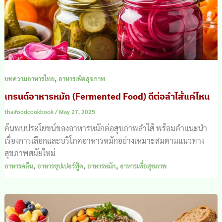
,
บทความอาหารไทย
อาหารเพื่อสุขภาพ
เทรนด์อาหารหมัก (Fermented Food) ดีต่อลำไส้แค่ไหน
thaifoodcookbook
/
May 27, 2025
ค้นพบประโยชน์ของอาหารหมักต่อสุขภาพลำไส้ พร้อมคำแนะนำ
เรื่องการเลือกและบริโภคอาหารหมักอย่างเหมาะสมตามแนวทาง
สุขภาพสมัยใหม่
,
,
,
อาหารคลีน
อาหารซุปเปอร์ฟู้ด
อาหารหมัก
อาหารเพื่อสุขภาพ