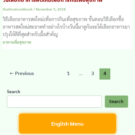
thaifoodcookbook
/
November 5, 2018
วิธีเลือกอาหารสดใหม่เพื่อการกินเพื่อสุขภาพ ขั้นตอนวิธีเลือกซื้อ
อาหารสดใหม่สะอาดทำอย่างไรบ้างวันนี้มาดูกันจะได้เลือกอาหารมา
ปรุงให้ดีที่สุดสำหรับมื้อสำคัญ
อาหารเพื่อสุขภาพ
←
Previous
1
…
3
4
Search
Search
English Menu