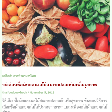
เคล็ดลับการทำอาหารไทย
วิธีเลือกซื้อผักและผลไม้สะอาดปลอดภัยเพื่อสุขภาพ
thaifoodcookbook
/
November 5, 2018
วิธีเลือกซื้อผักและผลไม้สะอาดปลอดภัยเพื่อสุขภาพ ขั้นตอนวิธีการ
เลือกซื้อผักและผลไม้ให้ปราศจากยาฆ่าแมลงเพื่อจะได้ผักและผลไม้