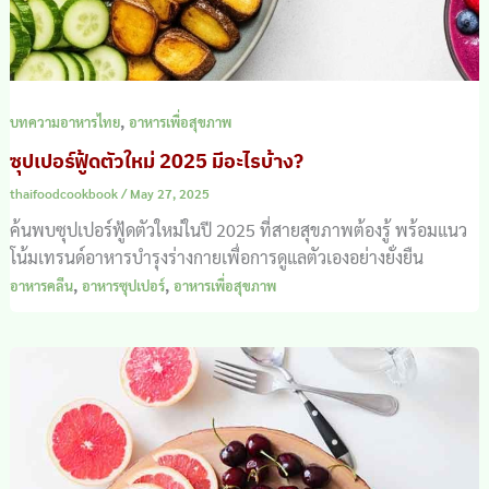
,
บทความอาหารไทย
อาหารเพื่อสุขภาพ
ซุปเปอร์ฟู้ดตัวใหม่ 2025 มีอะไรบ้าง?
thaifoodcookbook
/
May 27, 2025
ค้นพบซุปเปอร์ฟู้ดตัวใหม่ในปี 2025 ที่สายสุขภาพต้องรู้ พร้อมแนว
โน้มเทรนด์อาหารบำรุงร่างกายเพื่อการดูแลตัวเองอย่างยั่งยืน
,
,
อาหารคลีน
อาหารซุปเปอร์
อาหารเพื่อสุขภาพ