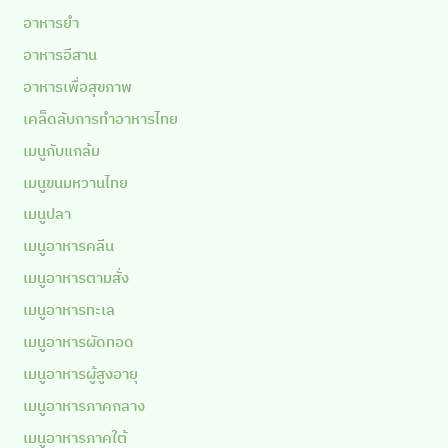
อาหารยำ
อาหารอีสาน
อาหารเพื่อสุขภาพ
เคล็ดลับการทำอาหารไทย
เมนูกับแกล้ม
เมนูขนมหวานไทย
เมนูปลา
เมนูอาหารคลีน
เมนูอาหารตามสั่ง
เมนูอาหารทะเล
เมนูอาหารผัดทอด
เมนูอาหารผู้สูงอายุ
เมนูอาหารภาคกลาง
เมนูอาหารภาคใต้