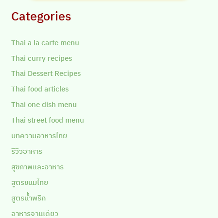
Categories
Thai a la carte menu
Thai curry recipes
Thai Dessert Recipes
Thai food articles
Thai one dish menu
Thai street food menu
บทความอาหารไทย
รีวิวอาหาร
สุขภาพและอาหาร
สูตรขนมไทย
สูตรน้ำพริก
อาหารจานเดียว