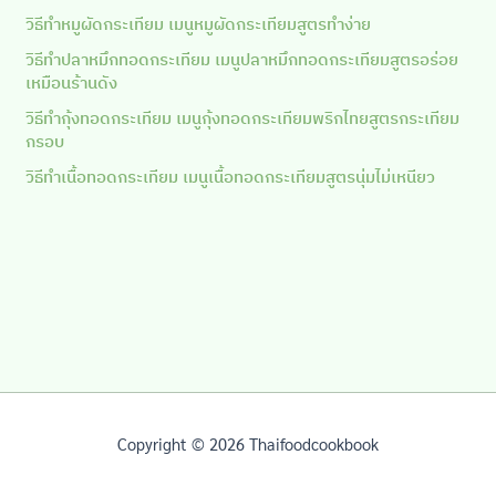
วิธีทำหมูผัดกระเทียม เมนูหมูผัดกระเทียมสูตรทำง่าย
วิธีทำปลาหมึกทอดกระเทียม เมนูปลาหมึกทอดกระเทียมสูตรอร่อย
เหมือนร้านดัง
วิธีทำกุ้งทอดกระเทียม เมนูกุ้งทอดกระเทียมพริกไทยสูตรกระเทียม
กรอบ
วิธีทำเนื้อทอดกระเทียม เมนูเนื้อทอดกระเทียมสูตรนุ่มไม่เหนียว
Copyright © 2026 Thaifoodcookbook