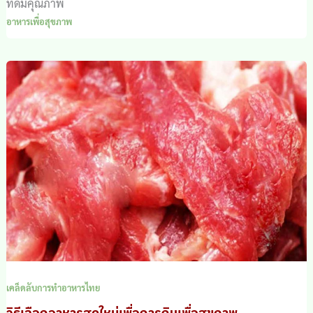
ที่ดีมีคุณภาพ
อาหารเพื่อสุขภาพ
เคล็ดลับการทำอาหารไทย
วิธีเลือกอาหารสดใหม่เพื่อการกินเพื่อสุขภาพ