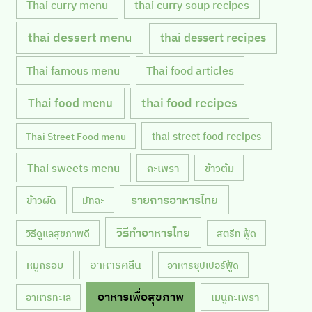
Thai curry menu
thai curry soup recipes
thai dessert menu
thai dessert recipes
Thai famous menu
Thai food articles
Thai food menu
thai food recipes
thai street food recipes
Thai Street Food menu
Thai sweets menu
กะเพรา
ข้าวต้ม
รายการอาหารไทย
ข้าวผัด
มัทฉะ
วิธีทำอาหารไทย
วิธีดูแลสุขภาพดี
สตรีท ฟู้ด
หมูกรอบ
อาหารคลีน
อาหารซุปเปอร์ฟู้ด
อาหารเพื่อสุขภาพ
เมนูกะเพรา
อาหารทะเล