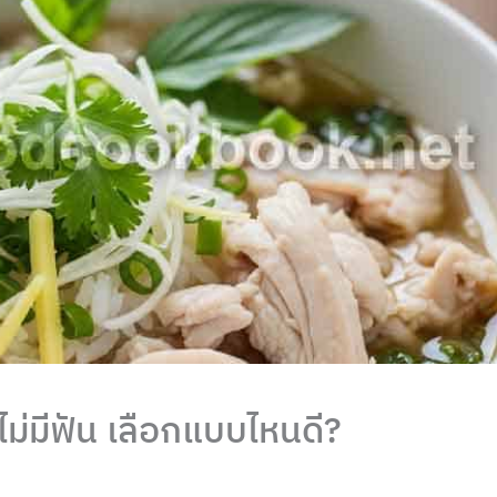
่ไม่มีฟัน เลือกแบบไหนดี?