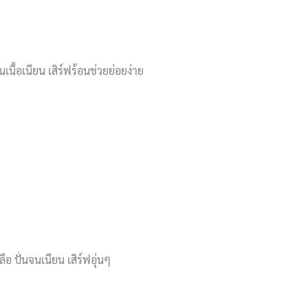
นเนื้อเนียน เสิร์ฟร้อนช่วยย่อยง่าย
อ ปั่นจนเนียน เสิร์ฟอุ่นๆ