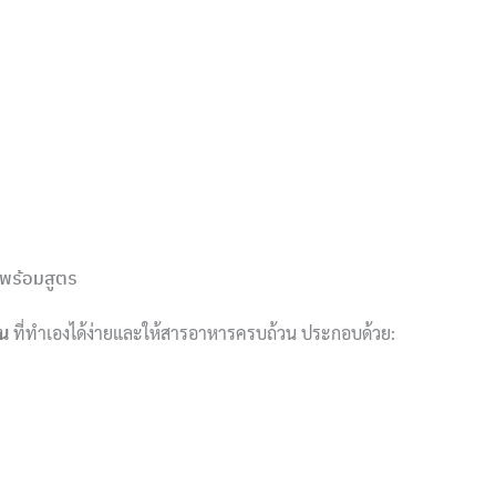
 พร้อมสูตร
ัน
ที่ทำเองได้ง่ายและให้สารอาหารครบถ้วน ประกอบด้วย: