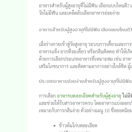
อาหารสำหรับผู้สูงอายุที่ไม่มีฟัน เลือกแบบไหนดี? 
วัยไม่มีฟัน และเคล็ดลับเลือกอาหารย่อยง่าย
อาหารสำหรับผู้สูงอายุที่ไม่มีฟัน เลือกแบบไหนดี
เมื่อร่างกายเข้าสู่วัยสูงอายุ ระบบการเคี้ยวและกา
อาหารแข็ง ยากที่จะเคี้ยว หรือกลืนติดคอ ทำให้เก
ด้วยการเลือกประเภทอาหารที่เหมาะสม เช่น อาห
เสริมโภชนาการ และติดตามอาการอย่างใกล้ชิด ผ
ประเภทอาหารย่อยง่ายสำหรับผู้สูงอายุที่ไม่มีฟัน
การเลือก
อาหารบดละเอียดสำหรับผู้สูงอายุ
ไม่มี
และช่วยให้รับสารอาหารครบ โดยอาหารแบ่งออกเป
เหมาะกับการกลืนง่าย ตัวอย่างเมนู 10 ชื่อยอดนิยม 
ข้าวต้มไก่บดละเอียด