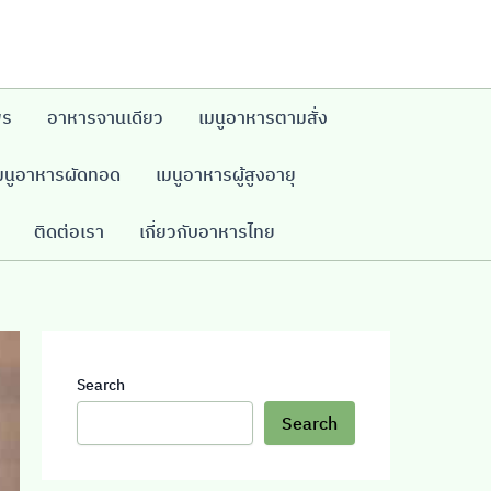
พร
อาหารจานเดียว
เมนูอาหารตามสั่ง
มนูอาหารผัดทอด
เมนูอาหารผู้สูงอายุ
ติดต่อเรา
เกี่ยวกับอาหารไทย
Search
Search