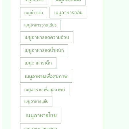
เมนูอาหารคลีน
เมนูข้าวผัด
เมนูอาหารจานเดียว
เมนูอาหารลดความอ้วน
เมนูอาหารลดน้ำหนัก
เมนูอาหารเด็ก
เมนูอาหารเพื่อสุขภาพ
เมนูอาหารเพื่อสุขภาพดี
เมนูอาหารแซ่บ
เมนูอาหารไทย
เมนูอาหารไทยแซ่บๆ