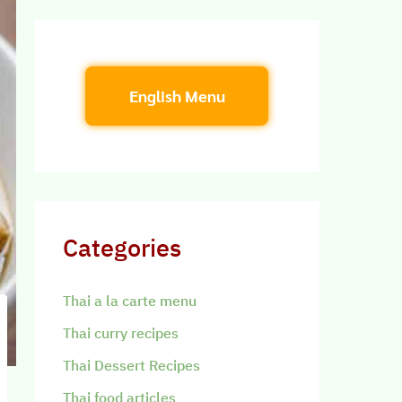
English Menu
Categories
Thai a la carte menu
Thai curry recipes
Thai Dessert Recipes
Thai food articles