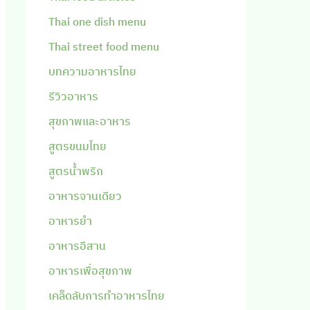
Thai one dish menu
Thai street food menu
บทความอาหารไทย
รีวิวอาหาร
สุขภาพและอาหาร
สูตรขนมไทย
สูตรน้ำพริก
อาหารจานเดียว
อาหารยำ
อาหารอีสาน
อาหารเพื่อสุขภาพ
เคล็ดลับการทำอาหารไทย