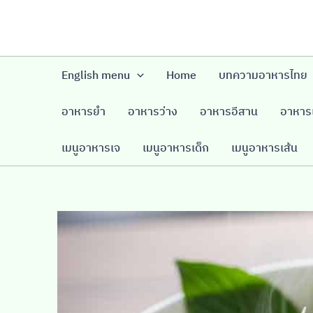
Skip
to
content
English menu
Home
บทความอาหารไทย
อาหารยำ
อาหารว่าง
อาหารอีสาน
อาหารเ
เมนูอาหารเจ
เมนูอาหารเด็ก
เมนูอาหารเส้น