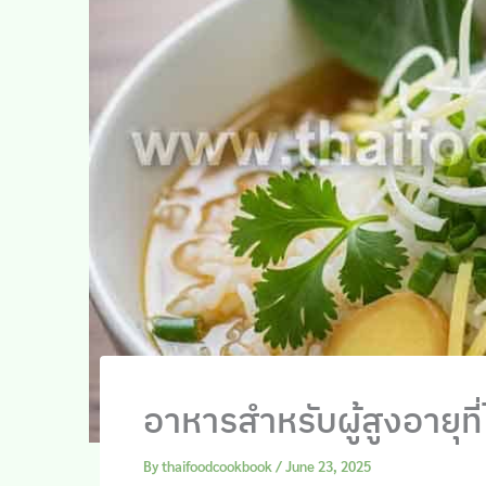
อาหารสำหรับผู้สูงอายุที
By
thaifoodcookbook
/
June 23, 2025