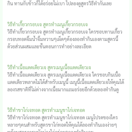
กิน ทานกับข้าวก็ได้อร่อยไม่เบา ไปลองดูสูตรวิธีทำกันเลย
วิธีทำเกี๊ยวกรอบเจ สูตรทำเมนูเกี๊ยวกรอบเจ
วิธีทำเกี๊ยวกรอบเจ สูตรทำเมนูเกี๊ยวกรอบเจ ใครชอบทานเกี๊ยว
กรอบทอดจิ้มน้ำจิ้มหวานๆเผ็ดๆต้องลองทำกินเองตามสูตรนี้
ด้วยส่วนผสมและขั้นตอนการทำอย่างละเอียด
วิธีทำเนื้อแดดเดียวเจ สูตรเมนูเนื้อแดดเดียวเจ
วิธีทำเนื้อแดดเดียวเจ สูตรเมนูเนื้อแดดเดียวเจ ใครชอบกินเนื้อ
แดดเดียวพลาดไม่ได้สำหรับเมนูนี้ เมนูนี้เนื้อแดดเดียวเจให้คุณได้
ลองรสชาติที่ไม่ต่างจากเนื้อมากแถมอร่อยอีกด้วยลองทำกินดู
วิธีทำขาไก่เจทอด สูตรทำเมนูขาไก่เจทอด
วิธีทำขาไก่เจทอด สูตรทำเมนูขาไก่เจทอด เมนูโปรดของใคร
หลายๆคนสำหรับสูตรขาไก่ทอดให้คุณได้ลองทำกินเองง่ายๆ