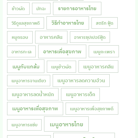
รายการอาหารไทย
ข้าวผัด
มัทฉะ
วิธีทำอาหารไทย
วิธีดูแลสุขภาพดี
สตรีท ฟู้ด
หมูกรอบ
อาหารคลีน
อาหารซุปเปอร์ฟู้ด
อาหารเพื่อสุขภาพ
เมนูกะเพรา
อาหารทะเล
เมนูกับแกล้ม
เมนูอาหารคลีน
เมนูข้าวผัด
เมนูอาหารลดความอ้วน
เมนูอาหารจานเดียว
เมนูอาหารลดน้ำหนัก
เมนูอาหารเด็ก
เมนูอาหารเพื่อสุขภาพ
เมนูอาหารเพื่อสุขภาพดี
เมนูอาหารไทย
เมนูอาหารแซ่บ