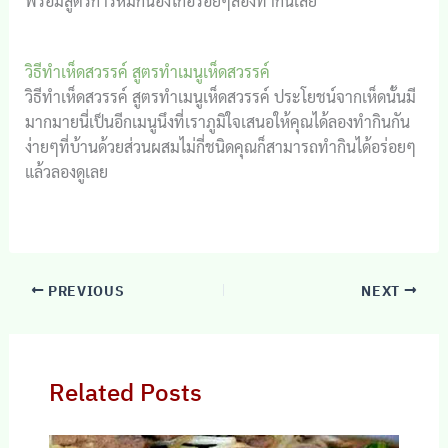
พร้อมสูตรการหมักน่องไก่อร่อยๆลองทำกินเลย
วิธีทำเห็ดสวรรค์ สูตรทำเมนูเห็ดสวรรค์
วิธีทำเห็ดสวรรค์ สูตรทำเมนูเห็ดสวรรค์ ประโยชน์จากเห็ดนั้นมี
มากมายนี่เป็นอีกเมนูนึงที่เราภูมิใจเสนอให้คุณได้ลองทำกินกัน
ง่ายๆที่บ้านด้วยส่วนผสมไม่กี่ชนิดคุณก็สามารถทำกินได้อร่อยๆ
แล้วลองดูเลย
PREVIOUS
NEXT
Related Posts