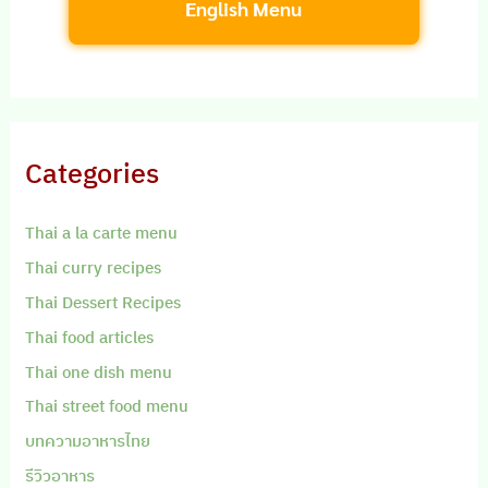
English Menu
Categories
Thai a la carte menu
Thai curry recipes
Thai Dessert Recipes
Thai food articles
Thai one dish menu
Thai street food menu
บทความอาหารไทย
รีวิวอาหาร