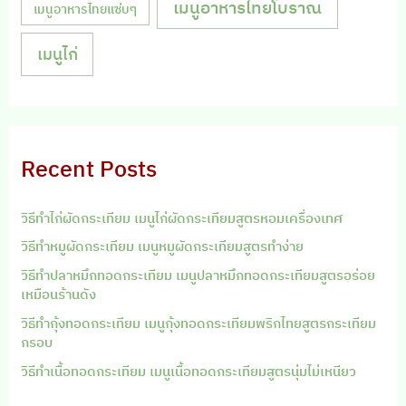
เมนูอาหารไทยโบราณ
เมนูอาหารไทยแซ่บๆ
เมนูไก่
Recent Posts
วิธีทำไก่ผัดกระเทียม เมนูไก่ผัดกระเทียมสูตรหอมเครื่องเทศ
วิธีทำหมูผัดกระเทียม เมนูหมูผัดกระเทียมสูตรทำง่าย
วิธีทำปลาหมึกทอดกระเทียม เมนูปลาหมึกทอดกระเทียมสูตรอร่อย
เหมือนร้านดัง
วิธีทำกุ้งทอดกระเทียม เมนูกุ้งทอดกระเทียมพริกไทยสูตรกระเทียม
กรอบ
วิธีทำเนื้อทอดกระเทียม เมนูเนื้อทอดกระเทียมสูตรนุ่มไม่เหนียว