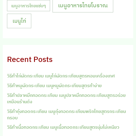
เมนูอาหารไทยโบราณ
เมนูอาหารไทยแซ่บๆ
เมนูไก่
Recent Posts
วิธีทำไก่ผัดกระเทียม เมนูไก่ผัดกระเทียมสูตรหอมเครื่องเทศ
วิธีทำหมูผัดกระเทียม เมนูหมูผัดกระเทียมสูตรทำง่าย
วิธีทำปลาหมึกทอดกระเทียม เมนูปลาหมึกทอดกระเทียมสูตรอร่อย
เหมือนร้านดัง
วิธีทำกุ้งทอดกระเทียม เมนูกุ้งทอดกระเทียมพริกไทยสูตรกระเทียม
กรอบ
วิธีทำเนื้อทอดกระเทียม เมนูเนื้อทอดกระเทียมสูตรนุ่มไม่เหนียว