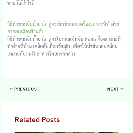
ขายก็ได้กำไรดี
วิธีทำขนมจีนน้ำยาไก่ สูตรเข้มข้นหอมเครื่องแกงกะทิทำง่าย
อร่อยเหมือนร้านดัง
วิธีทำขนมจีนน้ำยาไก่ สูตรโบราณเข้มข้น หอมเครื่องแกงกะทิ
ทำง่ายที่บ้าน เคล็ดลับเลือกวัตถุดิบ เคี่ยวให้น้ำข้นกลมกล่อม
เหมาะกับคนรักอาหารไทยภาคกลาง
PREVIOUS
NEXT
Related Posts