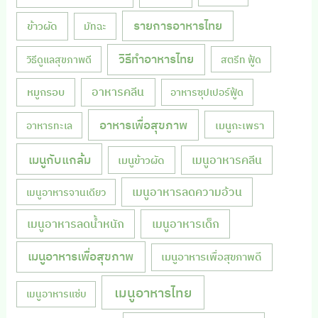
รายการอาหารไทย
ข้าวผัด
มัทฉะ
วิธีทำอาหารไทย
วิธีดูแลสุขภาพดี
สตรีท ฟู้ด
หมูกรอบ
อาหารคลีน
อาหารซุปเปอร์ฟู้ด
อาหารเพื่อสุขภาพ
เมนูกะเพรา
อาหารทะเล
เมนูกับแกล้ม
เมนูอาหารคลีน
เมนูข้าวผัด
เมนูอาหารลดความอ้วน
เมนูอาหารจานเดียว
เมนูอาหารลดน้ำหนัก
เมนูอาหารเด็ก
เมนูอาหารเพื่อสุขภาพ
เมนูอาหารเพื่อสุขภาพดี
เมนูอาหารไทย
เมนูอาหารแซ่บ