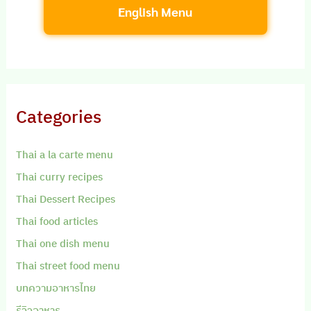
English Menu
Categories
Thai a la carte menu
Thai curry recipes
Thai Dessert Recipes
Thai food articles
Thai one dish menu
Thai street food menu
บทความอาหารไทย
รีวิวอาหาร