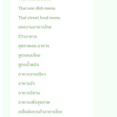
Thai one dish menu
Thai street food menu
บทความอาหารไทย
รีวิวอาหาร
สุขภาพและอาหาร
สูตรขนมไทย
สูตรน้ำพริก
อาหารจานเดียว
อาหารยำ
อาหารอีสาน
อาหารเพื่อสุขภาพ
เคล็ดลับการทำอาหารไทย