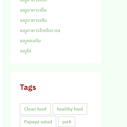
เมนูอาหารเย็น
เมนูอาหารเส้น
เมนูอาหารไทยโบราณ
เมนูแกงต้ม
เมนูไก่
Tags
Clean food
healthy food
Papaya salad
pork