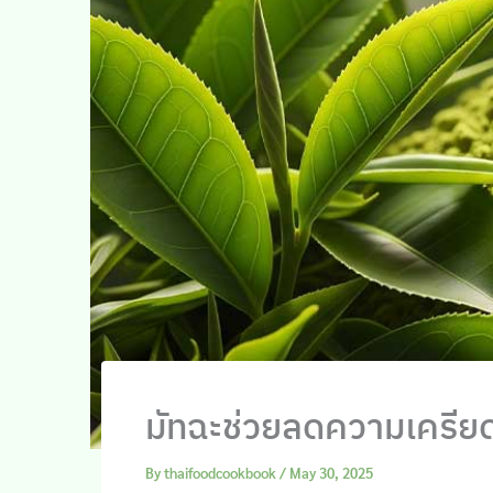
มัทฉะช่วยลดความเครีย
By
thaifoodcookbook
/
May 30, 2025