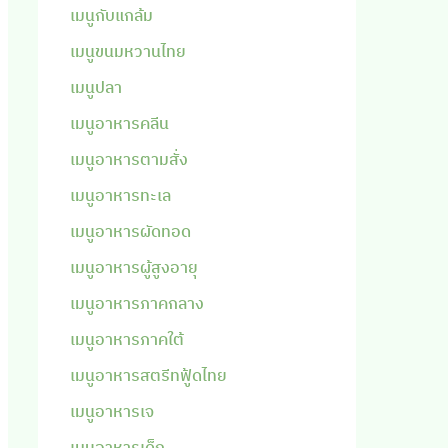
เมนูกับแกล้ม
เมนูขนมหวานไทย
เมนูปลา
เมนูอาหารคลีน
เมนูอาหารตามสั่ง
เมนูอาหารทะเล
เมนูอาหารผัดทอด
เมนูอาหารผู้สูงอายุ
เมนูอาหารภาคกลาง
เมนูอาหารภาคใต้
เมนูอาหารสตรีทฟู้ดไทย
เมนูอาหารเจ
เมนูอาหารเด็ก