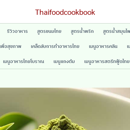
Thaifoodcookbook
รีวิวอาหาร
สูตรขนมไทย
สูตรน้ำพริก
สูตรน้ำสมุนไ
พื่อสุขภาพ
เคล็ดลับการทำอาหารไทย
เมนูอาหารคลีน
เ
เมนูอาหารไทยโบราณ
เมนูแกงต้ม
เมนูอาหารสตรีทฟู้ดไทย