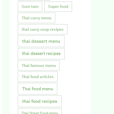
Som tum
Super food
Thai curry menu
thai curry soup recipes
thai dessert menu
thai dessert recipes
Thai famous menu
Thai food articles
Thai food menu
thai food recipes
Thai Street Food menu