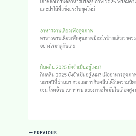
เจาะลึกเทรนด์อาหารเพื่อสุขภาพ 2025 พร้อมคำแน
และลำไส้ที่แข็งแรงในยุคใหม่
อาหารจานเดียวเพื่อสุขภาพ
อาหารจานเดียวเพื่อสุขภาพมีอะไรบ้างแล้วเราควรเ
อย่างไรมาดูกันเลย
กินคลีน 2025 ยังจำเป็นอยู่ไหม?
กินคลีน 2025 ยังจำเป็นอยู่ไหม? เมื่ออาหารสุขภ
หลายปีที่ผ่านมา กระแสการกินคลีนได้รับความนิ
เช่น โรคอ้วน เบาหวาน และภาวะไขมันในเลือดสูง ก
PREVIOUS