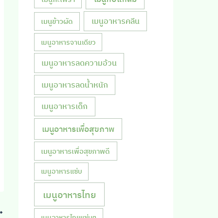
เมนูอาหารคลีน
เมนูข้าวผัด
เมนูอาหารจานเดียว
เมนูอาหารลดความอ้วน
เมนูอาหารลดน้ำหนัก
เมนูอาหารเด็ก
เมนูอาหารเพื่อสุขภาพ
เมนูอาหารเพื่อสุขภาพดี
เมนูอาหารแซ่บ
เมนูอาหารไทย
เมนูอาหารไทยแซ่บๆ