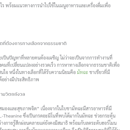
ร พร้อมแนวทางการนำไปใช้ในเมนูอาหารและเครื่องดื่มเพื่อ
ตที่ต้องการทางเลือกจากธรรมชาติ
ยเป็นปัญหาที่หลายคนต้องเผชิญ ไม่ว่าจะเป็นจากการทำงานที่
งคมที่เปลี่ยนแปลงอย่างรวดเร็ว การหาทางเลือกจากธรรมชาติเพื่อ
สนใจ หนึ่งในทางเลือกที่ได้รับความนิยมคือ
มัทฉะ
ชาเขียวที่มี
้อย่างมีประสิทธิภาพ
ามวิตกกังวล
สมองและสุขภาพจิต” เนื่องจากในใบชามัทฉะมีสารอาหารที่มี
heanine ซึ่งเป็นกรดอะมิโนที่พบได้มากในมัทฉะ ช่วยกระตุ้น
ร่างกายรู้สึกผ่อนคลายแต่ยังคงมีสมาธิ พร้อมกับลดระดับฮอร์โมน