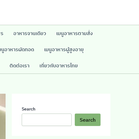
พร
อาหารจานเดียว
เมนูอาหารตามสั่ง
มนูอาหารผัดทอด
เมนูอาหารผู้สูงอายุ
ติดต่อเรา
เกี่ยวกับอาหารไทย
Search
Search