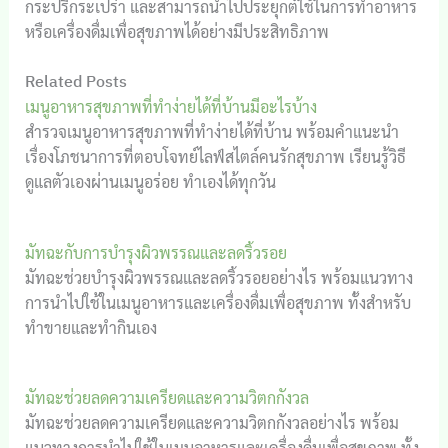
กระปรี้กระเปร่า และสามารถนำไปประยุกต์ใช้ในการทำอาหาร
หรือเครื่องดื่มเพื่อสุขภาพได้อย่างมีประสิทธิภาพ
Related Posts
เมนูอาหารสุขภาพที่ทำง่ายได้ที่บ้านมีอะไรบ้าง
สำรวจเมนูอาหารสุขภาพที่ทำง่ายได้ที่บ้าน พร้อมคำแนะนำ
เรื่องโภชนาการที่ตอบโจทย์ไลฟ์สไตล์คนรักสุขภาพ เรียนรู้วิธี
ดูแลตัวเองผ่านเมนูอร่อย ทำเองได้ทุกวัน
มัทฉะกับการบำรุงผิวพรรณและลดริ้วรอย
มัทฉะช่วยบำรุงผิวพรรณและลดริ้วรอยอย่างไร พร้อมแนวทาง
การนำไปใช้ในเมนูอาหารและเครื่องดื่มเพื่อสุขภาพ ทั้งสำหรับ
ทำขายและทำกินเอง
มัทฉะช่วยลดความเครียดและความวิตกกังวล
มัทฉะช่วยลดความเครียดและความวิตกกังวลอย่างไร พร้อม
แนวทางการนำไปใช้ในเมนูอาหารและเครื่องดื่มเพื่อสุขภาพ ทั้ง