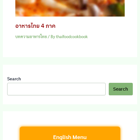
อาหารไทย 4 ภาค
บทความอาหารไทย
/ By
thaifoodcookbook
Search
Search
English Menu