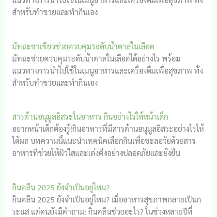
สำหรับทำขายและทำกินเอง
มัทฉะชาเขียวช่วยควบคุมระดับน้ำตาลในเลือด
มัทฉะช่วยควบคุมระดับน้ำตาลในเลือดได้อย่างไร พร้อม
แนวทางการนำไปใช้ในเมนูอาหารและเครื่องดื่มเพื่อสุขภาพ ทั้ง
สำหรับทำขายและทำกินเอง
สารต้านอนุมูลอิสระในอาหาร กินอย่างไรให้หน้าเด็ก
อยากหน้าเด็กต้องรู้!กินอาหารที่มีสารต้านอนุมูลอิสระอย่างไรให้
ได้ผล บทความนี้แนะนำเทคนิคเลือกกินเพื่อชะลอวัยด้วยสาร
อาหารที่ช่วยให้ผิวใสและเต่งตึงอย่างปลอดภัยและยั่งยืน
กินคลีน 2025 ยังจำเป็นอยู่ไหม?
กินคลีน 2025 ยังจำเป็นอยู่ไหม? เมื่ออาหารสุขภาพกลายเป็นก
ระแส แต่คนยังมีคำถาม: กินคลีนช่วยอะไร? ในช่วงหลายปีที่