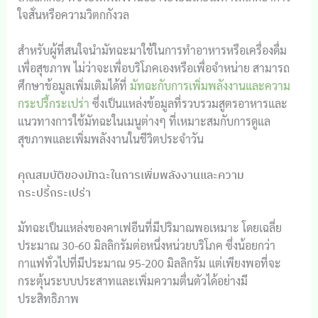
ใจสั่นหรือความวิตกกังวล
สำหรับผู้ที่สนใจนำมัทฉะมาใช้ในการทำอาหารหรือเครื่องดื่ม
เพื่อสุขภาพ ไม่ว่าจะเพื่อบริโภคเองหรือเพื่อจำหน่าย สามารถ
ศึกษาข้อมูลเพิ่มเติมได้ที่
มัทฉะกับการเพิ่มพลังงานและความ
กระปรี้กระเปร่า
ซึ่งเป็นแหล่งข้อมูลที่รวบรวมสูตรอาหารและ
แนวทางการใช้มัทฉะในเมนูต่างๆ ที่เหมาะสมกับการดูแล
สุขภาพและเพิ่มพลังงานในชีวิตประจำวัน
คุณสมบัติของมัทฉะในการเพิ่มพลังงานและความ
กระปรี้กระเปร่า
มัทฉะเป็นแหล่งของคาเฟอีนที่มีปริมาณพอเหมาะ โดยเฉลี่ย
ประมาณ 30-60 มิลลิกรัมต่อหนึ่งหน่วยบริโภค ซึ่งน้อยกว่า
กาแฟทั่วไปที่มีประมาณ 95-200 มิลลิกรัม แต่เพียงพอที่จะ
กระตุ้นระบบประสาทและเพิ่มความตื่นตัวได้อย่างมี
ประสิทธิภาพ