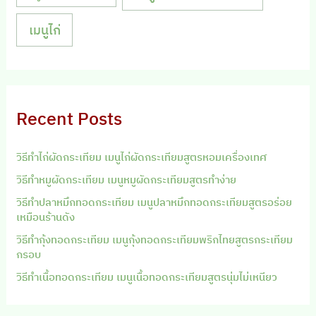
เมนูไก่
Recent Posts
วิธีทำไก่ผัดกระเทียม เมนูไก่ผัดกระเทียมสูตรหอมเครื่องเทศ
วิธีทำหมูผัดกระเทียม เมนูหมูผัดกระเทียมสูตรทำง่าย
วิธีทำปลาหมึกทอดกระเทียม เมนูปลาหมึกทอดกระเทียมสูตรอร่อย
เหมือนร้านดัง
วิธีทำกุ้งทอดกระเทียม เมนูกุ้งทอดกระเทียมพริกไทยสูตรกระเทียม
กรอบ
วิธีทำเนื้อทอดกระเทียม เมนูเนื้อทอดกระเทียมสูตรนุ่มไม่เหนียว