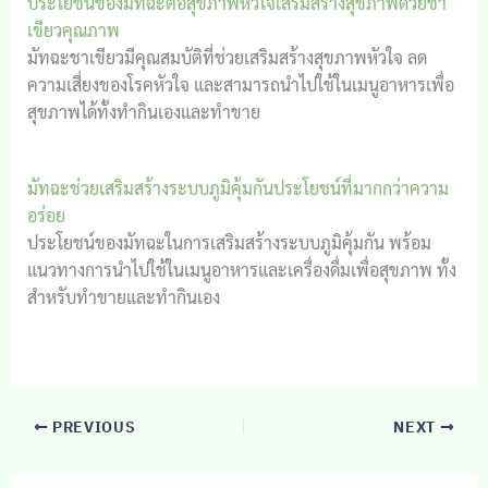
ประโยชน์ของมัทฉะต่อสุขภาพหัวใจเสริมสร้างสุขภาพด้วยชา
เขียวคุณภาพ
มัทฉะชาเขียวมีคุณสมบัติที่ช่วยเสริมสร้างสุขภาพหัวใจ ลด
ความเสี่ยงของโรคหัวใจ และสามารถนำไปใช้ในเมนูอาหารเพื่อ
สุขภาพได้ทั้งทำกินเองและทำขาย
มัทฉะช่วยเสริมสร้างระบบภูมิคุ้มกันประโยชน์ที่มากกว่าความ
อร่อย
ประโยชน์ของมัทฉะในการเสริมสร้างระบบภูมิคุ้มกัน พร้อม
แนวทางการนำไปใช้ในเมนูอาหารและเครื่องดื่มเพื่อสุขภาพ ทั้ง
สำหรับทำขายและทำกินเอง
PREVIOUS
NEXT