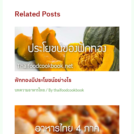
Related Posts
ฟักทองมีประโยชน์อย่างไร
บทความอาหารไทย
/ By
thaifoodcookbook