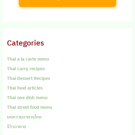
Categories
Thai a la carte menu
Thai curry recipes
Thai Dessert Recipes
Thai food articles
Thai one dish menu
Thai street food menu
บทความอาหารไทย
รีวิวอาหาร