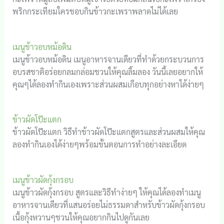
พริกกระเทียมใครชอบกินข้าวกะเพราพลาดไม่ได้เลย
เมนูข้าวอบหม้อดิน
เมนูข้าวอบหม้อดิน เมนูอาหารจานเดียวที่ทำด้วยกระบวนการ
อบรสชาติอร่อยกลมกล่อมชวนให้คุณลิ้มลอง วันนี้เลยอยากให้
คุณๆได้ลองทำกินเองเพราะส่วนผสมเกือบทุกอย่างหาได้ง่ายๆ
ข้าวผัดโป๊ะแตก
ข้าวผัดโป๊ะแตก วิธีทำข้าวผัดโป๊ะแตกสูตรและส่วนผสมให้คุณ
ลองทำกินเองได้ง่ายๆพร้อมขั้นตอนการทำอย่างละเอียด
เมนูข้าวผัดกุ้งกรอบ
เมนูข้าวผัดกุ้งกรอบ สูตรและวิธีทำง่ายๆ ให้คุณได้ลองทำเมนู
อาหารจานเดียวที่แสนอร่อยไม่ธรรมดาสำหรับข้าวผัดกุ้งกรอบ
เนื้อกุ้งหวานๆชวนให้คุณอยากกินไปดูกันเลย