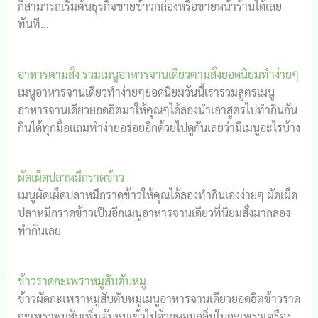
ก็สามารถเริ่มต้นธุรกิจขายข้าวกล่องหรือขายหน้าร้านได้เลย
ทันที…
อาหารตามสั่ง รวมเมนูอาหารจานเดียวตามสั่งยอดนิยมทำง่ายๆ
เมนูอาหารจานเดียวทำง่ายๆยอดนิยมวันนี้เรารวมสูตรเมนู
อาหารจานเดียวยอดฮิตมาให้คุณๆได้ลองนำเอาสูตรไปทำกินกัน
กินได้ทุกมื้อแถมทำง่ายอร่อยอีกด้วยไปดูกันเลยว่ามีเมนูอะไรบ้าง
ผัดเผ็ดปลาหมึกราดข้าว
เมนูผัดเผ็ดปลาหมึกราดข้าวให้คุณได้ลองทำกินเองง่ายๆ ผัดเผ็ด
ปลาหมึกราดข้าวเป็นอีกเมนูอาหารจานเดียวที่นิยมสั่งมากลอง
ทำกันเลย
ข้าวราดกะเพราหมูสับตับหมู
ข้าวผัดกะเพราหมูสับตับหมูเมนูอาหารจานเดียวยอดฮิตข้าวราด
กะเพราหมูสับเพิ่มตับหมูเข้าไปด้วยหอมกลิ่นใบกะเพราเครื่อง