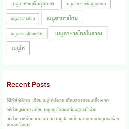
เมนูอาหารเพื่อสุขภาพ
เมนูอาหารเพื่อสุขภาพดี
เมนูอาหารไทย
เมนูอาหารแซ่บ
เมนูอาหารไทยโบราณ
เมนูอาหารไทยแซ่บๆ
เมนูไก่
Recent Posts
วิธีทำไก่ผัดกระเทียม เมนูไก่ผัดกระเทียมสูตรหอมเครื่องเทศ
วิธีทำหมูผัดกระเทียม เมนูหมูผัดกระเทียมสูตรทำง่าย
วิธีทำปลาหมึกทอดกระเทียม เมนูปลาหมึกทอดกระเทียมสูตรอร่อย
เหมือนร้านดัง