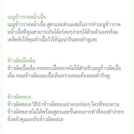
เมนูข้าวราดหน้าเนื้อ
เมนูข้าวราดหน้าเนื้อ สูตรและส่วนผสมในการทำเมนูข้าวราด
หน้าเนื้อที่คุณสามารถกินได้อร่อยๆง่ายๆได้ด้วยตัวเองพร้อม
เคล็ดลับให้คุณทำเนื้อวัวให้นุ่มน่ากินลองทำดูเลย
ข้าวผัดเนื้อเค็ม
ข้าวผัดเนื้อเค็ม คนชอบเนื้อพลาดไม่ได้สำหรับเมนูข้าวผัดเนื้อ
เค็ม หอมข้าวผัดและเนื้อเค็มหวานหอมต้องลองทำกินดู
ข้าวผัดทะเล
ข้าวผัดทะเล วิธีทำข้าวผัดทะเลง่ายๆอร่อยๆ ใครที่ชอบทาน
ข้าวผัดพลาดไม่ได้พร้อมสูตรและขั้นตอนการทำที่ลองทำง่ายๆ
ด้วยตัวคุณเองกับข้าวผัดทะเล