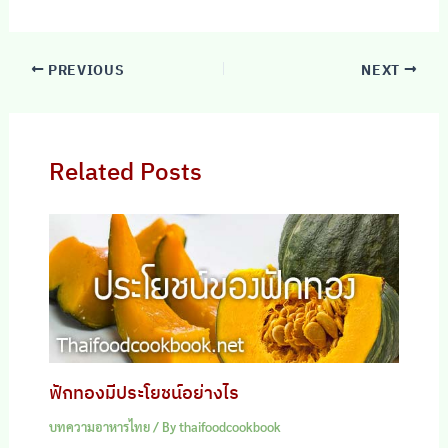
PREVIOUS
NEXT
Related Posts
ฟักทองมีประโยชน์อย่างไร
บทความอาหารไทย
/ By
thaifoodcookbook