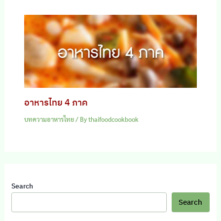
อาหารไทย 4 ภาค
บทความอาหารไทย
/ By
thaifoodcookbook
Search
Search