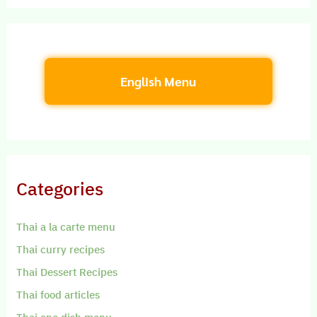
English Menu
Categories
Thai a la carte menu
Thai curry recipes
Thai Dessert Recipes
Thai food articles