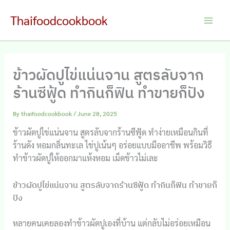
Skip
Thaifoodcookbook
to
Main
content
Men
ข้าวผัดปูไข่แน่นจาน สูตรลับจาก
ร้านซีฟู้ด ทำกินก็ฟิน ทำขายก็ปัง
By
thaifoodcookbook
/
June 28, 2025
ข้าวผัดปูไข่แน่นจาน สูตรลับจากร้านซีฟู้ด ทำง่ายเหมือนกินที่
ร้านดัง หอมกลิ่นทะเล ไข่ปูเน้นๆ อร่อยแบบมืออาชีพ พร้อมวิธี
ทำข้าวผัดปูให้ออกมาแห้งหอม เม็ดข้าวไม่เละ
ข้าวผัดปูไข่แน่นจาน สูตรลับจากร้านซีฟู้ด ทำกินก็ฟิน ทำขายก็
ปัง
หลายคนเคยลองทำข้าวผัดปูเองที่บ้าน แต่กลับไม่อร่อยเหมือน