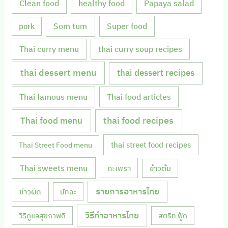
Clean food
healthy food
Papaya salad
Som tum
Super food
pork
Thai curry menu
thai curry soup recipes
thai dessert menu
thai dessert recipes
Thai famous menu
Thai food articles
Thai food menu
thai food recipes
thai street food recipes
Thai Street Food menu
Thai sweets menu
กะเพรา
ข้าวต้ม
รายการอาหารไทย
ข้าวผัด
มัทฉะ
วิธีทำอาหารไทย
วิธีดูแลสุขภาพดี
สตรีท ฟู้ด