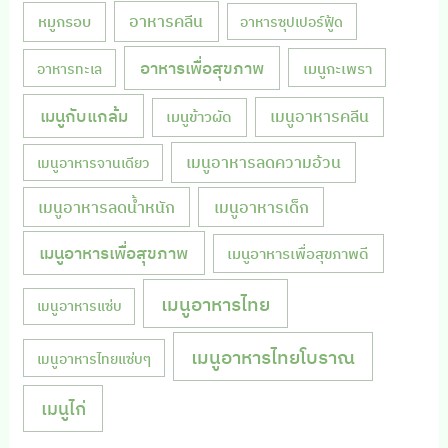
หมูกรอบ
อาหารคลีน
อาหารซุปเปอร์ฟู้ด
อาหารเพื่อสุขภาพ
เมนูกะเพรา
อาหารทะเล
เมนูกับแกล้ม
เมนูอาหารคลีน
เมนูข้าวผัด
เมนูอาหารลดความอ้วน
เมนูอาหารจานเดียว
เมนูอาหารลดน้ำหนัก
เมนูอาหารเด็ก
เมนูอาหารเพื่อสุขภาพ
เมนูอาหารเพื่อสุขภาพดี
เมนูอาหารไทย
เมนูอาหารแซ่บ
เมนูอาหารไทยโบราณ
เมนูอาหารไทยแซ่บๆ
เมนูไก่