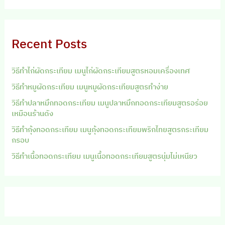
Recent Posts
วิธีทำไก่ผัดกระเทียม เมนูไก่ผัดกระเทียมสูตรหอมเครื่องเทศ
วิธีทำหมูผัดกระเทียม เมนูหมูผัดกระเทียมสูตรทำง่าย
วิธีทำปลาหมึกทอดกระเทียม เมนูปลาหมึกทอดกระเทียมสูตรอร่อย
เหมือนร้านดัง
วิธีทำกุ้งทอดกระเทียม เมนูกุ้งทอดกระเทียมพริกไทยสูตรกระเทียม
กรอบ
วิธีทำเนื้อทอดกระเทียม เมนูเนื้อทอดกระเทียมสูตรนุ่มไม่เหนียว