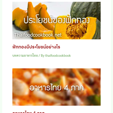
ฟักทองมีประโยชน์อย่างไร
บทความอาหารไทย
/ By
thaifoodcookbook