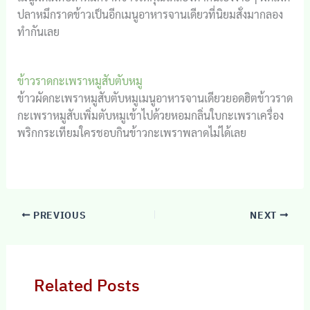
ปลาหมึกราดข้าวเป็นอีกเมนูอาหารจานเดียวที่นิยมสั่งมากลอง
ทำกันเลย
ข้าวราดกะเพราหมูสับตับหมู
ข้าวผัดกะเพราหมูสับตับหมูเมนูอาหารจานเดียวยอดฮิตข้าวราด
กะเพราหมูสับเพิ่มตับหมูเข้าไปด้วยหอมกลิ่นใบกะเพราเครื่อง
พริกกระเทียมใครชอบกินข้าวกะเพราพลาดไม่ได้เลย
PREVIOUS
NEXT
Related Posts