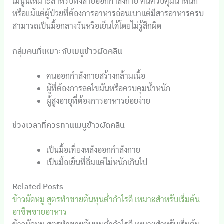
เมนูนี้เหมาะสำหรับทั้งสายออกกำลังกาย คนควบคุมน้ำหนัก
หรือแม้แต่ผู้ป่วยที่ต้องการอาหารอ่อนเบาแต่มีสารอาหารครบ
สามารถเป็นมื้อกลางวันหรือเย็นได้โดยไม่รู้สึกผิด
กลุ่มคนที่เหมาะกับเมนูข้าวผัดคลีน
คนออกกำลังกายสร้างกล้ามเนื้อ
ผู้ที่ต้องการลดไขมันหรือควบคุมน้ำหนัก
ผู้สูงอายุที่ต้องการอาหารย่อยง่าย
ช่วงเวลาที่ควรทานเมนูข้าวผัดคลีน
เป็นมื้อเที่ยงหลังออกกำลังกาย
เป็นมื้อเย็นที่อิ่มแต่ไม่หนักเกินไป
Related Posts
ข้าวผัดหมู สูตรทำขายต้นทุนต่ำกำไรดี เหมาะสำหรับเริ่มต้น
อาชีพขายอาหาร