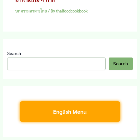
อาหารไทย 4 ภาค
บทความอาหารไทย
/ By
thaifoodcookbook
Search
Search
English Menu