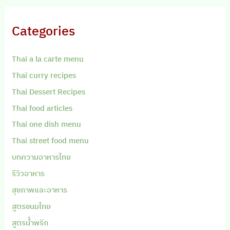
Categories
Thai a la carte menu
Thai curry recipes
Thai Dessert Recipes
Thai food articles
Thai one dish menu
Thai street food menu
บทความอาหารไทย
รีวิวอาหาร
สุขภาพและอาหาร
สูตรขนมไทย
สูตรน้ำพริก