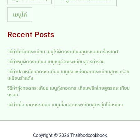
เมนูไก่
Recent Posts
วิธีทำไก่ผัดกระเทียม เมนูไก่ผัดกระเทียมสูตรหอมเครื่องเทศ
วิธีทำหมูผัดกระเทียม เมนูหมูผัดกระเทียมสูตรทำง่าย
วิธีทำปลาหมึกทอดกระเทียม เมนูปลาหมึกทอดกระเทียมสูตรอร่อย
เหมือนร้านดัง
วิธีทำกุ้งทอดกระเทียม เมนูกุ้งทอดกระเทียมพริกไทยสูตรกระเทียม
กรอบ
วิธีทำเนื้อทอดกระเทียม เมนูเนื้อทอดกระเทียมสูตรนุ่มไม่เหนียว
Copyright © 2026 Thaifoodcookbook