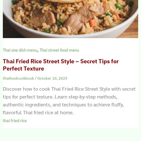
,
Thai one dish menu
Thai street food menu
Thai Fried Rice Street Style – Secret Tips for
Perfect Texture
thaifoodcookbook
/
October 10, 2025
Discover how to cook Thai Fried Rice Street Style with secret
tips for perfect texture. Learn step-by-step methods,
authentic ingredients, and techniques to achieve fluffy,
flavorful Thai fried rice at home.
thai fried rice