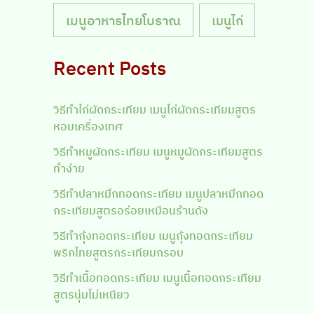
เมนูอาหารไทยโบราณ
เมนูไก่
Recent Posts
วิธีทำไก่ผัดกระเทียม เมนูไก่ผัดกระเทียมสูตร
หอมเครื่องเทศ
วิธีทำหมูผัดกระเทียม เมนูหมูผัดกระเทียมสูตร
ทำง่าย
วิธีทำปลาหมึกทอดกระเทียม เมนูปลาหมึกทอด
กระเทียมสูตรอร่อยเหมือนร้านดัง
วิธีทำกุ้งทอดกระเทียม เมนูกุ้งทอดกระเทียม
พริกไทยสูตรกระเทียมกรอบ
วิธีทำเนื้อทอดกระเทียม เมนูเนื้อทอดกระเทียม
สูตรนุ่มไม่เหนียว