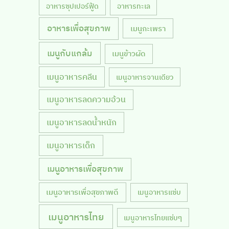
อาหารซุปเปอร์ฟู้ด
อาหารทะเล
อาหารเพื่อสุขภาพ
เมนูกะเพรา
เมนูกับแกล้ม
เมนูข้าวผัด
เมนูอาหารคลีน
เมนูอาหารจานเดียว
เมนูอาหารลดความอ้วน
เมนูอาหารลดน้ำหนัก
เมนูอาหารเด็ก
เมนูอาหารเพื่อสุขภาพ
เมนูอาหารเพื่อสุขภาพดี
เมนูอาหารแซ่บ
เมนูอาหารไทย
เมนูอาหารไทยแซ่บๆ