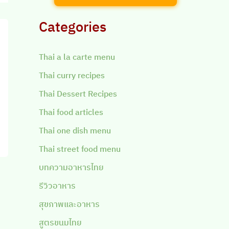
Categories
Thai a la carte menu
Thai curry recipes
Thai Dessert Recipes
Thai food articles
Thai one dish menu
Thai street food menu
บทความอาหารไทย
รีวิวอาหาร
สุขภาพและอาหาร
สูตรขนมไทย