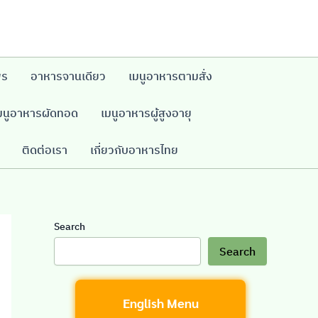
พร
อาหารจานเดียว
เมนูอาหารตามสั่ง
มนูอาหารผัดทอด
เมนูอาหารผู้สูงอายุ
ติดต่อเรา
เกี่ยวกับอาหารไทย
Search
Search
English Menu