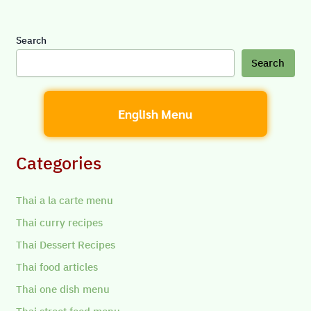
Search
Search
English Menu
Categories
Thai a la carte menu
Thai curry recipes
Thai Dessert Recipes
Thai food articles
Thai one dish menu