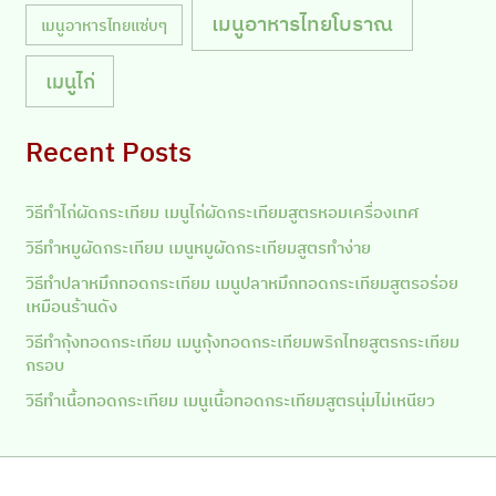
เมนูอาหารไทยโบราณ
เมนูอาหารไทยแซ่บๆ
เมนูไก่
Recent Posts
วิธีทำไก่ผัดกระเทียม เมนูไก่ผัดกระเทียมสูตรหอมเครื่องเทศ
วิธีทำหมูผัดกระเทียม เมนูหมูผัดกระเทียมสูตรทำง่าย
วิธีทำปลาหมึกทอดกระเทียม เมนูปลาหมึกทอดกระเทียมสูตรอร่อย
เหมือนร้านดัง
วิธีทำกุ้งทอดกระเทียม เมนูกุ้งทอดกระเทียมพริกไทยสูตรกระเทียม
กรอบ
วิธีทำเนื้อทอดกระเทียม เมนูเนื้อทอดกระเทียมสูตรนุ่มไม่เหนียว