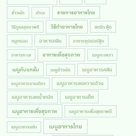
รายการอาหารไทย
ข้าวผัด
มัทฉะ
วิธีทำอาหารไทย
วิธีดูแลสุขภาพดี
สตรีท ฟู้ด
หมูกรอบ
อาหารคลีน
อาหารซุปเปอร์ฟู้ด
อาหารเพื่อสุขภาพ
เมนูกะเพรา
อาหารทะเล
เมนูกับแกล้ม
เมนูอาหารคลีน
เมนูข้าวผัด
เมนูอาหารลดความอ้วน
เมนูอาหารจานเดียว
เมนูอาหารลดน้ำหนัก
เมนูอาหารเด็ก
เมนูอาหารเพื่อสุขภาพ
เมนูอาหารเพื่อสุขภาพดี
เมนูอาหารไทย
เมนูอาหารแซ่บ