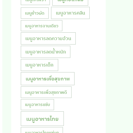
เมนูอาหารคลีน
เมนูข้าวผัด
เมนูอาหารจานเดียว
เมนูอาหารลดความอ้วน
เมนูอาหารลดน้ำหนัก
เมนูอาหารเด็ก
เมนูอาหารเพื่อสุขภาพ
เมนูอาหารเพื่อสุขภาพดี
เมนูอาหารแซ่บ
เมนูอาหารไทย
เมนูอาหารไทยแซ่บๆ