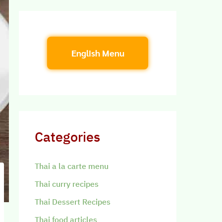
English Menu
Categories
Thai a la carte menu
Thai curry recipes
Thai Dessert Recipes
Thai food articles