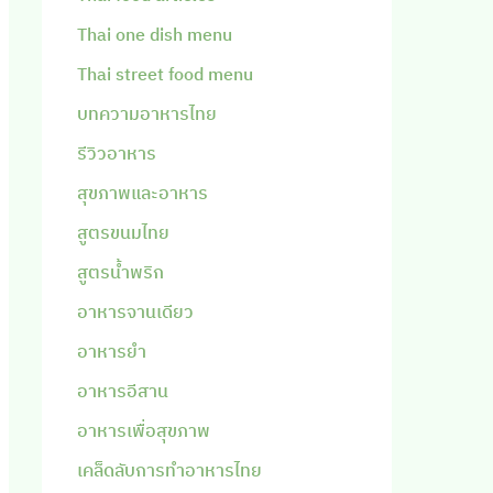
Thai one dish menu
Thai street food menu
บทความอาหารไทย
รีวิวอาหาร
สุขภาพและอาหาร
สูตรขนมไทย
สูตรน้ำพริก
อาหารจานเดียว
อาหารยำ
อาหารอีสาน
อาหารเพื่อสุขภาพ
เคล็ดลับการทำอาหารไทย