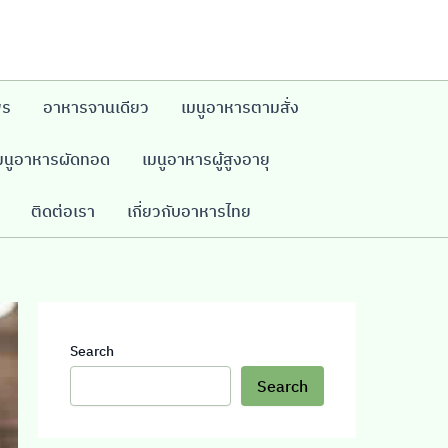
พร
อาหารจานเดียว
เมนูอาหารตามสั่ง
มนูอาหารผัดทอด
เมนูอาหารผู้สูงอายุ
ติดต่อเรา
เกี่ยวกับอาหารไทย
Search
Search