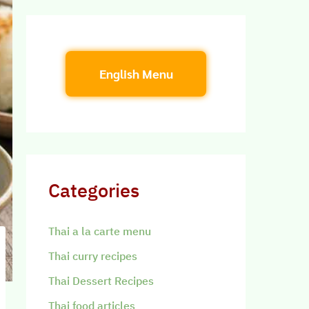
English Menu
Categories
Thai a la carte menu
Thai curry recipes
Thai Dessert Recipes
Thai food articles