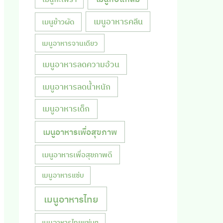
เมนูอาหารคลีน
เมนูข้าวผัด
เมนูอาหารจานเดียว
เมนูอาหารลดความอ้วน
เมนูอาหารลดน้ำหนัก
เมนูอาหารเด็ก
เมนูอาหารเพื่อสุขภาพ
เมนูอาหารเพื่อสุขภาพดี
เมนูอาหารแซ่บ
เมนูอาหารไทย
เมนูอาหารไทยแซ่บๆ