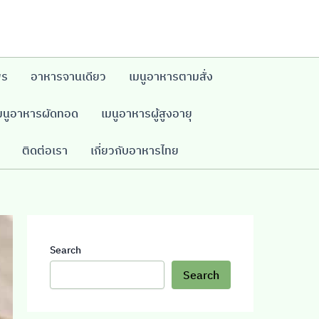
พร
อาหารจานเดียว
เมนูอาหารตามสั่ง
มนูอาหารผัดทอด
เมนูอาหารผู้สูงอายุ
ติดต่อเรา
เกี่ยวกับอาหารไทย
Search
Search