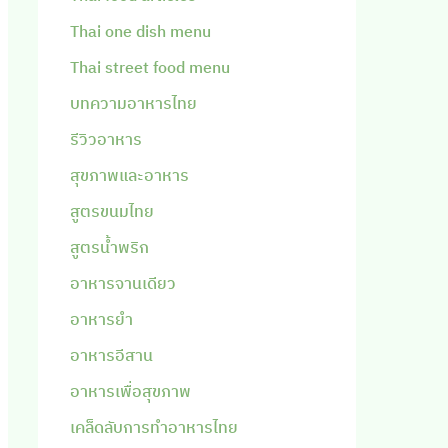
Thai one dish menu
Thai street food menu
บทความอาหารไทย
รีวิวอาหาร
สุขภาพและอาหาร
สูตรขนมไทย
สูตรน้ำพริก
อาหารจานเดียว
อาหารยำ
อาหารอีสาน
อาหารเพื่อสุขภาพ
เคล็ดลับการทำอาหารไทย