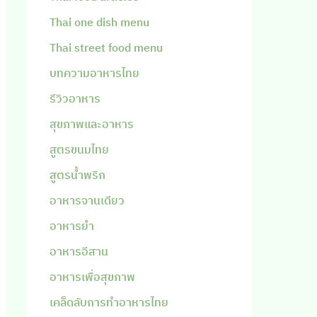
Thai one dish menu
Thai street food menu
บทความอาหารไทย
รีวิวอาหาร
สุขภาพและอาหาร
สูตรขนมไทย
สูตรน้ำพริก
อาหารจานเดียว
อาหารยำ
อาหารอีสาน
อาหารเพื่อสุขภาพ
เคล็ดลับการทำอาหารไทย