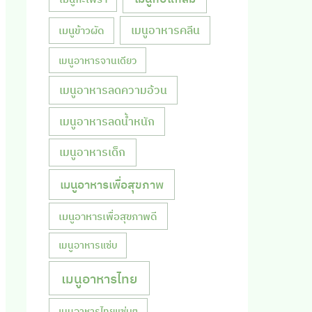
เมนูอาหารคลีน
เมนูข้าวผัด
เมนูอาหารจานเดียว
เมนูอาหารลดความอ้วน
เมนูอาหารลดน้ำหนัก
เมนูอาหารเด็ก
เมนูอาหารเพื่อสุขภาพ
เมนูอาหารเพื่อสุขภาพดี
เมนูอาหารแซ่บ
เมนูอาหารไทย
เมนูอาหารไทยแซ่บๆ