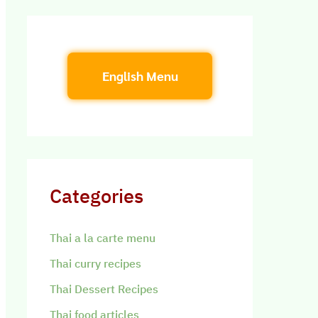
English Menu
Categories
Thai a la carte menu
Thai curry recipes
Thai Dessert Recipes
Thai food articles