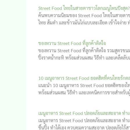
Street Food ไทยในสายตาชาวโลกเมนูไหนปังสุด?
ค้นพบความนิยมของ Street Food ไทยในสายตาชาว
ไทย ส้มตำ และข้าวมันไก่แบบละเอียด เข้าใจง่าย 
ของหวาน Street Food ที่ลูกค้าติดใจ
ของหวาน Street Food ที่ลูกค้าติดใจ รวมสูตรขน
ปิ้งราดน้ำกะทิ พร้อมส่วนผสม วิธีทำ และเคล็ดลับ
10 เมนูอาหาร Street Food ยอดฮิตที่คนไทยรัก
แนะนำ 10 เมนูอาหาร Street Food ยอดฮิตของไทยที
พร้อมส่วนผสม วิธีทำ และเทคนิคการขายสำหรับผ
เมนูอาหาร Street Food ปลอดภัยและสะอาด ทำเอ
เมนูอาหาร Street Food ปลอดภัยและสะอาด ทำเองที
ชิ้นปิ้ง ทำได้เอง ควบคุมความสะอาด ปลอดภัยไร้ส