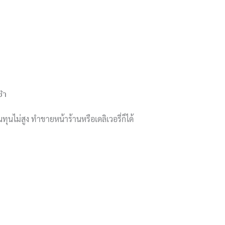
้า
ทุนไม่สูง ทำขายหน้าร้านหรือเดลิเวอรี่ก็ได้