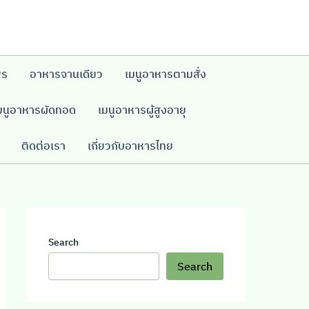
พร
อาหารจานเดียว
เมนูอาหารตามสั่ง
มนูอาหารผัดทอด
เมนูอาหารผู้สูงอายุ
ติดต่อเรา
เกี่ยวกับอาหารไทย
Search
Search