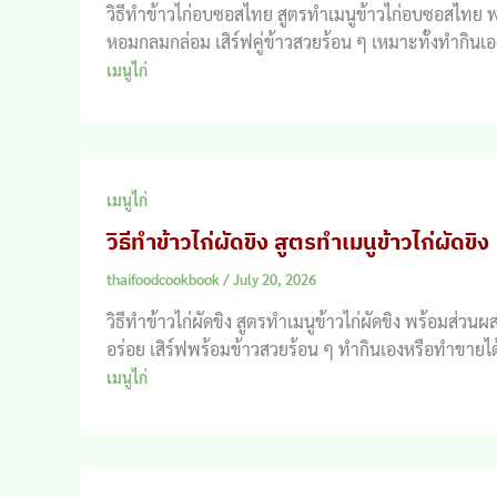
วิธีทำข้าวไก่อบซอสไทย สูตรทำเมนูข้าวไก่อบซอสไทย 
หอมกลมกล่อม เสิร์ฟคู่ข้าวสวยร้อน ๆ เหมาะทั้งทำกิน
เมนูไก่
เมนูไก่
วิธีทำข้าวไก่ผัดขิง สูตรทำเมนูข้าวไก่ผัดขิง
thaifoodcookbook
/
July 20, 2026
วิธีทำข้าวไก่ผัดขิง สูตรทำเมนูข้าวไก่ผัดขิง พร้อมส่ว
อร่อย เสิร์ฟพร้อมข้าวสวยร้อน ๆ ทำกินเองหรือทำขายได
เมนูไก่