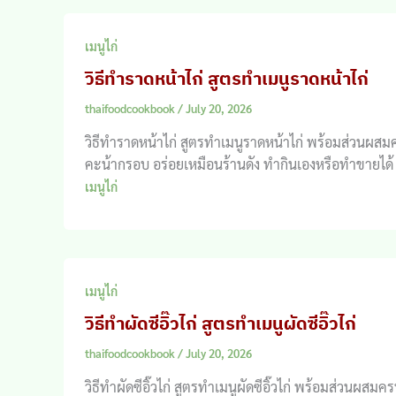
เมนูไก่
วิธีทำราดหน้าไก่ สูตรทำเมนูราดหน้าไก่
thaifoodcookbook
/
July 20, 2026
วิธีทำราดหน้าไก่ สูตรทำเมนูราดหน้าไก่ พร้อมส่วนผสมคร
คะน้ากรอบ อร่อยเหมือนร้านดัง ทำกินเองหรือทำขายได้
เมนูไก่
เมนูไก่
วิธีทำผัดซีอิ๊วไก่ สูตรทำเมนูผัดซีอิ๊วไก่
thaifoodcookbook
/
July 20, 2026
วิธีทำผัดซีอิ๊วไก่ สูตรทำเมนูผัดซีอิ๊วไก่ พร้อมส่วนผส