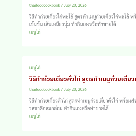
thaifoodcookbook
/
July 20, 2026
วิธีทำก๋วยเตี๋ยวไก่พะโล้ สูตรทำเมนูก๋วยเตี๋ยวไก่พะโล้ 
เข้มข้น เส้นเหนียวนุ่ม ทำกินเองหรือทำขายได้
เมนูไก่
เมนูไก่
วิธีทำก๋วยเตี๋ยวคั่วไก่ สูตรทำเมนูก๋วยเตี๋ยวค
thaifoodcookbook
/
July 20, 2026
วิธีทำก๋วยเตี๋ยวคั่วไก่ สูตรทำเมนูก๋วยเตี๋ยวคั่วไก่ พร้
รสชาติกลมกล่อม ทำกินเองหรือทำขายได้
เมนูไก่