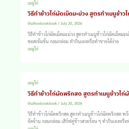
เมนูไก่
วิธีทำข้าวไก่ผัดเม็ดมะม่วง สูตรทำเมนูข้าวไ
thaifoodcookbook
/
July 20, 2026
วิธีทำข้าวไก่ผัดเม็ดมะม่วง สูตรทำเมนูข้าวไก่ผัดเม็ด
ซอสเข้มข้น กลมกล่อม ทำกินเองหรือทำขายได้ง่าย
เมนูไก่
เมนูไก่
วิธีทำข้าวไก่ผัดพริกสด สูตรทำเมนูข้าวไก่
thaifoodcookbook
/
July 20, 2026
วิธีทำข้าวไก่ผัดพริกสด สูตรทำเมนูข้าวไก่ผัดพริกสด 
จัดจ้าน กลมกล่อม เสิร์ฟคู่ข้าวสวยร้อน ๆ ทำกินเองหรือ
เมนูไก่