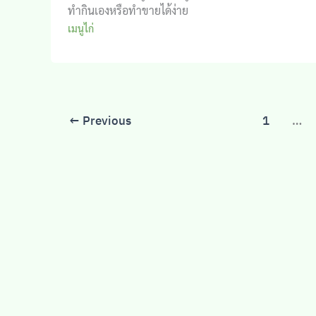
ทำกินเองหรือทำขายได้ง่าย
เมนูไก่
←
Previous
1
…