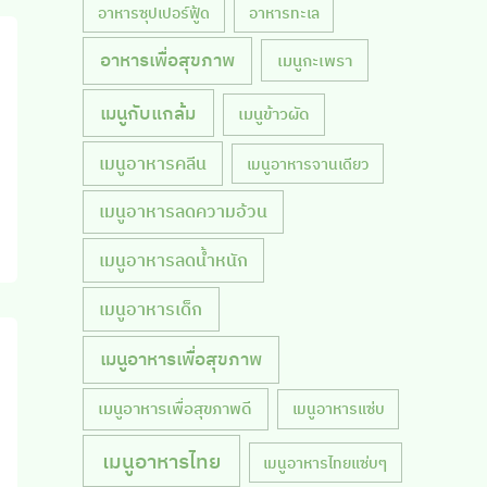
อาหารซุปเปอร์ฟู้ด
อาหารทะเล
อาหารเพื่อสุขภาพ
เมนูกะเพรา
เมนูกับแกล้ม
เมนูข้าวผัด
เมนูอาหารคลีน
เมนูอาหารจานเดียว
เมนูอาหารลดความอ้วน
เมนูอาหารลดน้ำหนัก
เมนูอาหารเด็ก
เมนูอาหารเพื่อสุขภาพ
เมนูอาหารเพื่อสุขภาพดี
เมนูอาหารแซ่บ
เมนูอาหารไทย
เมนูอาหารไทยแซ่บๆ