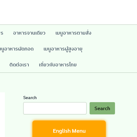
พร
อาหารจานเดียว
เมนูอาหารตามสั่ง
มนูอาหารผัดทอด
เมนูอาหารผู้สูงอายุ
ติดต่อเรา
เกี่ยวกับอาหารไทย
Search
Search
English Menu