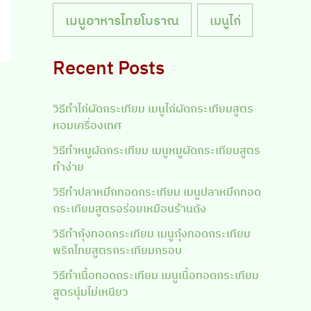
เมนูอาหารไทยโบราณ
เมนูไก่
Recent Posts
วิธีทำไก่ผัดกระเทียม เมนูไก่ผัดกระเทียมสูตร
หอมเครื่องเทศ
วิธีทำหมูผัดกระเทียม เมนูหมูผัดกระเทียมสูตร
ทำง่าย
วิธีทำปลาหมึกทอดกระเทียม เมนูปลาหมึกทอด
กระเทียมสูตรอร่อยเหมือนร้านดัง
วิธีทำกุ้งทอดกระเทียม เมนูกุ้งทอดกระเทียม
พริกไทยสูตรกระเทียมกรอบ
วิธีทำเนื้อทอดกระเทียม เมนูเนื้อทอดกระเทียม
สูตรนุ่มไม่เหนียว