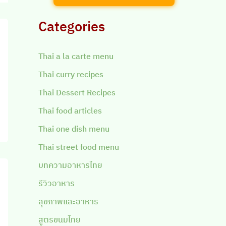
Categories
Thai a la carte menu
Thai curry recipes
Thai Dessert Recipes
Thai food articles
Thai one dish menu
Thai street food menu
บทความอาหารไทย
รีวิวอาหาร
สุขภาพและอาหาร
สูตรขนมไทย