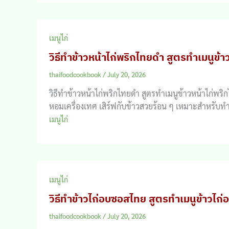
เมนูไก่
วิธีทำข้าวหน้าไก่พริกไทยดำ สูตรทำเมนูข้
thaifoodcookbook
/
July 20, 2026
วิธีทำข้าวหน้าไก่พริกไทยดำ สูตรทำเมนูข้าวหน้าไก่พริ
หอมเครื่องเทศ เสิร์ฟกับข้าวสวยร้อน ๆ เหมาะสำหรับ
เมนูไก่
เมนูไก่
วิธีทำข้าวไก่อบซอสไทย สูตรทำเมนูข้าวไก
thaifoodcookbook
/
July 20, 2026