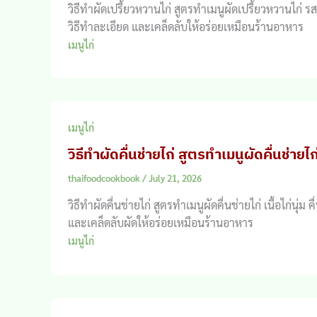
วิธีทำผัดเปรี้ยวหวานไก่ สูตรทำเมนูผัดเปรี้ยวหวานไก่ 
วิธีทำละเอียด และเคล็ดลับให้อร่อยเหมือนร้านอาหาร
เมนูไก่
เมนูไก่
วิธีทำผัดคื่นช่ายไก่ สูตรทำเมนูผัดคื่นช่ายไก
thaifoodcookbook
/
July 21, 2026
วิธีทำผัดคื่นช่ายไก่ สูตรทำเมนูผัดคื่นช่ายไก่ เนื้อไก
และเคล็ดลับผัดให้อร่อยเหมือนร้านอาหาร
เมนูไก่