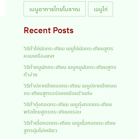
เมนูอาหารไทยโบราณ
เมนูไก่
Recent Posts
วิธีทำไก่ผัดกระเทียม เมนูไก่ผัดกระเทียมสูตร
หอมเครื่องเทศ
วิธีทำหมูผัดกระเทียม เมนูหมูผัดกระเทียมสูตร
ทำง่าย
วิธีทำปลาหมึกทอดกระเทียม เมนูปลาหมึกทอด
กระเทียมสูตรอร่อยเหมือนร้านดัง
วิธีทำกุ้งทอดกระเทียม เมนูกุ้งทอดกระเทียม
พริกไทยสูตรกระเทียมกรอบ
วิธีทำเนื้อทอดกระเทียม เมนูเนื้อทอดกระเทียม
สูตรนุ่มไม่เหนียว