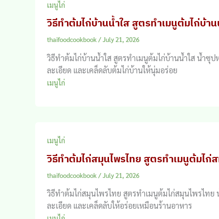
เมนูไก่
วิธีทำต้มไก่บ้านน้ำใส สูตรทำเมนูต้มไก่บ้าน
thaifoodcookbook
/
July 21, 2026
วิธีทำต้มไก่บ้านน้ำใส สูตรทำเมนูต้มไก่บ้านน้ำใส น้
ละเอียด และเคล็ดลับต้มไก่บ้านให้นุ่มอร่อย
เมนูไก่
เมนูไก่
วิธีทำต้มไก่สมุนไพรไทย สูตรทำเมนูต้มไก่
thaifoodcookbook
/
July 21, 2026
วิธีทำต้มไก่สมุนไพรไทย สูตรทำเมนูต้มไก่สมุนไพรไทย น
ละเอียด และเคล็ดลับให้อร่อยเหมือนร้านอาหาร
เมนูไก่