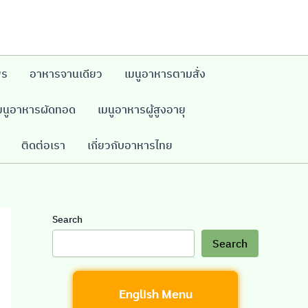
พร
อาหารจานเดียว
เมนูอาหารตามสั่ง
มนูอาหารผัดทอด
เมนูอาหารผู้สูงอายุ
ติดต่อเรา
เกี่ยวกับอาหารไทย
Search
Search
English Menu