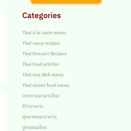
Categories
Thai a la carte menu
Thai curry recipes
Thai Dessert Recipes
Thai food articles
Thai one dish menu
Thai street food menu
บทความอาหารไทย
รีวิวอาหาร
สุขภาพและอาหาร
สูตรขนมไทย