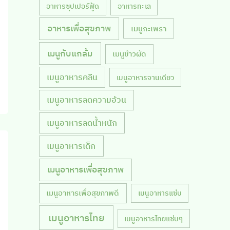
อาหารซุปเปอร์ฟู้ด
อาหารทะเล
อาหารเพื่อสุขภาพ
เมนูกะเพรา
เมนูกับแกล้ม
เมนูข้าวผัด
เมนูอาหารคลีน
เมนูอาหารจานเดียว
เมนูอาหารลดความอ้วน
เมนูอาหารลดน้ำหนัก
เมนูอาหารเด็ก
เมนูอาหารเพื่อสุขภาพ
เมนูอาหารเพื่อสุขภาพดี
เมนูอาหารแซ่บ
เมนูอาหารไทย
เมนูอาหารไทยแซ่บๆ