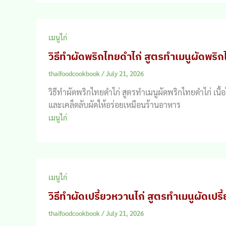
เมนูไก่
วิธีทำผัดพริกไทยดำไก่ สูตรทำเมนูผัดพริก
thaifoodcookbook
/
July 21, 2026
วิธีทำผัดพริกไทยดำไก่ สูตรทำเมนูผัดพริกไทยดำไก่ เนื
และเคล็ดลับผัดให้อร่อยเหมือนร้านอาหาร
เมนูไก่
เมนูไก่
วิธีทำผัดเปรี้ยวหวานไก่ สูตรทำเมนูผัดเปรี
thaifoodcookbook
/
July 21, 2026