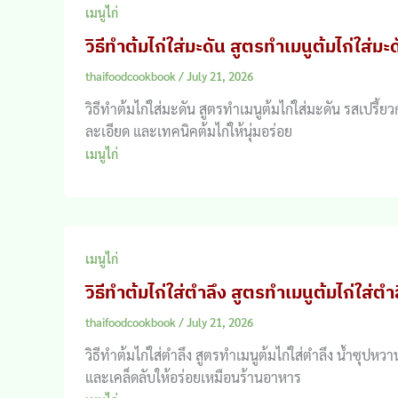
เมนูไก่
วิธีทำต้มไก่ใส่มะดัน สูตรทำเมนูต้มไก่ใส่มะ
thaifoodcookbook
/
July 21, 2026
วิธีทำต้มไก่ใส่มะดัน สูตรทำเมนูต้มไก่ใส่มะดัน รสเป
ละเอียด และเทคนิคต้มไก่ให้นุ่มอร่อย
เมนูไก่
เมนูไก่
วิธีทำต้มไก่ใส่ตำลึง สูตรทำเมนูต้มไก่ใส่ตำ
thaifoodcookbook
/
July 21, 2026
วิธีทำต้มไก่ใส่ตำลึง สูตรทำเมนูต้มไก่ใส่ตำลึง น้ำซุปห
และเคล็ดลับให้อร่อยเหมือนร้านอาหาร