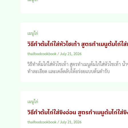
เมนูไก่
วิธีทำต้มไก่ใส่หัวไชเท้า สูตรทำเมนูต้มไก่ใส่
thaifoodcookbook
/
July 21, 2026
วิธีทำต้มไก่ใส่หัวไชเท้า สูตรทำเมนูต้มไก่ใส่หัวไชเท้า
ทำละเอียด และเคล็ดลับให้อร่อยแบบต้นตำรับ
เมนูไก่
วิธีทำต้มไก่ใส่ขิงอ่อน สูตรทำเมนูต้มไก่ใส่ข
thaifoodcookbook
/
July 21, 2026