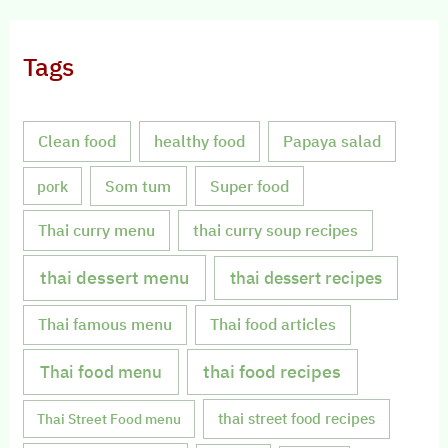
Tags
Clean food
healthy food
Papaya salad
Som tum
Super food
pork
Thai curry menu
thai curry soup recipes
thai dessert menu
thai dessert recipes
Thai famous menu
Thai food articles
Thai food menu
thai food recipes
thai street food recipes
Thai Street Food menu