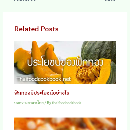
Related Posts
ฟักทองมีประโยชน์อย่างไร
บทความอาหารไทย
/ By
thaifoodcookbook