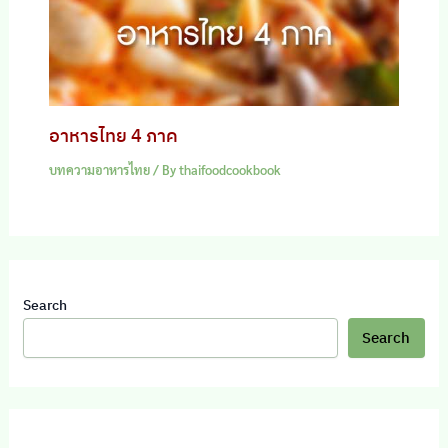
อาหารไทย 4 ภาค
บทความอาหารไทย
/ By
thaifoodcookbook
Search
Search