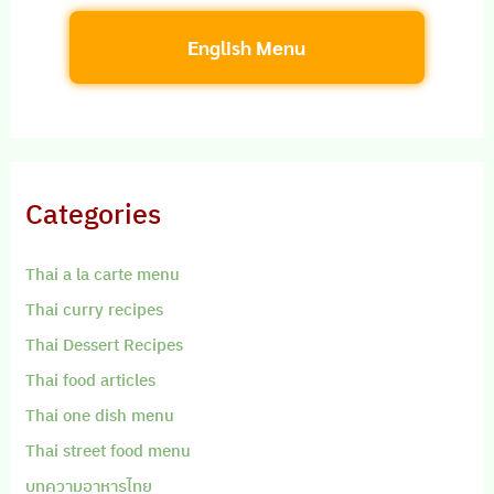
English Menu
Categories
Thai a la carte menu
Thai curry recipes
Thai Dessert Recipes
Thai food articles
Thai one dish menu
Thai street food menu
บทความอาหารไทย