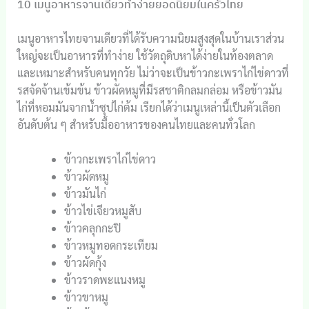
10 เมนูอาหารจานเดียวทำง่ายยอดนิยมในครัวไทย
เมนูอาหารไทยจานเดียวที่ได้รับความนิยมสูงสุดในบ้านเราส่วน
ใหญ่จะเป็นอาหารที่ทำง่าย ใช้วัตถุดิบหาได้ง่ายในท้องตลาด
และเหมาะสำหรับคนทุกวัย ไม่ว่าจะเป็นข้าวกะเพราไก่ไข่ดาวที่
รสจัดจ้านเข้มข้น ข้าวผัดหมูที่มีรสชาติกลมกล่อม หรือข้าวมัน
ไก่ที่หอมมันจากน้ำซุปไก่ต้ม เรียกได้ว่าเมนูเหล่านี้เป็นตัวเลือก
อันดับต้น ๆ สำหรับมื้ออาหารของคนไทยและคนทั่วโลก
ข้าวกะเพราไก่ไข่ดาว
ข้าวผัดหมู
ข้าวมันไก่
ข้าวไข่เจียวหมูสับ
ข้าวคลุกกะปิ
ข้าวหมูทอดกระเทียม
ข้าวผัดกุ้ง
ข้าวราดพะแนงหมู
ข้าวขาหมู