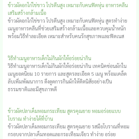
ข้าวผัดอกไก่ไข่ขาว โปรตีนสูง เหมาะกับคนฟิตหุ่น อาหารคลีน
เสริมสร้างกล้ามเนื้อ
ข้าวผัดอกไก่ไข่ขาว โปรตีนสูง เหมาะกับคนฟิตหุ่น สูตรทำง่าย
เมนูอาหารคลีนที่ช่วยเสริมสร้างกล้ามเนื้อและควบคุมน้ำหนัก
พร้อมวิธีทำละเอียด เหมาะสำหรับคนรักสุขภาพและฟิตเนส
วิธีทำเมนูอาหารเด็กไม่กินผักให้อร่อยน่ากิน
วิธีทำเมนูอาหารเด็กไม่กินผักให้อร่อยน่ากิน เทคนิคซ่อนผักใน
เมนูยอดนิยม 10 รายการ และสูตรละเอียด 5 เมนู พร้อมเคล็ด
ลับเพิ่มพัฒนาการ ดึงดูดการกินผักให้ติดนิสัยอย่างเป็น
ธรรมชาติและมีสุขภาพดี
ข้าวผัดปลาเค็มหอมกระเทียม สูตรคุณยาย หอมอร่อยแบบ
โบราณ ทำง่ายได้ที่บ้าน
ข้าวผัดปลาเค็มหอมกระเทียม สูตรคุณยาย รสมือโบราณที่หอม
กรอบจากปลาเค็มทอดและกระเทียมเจียว ทำง่าย อร่อย