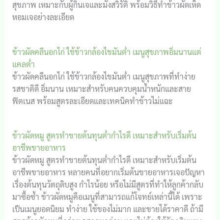
สุขภาพ เหมาะกับผู้กินเจและมังสวิรัติ พร้อมวิธีทำข้าวผัดเห็ด
หอมเจอย่างละเอียด
ข้าวผัดคลีนอกไก่ ใช้ข้าวกล้องไขมันต่ำ เมนูสุขภาพอิ่มนานแต่
แคลต่ำ
ข้าวผัดคลีนอกไก่ ใช้ข้าวกล้องไขมันต่ำ เมนูสุขภาพที่ทำง่าย
รสชาติดี อิ่มนาน เหมาะสำหรับคนควบคุมน้ำหนักและสาย
ฟิตเนส พร้อมสูตรละเอียดและเทคนิคทำข้าวไม่แฉะ
ข้าวผัดหมู สูตรทำขายต้นทุนต่ำกำไรดี เหมาะสำหรับเริ่มต้น
อาชีพขายอาหาร
ข้าวผัดหมู สูตรทำขายต้นทุนต่ำกำไรดี เหมาะสำหรับเริ่มต้น
อาชีพขายอาหาร หลายคนที่อยากเริ่มต้นขายอาหารเจอปัญหา
เรื่องต้นทุนวัตถุดิบสูง กำไรน้อย หรือไม่มีสูตรที่ทำให้ลูกค้ากลับ
มาซื้อซ้ำ ข้าวผัดหมูคือเมนูที่สามารถแก้โจทย์เหล่านี้ได้ เพราะ
เป็นเมนูยอดนิยม ทำง่าย ใช้ของไม่มาก และขายได้ราคาดี ถ้ามี