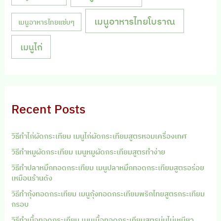
เมนูอาหารไทยโบราณ
เมนูอาหารไทยแซ่บๆ
เมนูไก่
Recent Posts
วิธีทำไก่ผัดกระเทียม เมนูไก่ผัดกระเทียมสูตรหอมเครื่องเทศ
วิธีทำหมูผัดกระเทียม เมนูหมูผัดกระเทียมสูตรทำง่าย
วิธีทำปลาหมึกทอดกระเทียม เมนูปลาหมึกทอดกระเทียมสูตรอร่อย
เหมือนร้านดัง
วิธีทำกุ้งทอดกระเทียม เมนูกุ้งทอดกระเทียมพริกไทยสูตรกระเทียม
กรอบ
วิธีทำเนื้อทอดกระเทียม เมนูเนื้อทอดกระเทียมสูตรนุ่มไม่เหนียว