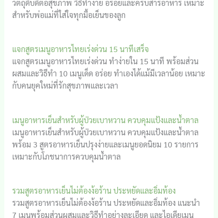
วัตถุดิบดีต่อสุขภาพ วิธีทำง่าย อร่อยและครบสารอาหาร เหมาะ
สำหรับพ่อแม่ที่ใส่ใจทุกมื้อเย็นของลูก
แจกสูตรเมนูอาหารไทยเร่งด่วน 15 นาทีเสร็จ
แจกสูตรเมนูอาหารไทยเร่งด่วน ทำง่ายใน 15 นาที พร้อมส่วน
ผสมและวิธีทำ 10 เมนูเด็ด อร่อย ทำเองได้แม้มีเวลาน้อย เหมาะ
กับคนยุคใหม่ที่รักสุขภาพและเวลา
เมนูอาหารเย็นสำหรับผู้ป่วยเบาหวาน ควบคุมแป้งและน้ำตาล
เมนูอาหารเย็นสำหรับผู้ป่วยเบาหวาน ควบคุมแป้งและน้ำตาล
พร้อม 3 สูตรอาหารเย็นปรุงง่ายและเมนูยอดนิยม 10 รายการ
เหมาะกับโภชนาการควบคุมน้ำตาล
รวมสูตรอาหารเย็นไม่ต้องง้อร้าน ประหยัดและอิ่มท้อง
รวมสูตรอาหารเย็นไม่ต้องง้อร้าน ประหยัดและอิ่มท้อง แนะนำ
7 เมนูพร้อมส่วนผสมและวิธีทำอย่างละเอียด และไอเดียเมนู