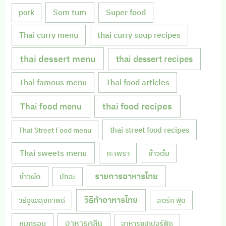
Som tum
Super food
pork
Thai curry menu
thai curry soup recipes
thai dessert menu
thai dessert recipes
Thai famous menu
Thai food articles
Thai food menu
thai food recipes
thai street food recipes
Thai Street Food menu
Thai sweets menu
กะเพรา
ข้าวต้ม
รายการอาหารไทย
ข้าวผัด
มัทฉะ
วิธีทำอาหารไทย
วิธีดูแลสุขภาพดี
สตรีท ฟู้ด
หมูกรอบ
อาหารคลีน
อาหารซุปเปอร์ฟู้ด