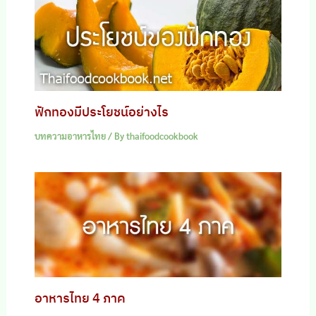
ฟักทองมีประโยชน์อย่างไร
บทความอาหารไทย
/ By
thaifoodcookbook
อาหารไทย 4 ภาค