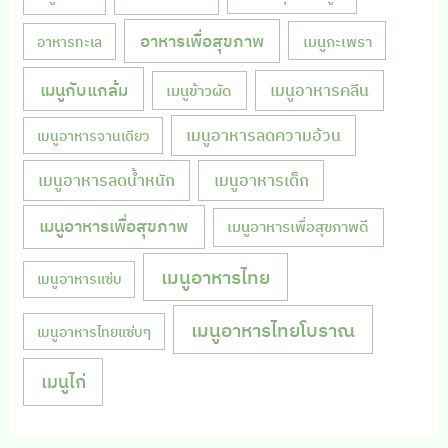
อาหารเพื่อสุขภาพ
เมนูกะเพรา
อาหารทะเล
เมนูกับแกล้ม
เมนูอาหารคลีน
เมนูข้าวผัด
เมนูอาหารลดความอ้วน
เมนูอาหารจานเดียว
เมนูอาหารลดน้ำหนัก
เมนูอาหารเด็ก
เมนูอาหารเพื่อสุขภาพ
เมนูอาหารเพื่อสุขภาพดี
เมนูอาหารไทย
เมนูอาหารแซ่บ
เมนูอาหารไทยโบราณ
เมนูอาหารไทยแซ่บๆ
เมนูไก่