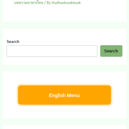
บทความอาหารไทย
/ By
thaifoodcookbook
Search
Search
English Menu