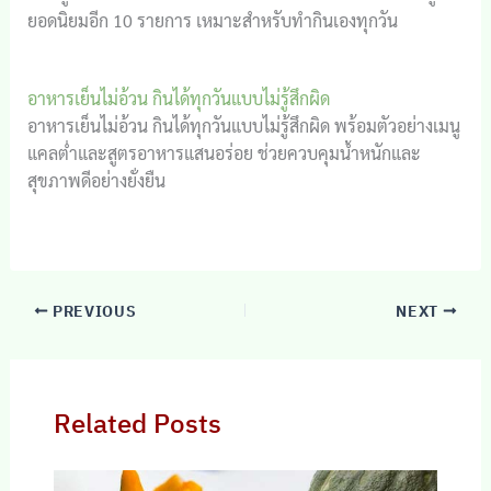
ยอดนิยมอีก 10 รายการ เหมาะสำหรับทำกินเองทุกวัน
อาหารเย็นไม่อ้วน กินได้ทุกวันแบบไม่รู้สึกผิด
อาหารเย็นไม่อ้วน กินได้ทุกวันแบบไม่รู้สึกผิด พร้อมตัวอย่างเมนู
แคลต่ำและสูตรอาหารแสนอร่อย ช่วยควบคุมน้ำหนักและ
สุขภาพดีอย่างยั่งยืน
PREVIOUS
NEXT
Related Posts