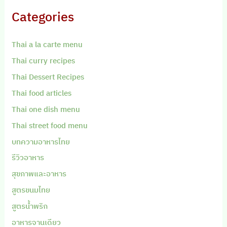
Categories
Thai a la carte menu
Thai curry recipes
Thai Dessert Recipes
Thai food articles
Thai one dish menu
Thai street food menu
บทความอาหารไทย
รีวิวอาหาร
สุขภาพและอาหาร
สูตรขนมไทย
สูตรน้ำพริก
อาหารจานเดียว