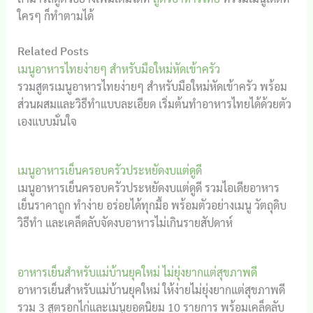
ใครๆ ก็ทำตามได้
Related Posts
เมนูอาหารไทยง่ายๆ สำหรับมือใหม่หัดเข้าครัว
รวมสูตรเมนูอาหารไทยง่ายๆ สำหรับมือใหม่หัดเข้าครัว พร้อม
ส่วนผสมและวิธีทำแบบละเอียด เริ่มต้นทำอาหารไทยได้ด้วยตัว
เองแบบมั่นใจ
เมนูอาหารเย็นครอบครัวประหยัดงบแต่ดูดี
เมนูอาหารเย็นครอบครัวประหยัดงบแต่ดูดี รวมไอเดียอาหาร
เย็นราคาถูก ทำง่าย อร่อยได้ทุกมื้อ พร้อมตัวอย่างเมนู วัตถุดิบ
วิธีทำ และเคล็ดลับจัดงบอาหารไม่เกินรายสัปดาห์
อาหารเย็นสำหรับแม่บ้านยุคใหม่ ไม่ยุ่งยากแต่สุขภาพดี
อาหารเย็นสำหรับแม่บ้านยุคใหม่ ให้ง่ายไม่ยุ่งยากแต่สุขภาพดี
รวม 3 สูตรอกไก่และเมนูยอดนิยม 10 รายการ พร้อมเคล็ดลับ