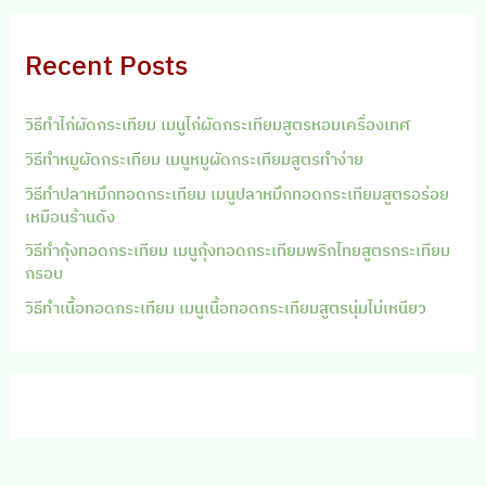
Recent Posts
วิธีทำไก่ผัดกระเทียม เมนูไก่ผัดกระเทียมสูตรหอมเครื่องเทศ
วิธีทำหมูผัดกระเทียม เมนูหมูผัดกระเทียมสูตรทำง่าย
วิธีทำปลาหมึกทอดกระเทียม เมนูปลาหมึกทอดกระเทียมสูตรอร่อย
เหมือนร้านดัง
วิธีทำกุ้งทอดกระเทียม เมนูกุ้งทอดกระเทียมพริกไทยสูตรกระเทียม
กรอบ
วิธีทำเนื้อทอดกระเทียม เมนูเนื้อทอดกระเทียมสูตรนุ่มไม่เหนียว