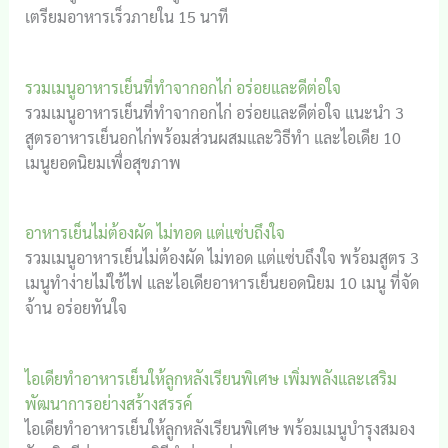
เตรียมอาหารเร็วภายใน 15 นาที
รวมเมนูอาหารเย็นที่ทำจากอกไก่ อร่อยและดีต่อใจ
รวมเมนูอาหารเย็นที่ทำจากอกไก่ อร่อยและดีต่อใจ แนะนำ 3
สูตรอาหารเย็นอกไก่พร้อมส่วนผสมและวิธีทำ และไอเดีย 10
เมนูยอดนิยมเพื่อสุขภาพ
อาหารเย็นไม่ต้องผัด ไม่ทอด แต่แซ่บถึงใจ
รวมเมนูอาหารเย็นไม่ต้องผัด ไม่ทอด แต่แซ่บถึงใจ พร้อมสูตร 3
เมนูทำง่ายไม่ใช้ไฟ และไอเดียอาหารเย็นยอดนิยม 10 เมนู ที่จัด
จ้าน อร่อยทันใจ
ไอเดียทำอาหารเย็นให้ลูกหลังเรียนพิเศษ เพิ่มพลังและเสริม
พัฒนาการอย่างสร้างสรรค์
ไอเดียทำอาหารเย็นให้ลูกหลังเรียนพิเศษ พร้อมเมนูบำรุงสมอง