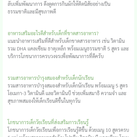
ลับเพิ่มพัฒนาการ ดึงดูดการกินผักให้ติดนิสัยอย่างเป็น
ธรรมชาติและมีสุขภาพดี
อาหารเสริมอะไรดีสำหรับเด็กที่ขาดสารอาหาร?
แนะนำอาหารเสริมที่ดีสำหรับเด็กขาดสารอาหาร เช่น วิตามิน
รวม DHA แคลเซียม ธาตุเหล็ก พร้อมเมนูธรรมชาติ 5 สูตร และ
บริการโภชนาการครบวงจรเพื่อพัฒนาการที่ดีครับ
รวมสารอาหารบำรุงสมองสำหรับเด็กนักเรียน
รวมสารอาหารบำรุงสมองสำหรับเด็กนักเรียน พร้อมเมนู 5 สูตร
โอเมกา‑3 วิตามินดี และวิตามินบี ช่วยเพิ่มสมาธิ ความจำ และ
สุขภาพสมองให้เด็กเรียนดีขึ้นในทุกวัน
โภชนาการเด็กวัยเรียนที่ส่งเสริมการเรียนรู้
โภชนาการเด็กวัยเรียนเพื่อการเรียนรู้ดีขึ้น ด้วยเมนู 10 สูตรครบ