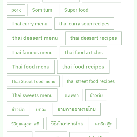
Som tum
Super food
pork
Thai curry menu
thai curry soup recipes
thai dessert menu
thai dessert recipes
Thai famous menu
Thai food articles
Thai food menu
thai food recipes
thai street food recipes
Thai Street Food menu
Thai sweets menu
กะเพรา
ข้าวต้ม
รายการอาหารไทย
ข้าวผัด
มัทฉะ
วิธีทำอาหารไทย
วิธีดูแลสุขภาพดี
สตรีท ฟู้ด