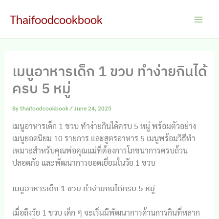
Skip
Thaifoodcookbook
to
Main
content
Men
เมนูอาหารเด็ก 1 ขวบ ทำง่ายกินได้
ครบ 5 หมู่
By
thaifoodcookbook
/
June 24, 2025
เมนูอาหารเด็ก 1 ขวบ ทำง่ายกินได้ครบ 5 หมู่ พร้อมตัวอย่าง
เมนูยอดนิยม 10 รายการ และสูตรอาหาร 5 เมนูพร้อมวิธีทำ
เหมาะสำหรับคุณพ่อคุณแม่ที่ต้องการโภชนาการครบถ้วน
ปลอดภัย และพัฒนาการยอดเยี่ยมในวัย 1 ขวบ
เมนูอาหารเด็ก 1 ขวบ ทำง่ายกินได้ครบ 5 หมู่
เมื่อถึงวัย 1 ขวบ เด็ก ๆ จะเริ่มมีพัฒนาการด้านการกินที่หลาก