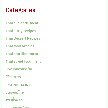
Categories
Thai a la carte menu
Thai curry recipes
Thai Dessert Recipes
Thai food articles
Thai one dish menu
Thai street food menu
บทความอาหารไทย
รีวิวอาหาร
สุขภาพและอาหาร
สูตรขนมไทย
สูตรน้ำพริก
อาหารจานเดียว