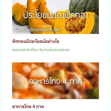
ฟักทองมีประโยชน์อย่างไร
บทความอาหารไทย
/ By
thaifoodcookbook
อาหารไทย 4 ภาค