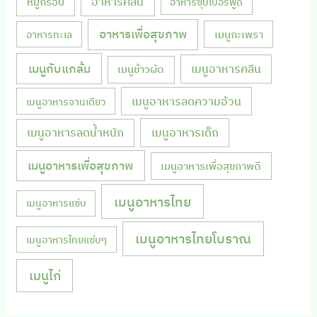
หมูกรอบ
อาหารคลีน
อาหารซุปเปอร์ฟู้ด
อาหารเพื่อสุขภาพ
เมนูกะเพรา
อาหารทะเล
เมนูกับแกล้ม
เมนูอาหารคลีน
เมนูข้าวผัด
เมนูอาหารลดความอ้วน
เมนูอาหารจานเดียว
เมนูอาหารลดน้ำหนัก
เมนูอาหารเด็ก
เมนูอาหารเพื่อสุขภาพ
เมนูอาหารเพื่อสุขภาพดี
เมนูอาหารไทย
เมนูอาหารแซ่บ
เมนูอาหารไทยโบราณ
เมนูอาหารไทยแซ่บๆ
เมนูไก่