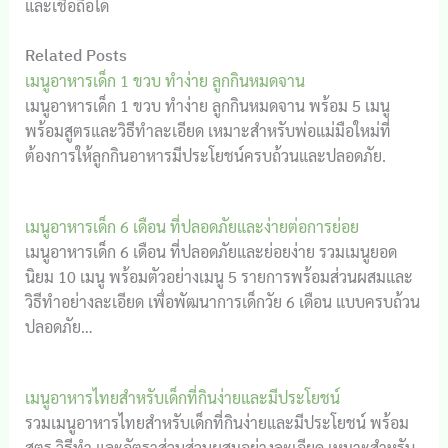
และเชื่อถือได้
Related Posts
เมนูอาหารเด็ก 1 ขวบ ทำง่าย ลูกกินหมดจาน
เมนูอาหารเด็ก 1 ขวบ ทำง่าย ลูกกินหมดจาน พร้อม 5 เมนู
พร้อมสูตรและวิธีทำละเอียด เหมาะสำหรับพ่อแม่มือใหม่ที่
ต้องการให้ลูกกินอาหารมีประโยชน์ครบถ้วนและปลอดภัย.
เมนูอาหารเด็ก 6 เดือน ที่ปลอดภัยและง่ายต่อการย่อย
เมนูอาหารเด็ก 6 เดือน ที่ปลอดภัยและย่อยง่าย รวมเมนูยอด
นิยม 10 เมนู พร้อมตัวอย่างเมนู 5 รายการพร้อมส่วนผสมและ
วิธีทำอย่างละเอียด เพื่อพัฒนาการเด็กวัย 6 เดือน แบบครบถ้วน
ปลอดภัย…
เมนูอาหารไทยสำหรับเด็กที่กินง่ายและมีประโยชน์
รวมเมนูอาหารไทยสำหรับเด็กที่กินง่ายและมีประโยชน์ พร้อม
สูตร วิธีทำ และอัตราส่วนส่วนผสมอย่างละเอียด เหมาะสำหรับ