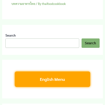
บทความอาหารไทย
/ By
thaifoodcookbook
Search
Search
English Menu