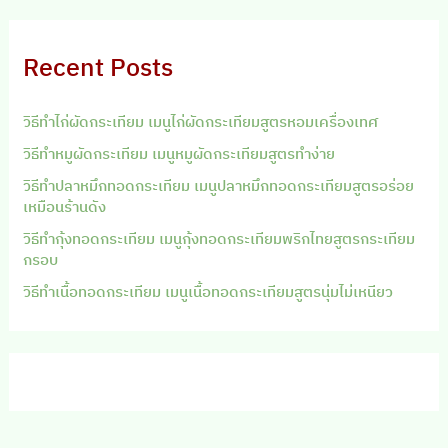
Recent Posts
วิธีทำไก่ผัดกระเทียม เมนูไก่ผัดกระเทียมสูตรหอมเครื่องเทศ
วิธีทำหมูผัดกระเทียม เมนูหมูผัดกระเทียมสูตรทำง่าย
วิธีทำปลาหมึกทอดกระเทียม เมนูปลาหมึกทอดกระเทียมสูตรอร่อย
เหมือนร้านดัง
วิธีทำกุ้งทอดกระเทียม เมนูกุ้งทอดกระเทียมพริกไทยสูตรกระเทียม
กรอบ
วิธีทำเนื้อทอดกระเทียม เมนูเนื้อทอดกระเทียมสูตรนุ่มไม่เหนียว