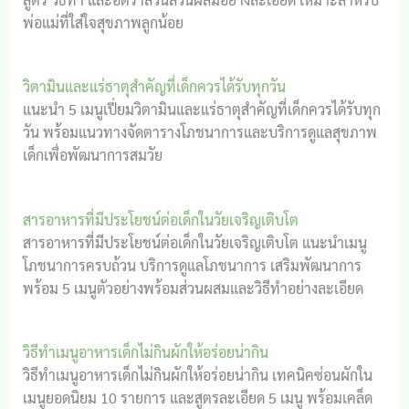
พ่อแม่ที่ใส่ใจสุขภาพลูกน้อย
วิตามินและแร่ธาตุสำคัญที่เด็กควรได้รับทุกวัน
แนะนำ 5 เมนูเปี่ยมวิตามินและแร่ธาตุสำคัญที่เด็กควรได้รับทุก
วัน พร้อมแนวทางจัดตารางโภชนาการและบริการดูแลสุขภาพ
เด็กเพื่อพัฒนาการสมวัย
สารอาหารที่มีประโยชน์ต่อเด็กในวัยเจริญเติบโต
สารอาหารที่มีประโยชน์ต่อเด็กในวัยเจริญเติบโต แนะนำเมนู
โภชนาการครบถ้วน บริการดูแลโภชนาการ เสริมพัฒนาการ
พร้อม 5 เมนูตัวอย่างพร้อมส่วนผสมและวิธีทำอย่างละเอียด
วิธีทำเมนูอาหารเด็กไม่กินผักให้อร่อยน่ากิน
วิธีทำเมนูอาหารเด็กไม่กินผักให้อร่อยน่ากิน เทคนิคซ่อนผักใน
เมนูยอดนิยม 10 รายการ และสูตรละเอียด 5 เมนู พร้อมเคล็ด