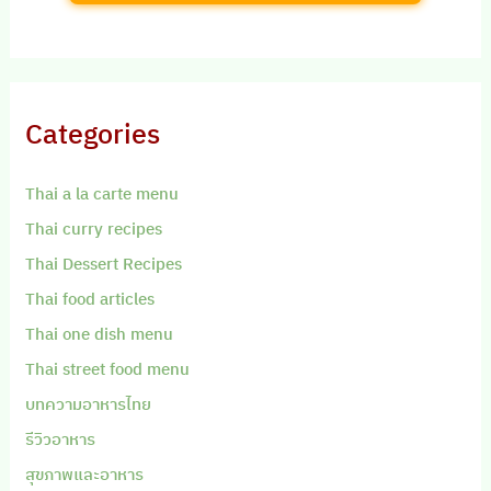
Categories
Thai a la carte menu
Thai curry recipes
Thai Dessert Recipes
Thai food articles
Thai one dish menu
Thai street food menu
บทความอาหารไทย
รีวิวอาหาร
สุขภาพและอาหาร