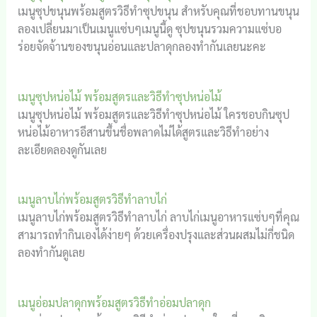
เมนูซุปขนุนพร้อมสูตรวิธีทำซุปขนุน สำหรับคุณที่ชอบทานขนุน
ลองเปลี่ยนมาเป็นเมนูแซ่บๆเมนูนี้ดู ซุปขนุนรวมความแซ่บอ
ร่อยจัดจ้านของขนุนอ่อนและปลาดุกลองทำกันเลยนะคะ
เมนูซุปหน่อไม้ พร้อมสูตรและวิธีทำซุปหน่อไม้
เมนูซุปหน่อไม้ พร้อมสูตรและวิธีทำซุปหน่อไม้ ใครชอบกินซุป
หน่อไม้อาหารอีสานขึ้นชื่อพลาดไม่ได้สูตรและวิธีทำอย่าง
ละเอียดลองดูกันเลย
เมนูลาบไก่พร้อมสูตรวิธีทำลาบไก่
เมนูลาบไก่พร้อมสูตรวิธีทำลาบไก่ ลาบไก่เมนูอาหารแซ่บๆที่คุณ
สามารถทำกินเองได้ง่ายๆ ด้วยเครื่องปรุงและส่วนผสมไม่กี่ชนิด
ลองทำกันดูเลย
เมนูอ่อมปลาดุกพร้อมสูตรวิธีทำอ่อมปลาดุก