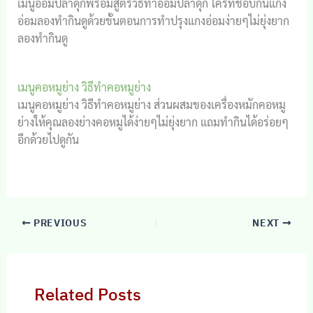
เมนูอ่อมปลาดุกพร้อมสูตรวิธีทำอ่อมปลาดุก ใครที่ชอบกินแกง
อ่อมลองทำกินดูด้วยขั้นตอนการทำปรุงแกงอ่อมง่ายๆไม่ยุ่งยาก
ลองทำกินดู
เมนูคอหมูย่าง วิธีทำคอหมูย่าง
เมนูคอหมูย่าง วิธีทำคอหมูย่าง ส่วนผสมของเครื่องหมักคอหมู
ย่างให้คุณลองย่างคอหมูได้ง่ายๆไม่ยุ่งยาก แถมทำกินได้อร่อยๆ
อีกด้วยไปดูกัน
PREVIOUS
NEXT
Related Posts