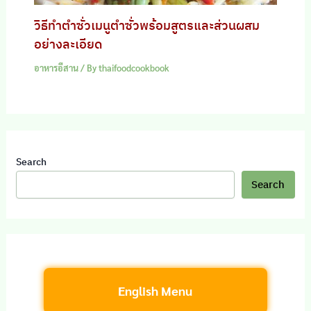
วิธีทำตำซั่วเมนูตำซั่วพร้อมสูตรและส่วนผสม
อย่างละเอียด
อาหารอีสาน
/ By
thaifoodcookbook
Search
Search
English Menu