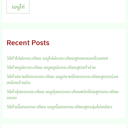
เมนูไก่
Recent Posts
วิธีทำไก่ผัดกระเทียม เมนูไก่ผัดกระเทียมสูตรหอมเครื่องเทศ
วิธีทำหมูผัดกระเทียม เมนูหมูผัดกระเทียมสูตรทำง่าย
วิธีทำปลาหมึกทอดกระเทียม เมนูปลาหมึกทอดกระเทียมสูตรอร่อย
เหมือนร้านดัง
วิธีทำกุ้งทอดกระเทียม เมนูกุ้งทอดกระเทียมพริกไทยสูตรกระเทียม
กรอบ
วิธีทำเนื้อทอดกระเทียม เมนูเนื้อทอดกระเทียมสูตรนุ่มไม่เหนียว