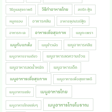
วิธีทำอาหารไทย
วิธีดูแลสุขภาพดี
สตรีท ฟู้ด
หมูกรอบ
อาหารคลีน
อาหารซุปเปอร์ฟู้ด
อาหารเพื่อสุขภาพ
เมนูกะเพรา
อาหารทะเล
เมนูกับแกล้ม
เมนูอาหารคลีน
เมนูข้าวผัด
เมนูอาหารลดความอ้วน
เมนูอาหารจานเดียว
เมนูอาหารลดน้ำหนัก
เมนูอาหารเด็ก
เมนูอาหารเพื่อสุขภาพ
เมนูอาหารเพื่อสุขภาพดี
เมนูอาหารไทย
เมนูอาหารแซ่บ
เมนูอาหารไทยโบราณ
เมนูอาหารไทยแซ่บๆ