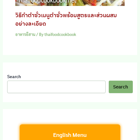
วิธีทำตำซั่วเมนูตำซั่วพร้อมสูตรและส่วนผสม
อย่างละเอียด
อาหารอีสาน
/ By
thaifoodcookbook
Search
Search
English Menu