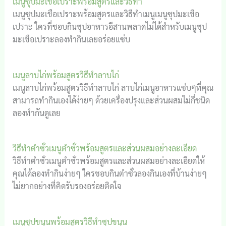
เมนูซุปมะเขือเปราะพร้อมสูตรและวิธีทำ
เมนูซุปมะเขือเปราะพร้อมสูตรและวิธีทำเมนูเมนูซุปมะเขือ
เปราะ ใครที่ชอบกินซุปอาหารอีสานพลาดไม่ได้สำหรับเมนูซุป
มะเขือเปราะลองทำกินเลยอร่อยแซ่บ
เมนูลาบไก่พร้อมสูตรวิธีทำลาบไก่
เมนูลาบไก่พร้อมสูตรวิธีทำลาบไก่ ลาบไก่เมนูอาหารแซ่บๆที่คุณ
สามารถทำกินเองได้ง่ายๆ ด้วยเครื่องปรุงและส่วนผสมไม่กี่ชนิด
ลองทำกันดูเลย
วิธีทำตำซั่วเมนูตำซั่วพร้อมสูตรและส่วนผสมอย่างละเอียด
วิธีทำตำซั่วเมนูตำซั่วพร้อมสูตรและส่วนผสมอย่างละเอียดให้
คุณได้ลองทำกินง่ายๆ ใครชอบกินตำซั่วลองกินเองที่บ้านง่ายๆ
ไม่ยากอย่างที่คิดรับรองอร่อยติดใจ
เมนูซุปขนุนพร้อมสูตรวิธีทำซุปขนุน