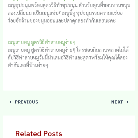
เมนูซุปขนุนพร้อมสูตรวิธีทำซุปขนุน สำหรับคุณที่ชอบทานขนุน
ลองเปลี่ยนมาเป็นเมนูแซ่บๆเมนูนี้ดู ซุปขนุนรวมความแซ่บอ
ร่อยจัดจ้านของขนุนอ่อนและปลาดุกลองทำกันเลยนะคะ
เมนูลาบหมู สูตรวิธีทำลาบหมูง่ายๆ
เมนูลาบหมู สูตรวิธีทำลาบหมูง่ายๆ ใครชอบกินลาบพลาดไม่ได้
กับวิธีทำลาบหมูวันนี้นำเสนอวิธีทำและสูตรพร้อมให้คุณได้ลอง
ทำกันเองที่บ้านง่ายๆ
PREVIOUS
NEXT
Related Posts