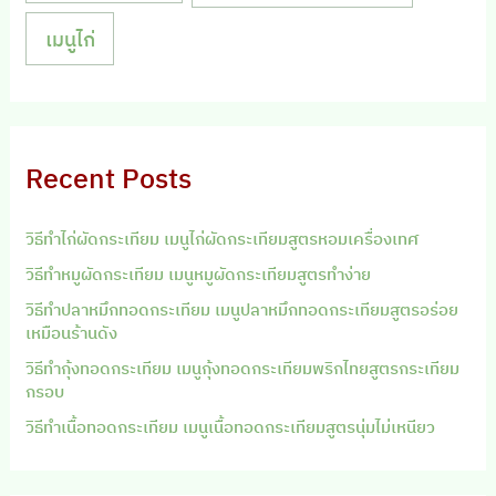
เมนูไก่
Recent Posts
วิธีทำไก่ผัดกระเทียม เมนูไก่ผัดกระเทียมสูตรหอมเครื่องเทศ
วิธีทำหมูผัดกระเทียม เมนูหมูผัดกระเทียมสูตรทำง่าย
วิธีทำปลาหมึกทอดกระเทียม เมนูปลาหมึกทอดกระเทียมสูตรอร่อย
เหมือนร้านดัง
วิธีทำกุ้งทอดกระเทียม เมนูกุ้งทอดกระเทียมพริกไทยสูตรกระเทียม
กรอบ
วิธีทำเนื้อทอดกระเทียม เมนูเนื้อทอดกระเทียมสูตรนุ่มไม่เหนียว