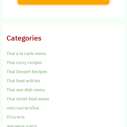
Categories
Thai a la carte menu
Thai curry recipes
Thai Dessert Recipes
Thai food articles
Thai one dish menu
Thai street food menu
บทความอาหารไทย
รีวิวอาหาร
สุขภาพและอาหาร