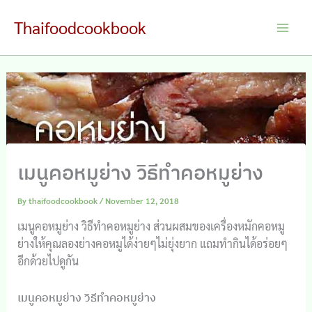
Skip
Thaifoodcookbook
to
Main
content
Men
เมนูคอหมูย่าง วิธีทำคอหมูย่าง
By
thaifoodcookbook
/
November 12, 2018
เมนูคอหมูย่าง วิธีทำคอหมูย่าง ส่วนผสมของเครื่องหมักคอหมู
ย่างให้คุณลองย่างคอหมูได้ง่ายๆไม่ยุ่งยาก แถมทำกินได้อร่อยๆ
อีกด้วยไปดูกัน
เมนูคอหมูย่าง วิธีทำคอหมูย่าง