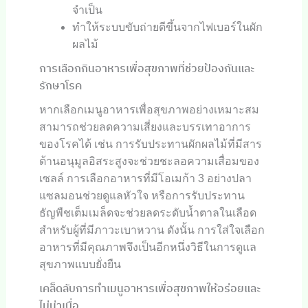
จำเป็น
ทำให้ระบบขับถ่ายดีขึ้นจากไฟเบอร์ในผัก
ผลไม้
การเลือกกินอาหารเพื่อสุขภาพที่ช่วยป้องกันและ
รักษาโรค
หากเลือกเมนูอาหารเพื่อสุขภาพอย่างเหมาะสม
สามารถช่วยลดความเสี่ยงและบรรเทาอาการ
ของโรคได้ เช่น การรับประทานผักผลไม้ที่มีสาร
ต้านอนุมูลอิสระสูงจะช่วยชะลอความเสื่อมของ
เซลล์ การเลือกอาหารที่มีโอเมก้า 3 อย่างปลา
แซลมอนช่วยดูแลหัวใจ หรือการรับประทาน
ธัญพืชเต็มเมล็ดจะช่วยลดระดับน้ำตาลในเลือด
สำหรับผู้ที่มีภาวะเบาหวาน ดังนั้น การใส่ใจเลือก
อาหารที่มีคุณภาพจึงเป็นอีกหนึ่งวิธีในการดูแล
สุขภาพแบบยั่งยืน
เคล็ดลับการทำเมนูอาหารเพื่อสุขภาพให้อร่อยและ
ไม่น่าเบื่อ