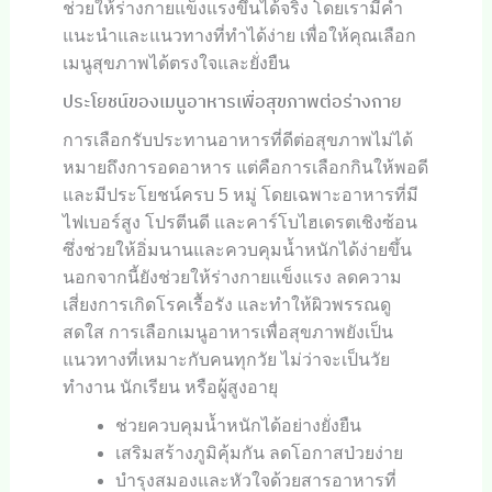
ช่วยให้ร่างกายแข็งแรงขึ้นได้จริง โดยเรามีคำ
แนะนำและแนวทางที่ทำได้ง่าย เพื่อให้คุณเลือก
เมนูสุขภาพได้ตรงใจและยั่งยืน
ประโยชน์ของเมนูอาหารเพื่อสุขภาพต่อร่างกาย
การเลือกรับประทานอาหารที่ดีต่อสุขภาพไม่ได้
หมายถึงการอดอาหาร แต่คือการเลือกกินให้พอดี
และมีประโยชน์ครบ 5 หมู่ โดยเฉพาะอาหารที่มี
ไฟเบอร์สูง โปรตีนดี และคาร์โบไฮเดรตเชิงซ้อน
ซึ่งช่วยให้อิ่มนานและควบคุมน้ำหนักได้ง่ายขึ้น
นอกจากนี้ยังช่วยให้ร่างกายแข็งแรง ลดความ
เสี่ยงการเกิดโรคเรื้อรัง และทำให้ผิวพรรณดู
สดใส การเลือกเมนูอาหารเพื่อสุขภาพยังเป็น
แนวทางที่เหมาะกับคนทุกวัย ไม่ว่าจะเป็นวัย
ทำงาน นักเรียน หรือผู้สูงอายุ
ช่วยควบคุมน้ำหนักได้อย่างยั่งยืน
เสริมสร้างภูมิคุ้มกัน ลดโอกาสป่วยง่าย
บำรุงสมองและหัวใจด้วยสารอาหารที่