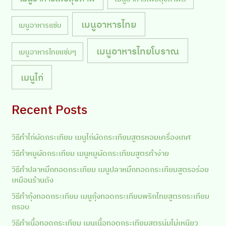
เมนูอาหารไทย
เมนูอาหารแซ่บ
เมนูอาหารไทยโบราณ
เมนูอาหารไทยแซ่บๆ
เมนูไก่
Recent Posts
วิธีทำไก่ผัดกระเทียม เมนูไก่ผัดกระเทียมสูตรหอมเครื่องเทศ
วิธีทำหมูผัดกระเทียม เมนูหมูผัดกระเทียมสูตรทำง่าย
วิธีทำปลาหมึกทอดกระเทียม เมนูปลาหมึกทอดกระเทียมสูตรอร่อย
เหมือนร้านดัง
วิธีทำกุ้งทอดกระเทียม เมนูกุ้งทอดกระเทียมพริกไทยสูตรกระเทียม
กรอบ
วิธีทำเนื้อทอดกระเทียม เมนูเนื้อทอดกระเทียมสูตรนุ่มไม่เหนียว