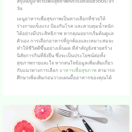
สรุปเมนูอาหารเพื่อสุขภาพที่ควรใส่ใจในชีวิตประจำ
วัน
เมนูอาหารเพื่อสุขภาพเป็นทางเลือกที่ช่วยให้
ร่างกายแข็งแรง ป้องกันโรค และควบคุมน้ำหนัก
ได้อย่างมีประสิทธิภาพ หากคุณอยากเริ่มต้นดูแล
ตัวเอง การเลือกอาหารที่ถูกต้องและเหมาะสมจะ
ทำให้ชีวิตดีขึ้นอย่างเห็นผล ที่สำคัญยังช่วยสร้าง
นิสัยการกินที่ยั่งยืน ซึ่งจะเป็นประโยชน์ต่อทั้ง
สุขภาพกายและใจ หากสนใจข้อมูลเพิ่มเติมเกี่ยว
กับแนวทางการเลือก
อาหารเพื่อสุขภาพ
สามารถ
ศึกษาเพิ่มเติมก่อนวางแผนมื้ออาหารของคุณได้