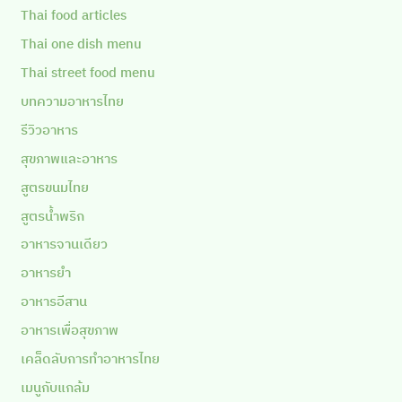
Thai food articles
Thai one dish menu
Thai street food menu
บทความอาหารไทย
รีวิวอาหาร
สุขภาพและอาหาร
สูตรขนมไทย
สูตรน้ำพริก
อาหารจานเดียว
อาหารยำ
อาหารอีสาน
อาหารเพื่อสุขภาพ
เคล็ดลับการทำอาหารไทย
เมนูกับแกล้ม