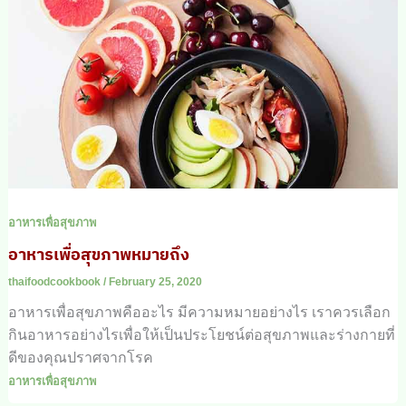
อาหารเพื่อสุขภาพ
อาหารเพื่อสุขภาพหมายถึง
thaifoodcookbook
/
February 25, 2020
อาหารเพื่อสุขภาพคืออะไร มีความหมายอย่างไร เราควรเลือก
กินอาหารอย่างไรเพื่อให้เป็นประโยชน์ต่อสุขภาพและร่างกายที่
ดีของคุณปราศจากโรค
อาหารเพื่อสุขภาพ