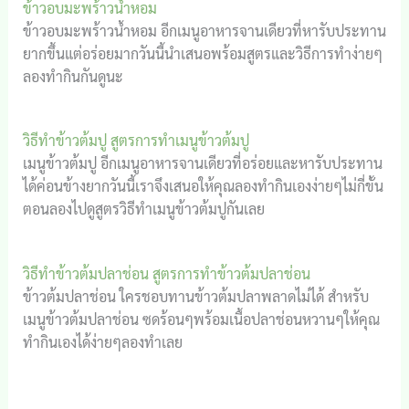
ข้าวอบมะพร้าวน้ำหอม
ข้าวอบมะพร้าวน้ำหอม อีกเมนูอาหารจานเดียวที่หารับประทาน
ยากขึ้นแต่อร่อยมากวันนี้นำเสนอพร้อมสูตรและวิธีการทำง่ายๆ
ลองทำกินกันดูนะ
วิธีทำข้าวต้มปู สูตรการทำเมนูข้าวต้มปู
เมนูข้าวต้มปู อีกเมนูอาหารจานเดียวที่อร่อยและหารับประทาน
ได้ค่อนข้างยากวันนี้เราจึงเสนอให้คุณลองทำกินเองง่ายๆไม่กี่ขั้น
ตอนลองไปดูสูตรวิธีทำเมนูข้าวต้มปูกันเลย
วิธีทำข้าวต้มปลาช่อน สูตรการทำข้าวต้มปลาช่อน
ข้าวต้มปลาช่อน ใครชอบทานข้าวต้มปลาพลาดไม่ได้ สำหรับ
เมนูข้าวต้มปลาช่อน ซดร้อนๆพร้อมเนื้อปลาช่อนหวานๆให้คุณ
ทำกินเองได้ง่ายๆลองทำเลย