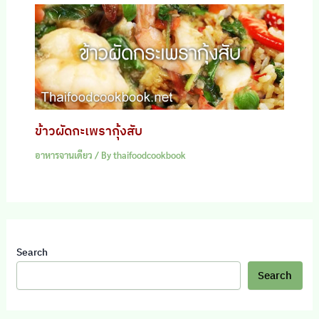
ข้าวผัดกะเพรากุ้งสับ
อาหารจานเดียว
/ By
thaifoodcookbook
Search
Search