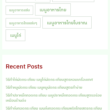
เมนูอาหารไทย
เมนูอาหารแซ่บ
เมนูอาหารไทยโบราณ
เมนูอาหารไทยแซ่บๆ
เมนูไก่
Recent Posts
วิธีทำไก่ผัดกระเทียม เมนูไก่ผัดกระเทียมสูตรหอมเครื่องเทศ
วิธีทำหมูผัดกระเทียม เมนูหมูผัดกระเทียมสูตรทำง่าย
วิธีทำปลาหมึกทอดกระเทียม เมนูปลาหมึกทอดกระเทียมสูตรอร่อย
เหมือนร้านดัง
วิธีทำกุ้งทอดกระเทียม เมนูกุ้งทอดกระเทียมพริกไทยสูตรกระเทียม