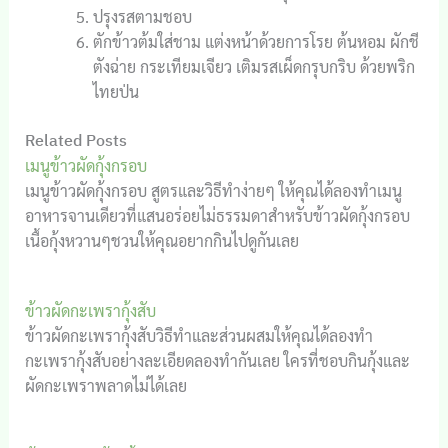
ปรุงรสตามชอบ
ตักข้าวต้มใส่ชาม แต่งหน้าด้วยการโรย ต้นหอม ผักชี
ตังฉ่าย กระเทียมเจียว เติมรสเผ็ดกรุบกริบ ด้วยพริก
ไทยป่น
Related Posts
เมนูข้าวผัดกุ้งกรอบ
เมนูข้าวผัดกุ้งกรอบ สูตรและวิธีทำง่ายๆ ให้คุณได้ลองทำเมนู
อาหารจานเดียวที่แสนอร่อยไม่ธรรมดาสำหรับข้าวผัดกุ้งกรอบ
เนื้อกุ้งหวานๆชวนให้คุณอยากกินไปดูกันเลย
ข้าวผัดกะเพรากุ้งสับ
ข้าวผัดกะเพรากุ้งสับวิธีทำและส่วนผสมให้คุณได้ลองทำ
กะเพรากุ้งสับอย่างละเอียดลองทำกันเลย ใครที่ชอบกินกุ้งและ
ผัดกะเพราพลาดไม่ได้เลย