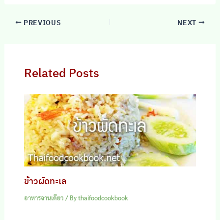
PREVIOUS
NEXT
Related Posts
ข้าวผัดทะเล
อาหารจานเดียว
/ By
thaifoodcookbook