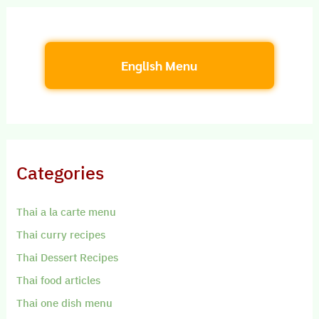
English Menu
Categories
Thai a la carte menu
Thai curry recipes
Thai Dessert Recipes
Thai food articles
Thai one dish menu