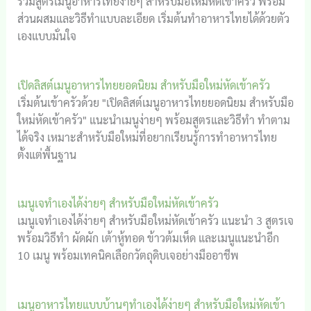
รวมสูตรเมนูอาหารไทยง่ายๆ สำหรับมือใหม่หัดเข้าครัว พร้อม
ส่วนผสมและวิธีทำแบบละเอียด เริ่มต้นทำอาหารไทยได้ด้วยตัว
เองแบบมั่นใจ
เปิดลิสต์เมนูอาหารไทยยอดนิยม สำหรับมือใหม่หัดเข้าครัว
เริ่มต้นเข้าครัวด้วย "เปิดลิสต์เมนูอาหารไทยยอดนิยม สำหรับมือ
ใหม่หัดเข้าครัว" แนะนำเมนูง่ายๆ พร้อมสูตรและวิธีทำ ทำตาม
ได้จริง เหมาะสำหรับมือใหม่ที่อยากเรียนรู้การทำอาหารไทย
ตั้งแต่พื้นฐาน
เมนูเจทำเองได้ง่ายๆ สำหรับมือใหม่หัดเข้าครัว
เมนูเจทำเองได้ง่ายๆ สำหรับมือใหม่หัดเข้าครัว แนะนำ 3 สูตรเจ
พร้อมวิธีทำ ผัดผัก เต้าหู้ทอด ข้าวต้มเห็ด และเมนูแนะนำอีก
10 เมนู พร้อมเทคนิคเลือกวัตถุดิบเจอย่างมืออาชีพ
เมนูอาหารไทยแบบบ้านๆทำเองได้ง่ายๆ สำหรับมือใหม่หัดเข้า