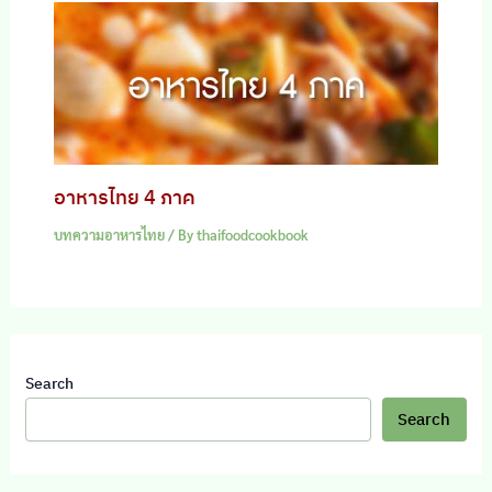
อาหารไทย 4 ภาค
บทความอาหารไทย
/ By
thaifoodcookbook
Search
Search