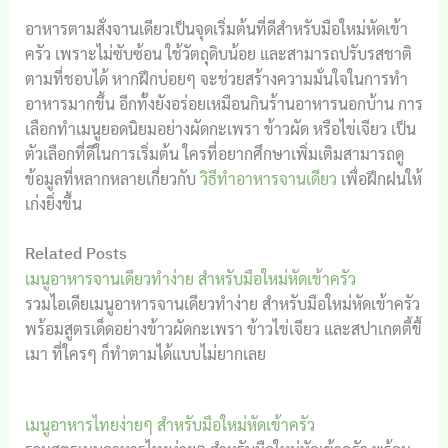
อาหารตามสั่งจานเดียวเป็นจุดเริ่มต้นที่ดีสำหรับมือใหม่หัดเข้า
ครัว เพราะไม่ซับซ้อน ใช้วัตถุดิบน้อย และสามารถปรับรสชาติ
ตามที่ชอบได้ หากฝึกบ่อยๆ จะช่วยสร้างความมั่นใจในการทำ
อาหารมากขึ้น อีกทั้งยังอร่อยเหมือนกินร้านอาหารนอกบ้าน การ
เลือกทำเมนูยอดนิยมอย่างผัดกะเพรา ข้าวผัด หรือไข่เจียว เป็น
ตัวเลือกที่ดีในการเริ่มต้น ใครที่อยากศึกษาเพิ่มเติมสามารถดู
ข้อมูลที่หลากหลายเกี่ยวกับ
วิธีทำอาหารจานเดียว
เพื่อฝึกฝนให้
เก่งยิ่งขึ้น
Related Posts
เมนูอาหารจานเดียวทำง่าย สำหรับมือใหม่หัดเข้าครัว
รวมไอเดียเมนูอาหารจานเดียวทำง่าย สำหรับมือใหม่หัดเข้าครัว
พร้อมสูตรเด็ดอย่างข้าวผัดกะเพรา ข้าวไข่เจียว และสปาเกตตี้ขี้
เมา ที่ใครๆ ก็ทำตามได้แบบไม่ยากเลย
เมนูอาหารไทยง่ายๆ สำหรับมือใหม่หัดเข้าครัว