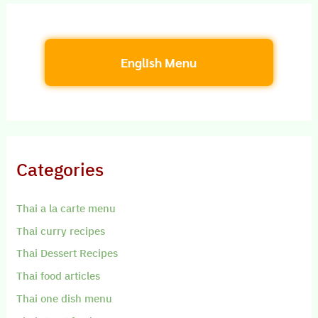
English Menu
Categories
Thai a la carte menu
Thai curry recipes
Thai Dessert Recipes
Thai food articles
Thai one dish menu