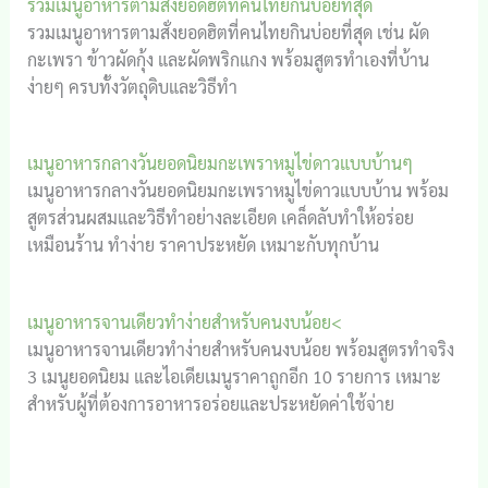
รวมเมนูอาหารตามสั่งยอดฮิตที่คนไทยกินบ่อยที่สุด
รวมเมนูอาหารตามสั่งยอดฮิตที่คนไทยกินบ่อยที่สุด เช่น ผัด
กะเพรา ข้าวผัดกุ้ง และผัดพริกแกง พร้อมสูตรทำเองที่บ้าน
ง่ายๆ ครบทั้งวัตถุดิบและวิธีทำ
เมนูอาหารกลางวันยอดนิยมกะเพราหมูไข่ดาวแบบบ้านๆ
เมนูอาหารกลางวันยอดนิยมกะเพราหมูไข่ดาวแบบบ้าน พร้อม
สูตรส่วนผสมและวิธีทำอย่างละเอียด เคล็ดลับทำให้อร่อย
เหมือนร้าน ทำง่าย ราคาประหยัด เหมาะกับทุกบ้าน
เมนูอาหารจานเดียวทำง่ายสำหรับคนงบน้อย<
เมนูอาหารจานเดียวทำง่ายสำหรับคนงบน้อย พร้อมสูตรทำจริง
3 เมนูยอดนิยม และไอเดียเมนูราคาถูกอีก 10 รายการ เหมาะ
สำหรับผู้ที่ต้องการอาหารอร่อยและประหยัดค่าใช้จ่าย