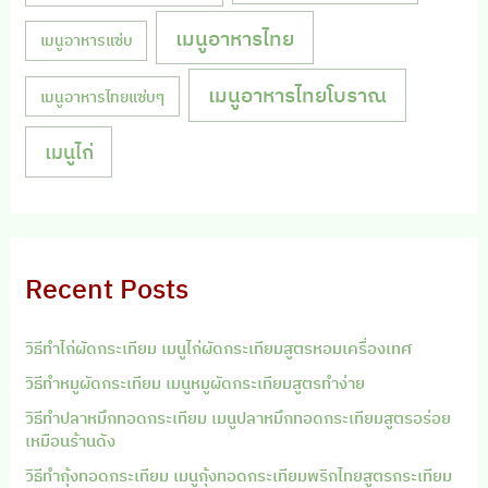
เมนูอาหารไทย
เมนูอาหารแซ่บ
เมนูอาหารไทยโบราณ
เมนูอาหารไทยแซ่บๆ
เมนูไก่
Recent Posts
วิธีทำไก่ผัดกระเทียม เมนูไก่ผัดกระเทียมสูตรหอมเครื่องเทศ
วิธีทำหมูผัดกระเทียม เมนูหมูผัดกระเทียมสูตรทำง่าย
วิธีทำปลาหมึกทอดกระเทียม เมนูปลาหมึกทอดกระเทียมสูตรอร่อย
เหมือนร้านดัง
วิธีทำกุ้งทอดกระเทียม เมนูกุ้งทอดกระเทียมพริกไทยสูตรกระเทียม