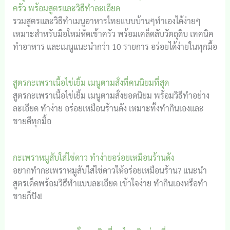
ครัว พร้อมสูตรและวิธีทำละเอียด
รวมสูตรและวิธีทำเมนูอาหารไทยแบบบ้านๆทำเองได้ง่ายๆ
เหมาะสำหรับมือใหม่หัดเข้าครัว พร้อมเคล็ดลับวัตถุดิบ เทคนิค
ทำอาหาร และเมนูแนะนำกว่า 10 รายการ อร่อยได้ง่ายในทุกมื้อ
สูตรกะเพราเนื้อไข่เยิ้ม เมนูตามสั่งที่คนนิยมที่สุด
สูตรกะเพราเนื้อไข่เยิ้ม เมนูตามสั่งยอดนิยม พร้อมวิธีทำอย่าง
ละเอียด ทำง่าย อร่อยเหมือนร้านดัง เหมาะทั้งทำกินเองและ
ขายดีทุกมื้อ
กะเพราหมูสับใส่ไข่ดาว ทำง่ายอร่อยเหมือนร้านดัง
อยากทำกะเพราหมูสับใส่ไข่ดาวให้อร่อยเหมือนร้าน? แนะนำ
สูตรเด็ดพร้อมวิธีทำแบบละเอียด เข้าใจง่าย ทำกินเองหรือทำ
ขายก็ปัง!