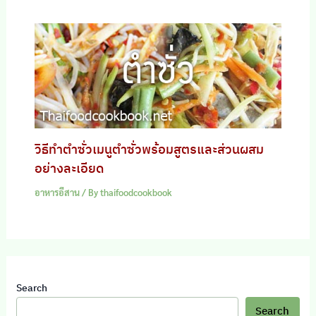
วิธีทำตำซั่วเมนูตำซั่วพร้อมสูตรและส่วนผสม
อย่างละเอียด
อาหารอีสาน
/ By
thaifoodcookbook
Search
Search