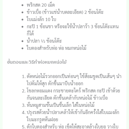
พริกสด 20 เม็ด
ข้าวเบื่อ (ข้าวแช่น้ำบดละเอียด) 2 ช้อนโต๊ะ
ใบแม่งลัก 10 ใบ
กะปิ 1 ช้อนชา หรือจะใช้น้ำปลาร้า 3 ช้อนโต๊ะแทน
ก็ได้
น้ำปลา ½ ช้อนโต๊ะ
ใบตองสำหรับห่อ ห่อ หมกหน่อไม้
ขั้นตอนและวิธีทำห่อหมกหน่อไม้
ตัดหน่อไม้รวกออกเป็นท่อนๆ ใช้ส้อมขูดเป็นเส้นๆ นำ
ไปต้มให้สุก ตักขึ้นมาบีบน้ำออก
โขลกหอมแดง กระชายตะไคร้ พริกสด กะปิ เข้าด้วย
กันจนละเอียด ตักขึ้นเคล้ากับหน่อไม้ ข้าวเบื่อ
หั่นหมูสามชั้นเป็นชิ้นเล็ก ใส่ในหน่อไม้
ปรุงรสด้วยน้ำปลาเคล้าให้เข้ากันอีกครั้งใส่ใบแมงลัก
ใบมะกรูดหั่นฝอย
ตักใบตองสำหรับ ห่อ เช็ดให้สะอาดล้างใบยอ วางใบ