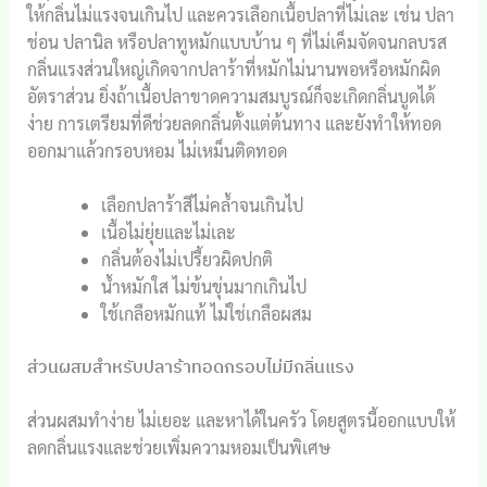
ให้กลิ่นไม่แรงจนเกินไป และควรเลือกเนื้อปลาที่ไม่เละ เช่น ปลา
ช่อน ปลานิล หรือปลาทูหมักแบบบ้าน ๆ ที่ไม่เค็มจัดจนกลบรส
กลิ่นแรงส่วนใหญ่เกิดจากปลาร้าที่หมักไม่นานพอหรือหมักผิด
อัตราส่วน ยิ่งถ้าเนื้อปลาขาดความสมบูรณ์ก็จะเกิดกลิ่นบูดได้
ง่าย การเตรียมที่ดีช่วยลดกลิ่นตั้งแต่ต้นทาง และยังทำให้ทอด
ออกมาแล้วกรอบหอม ไม่เหม็นติดทอด
เลือกปลาร้าสีไม่คล้ำจนเกินไป
เนื้อไม่ยุ่ยและไม่เละ
กลิ่นต้องไม่เปรี้ยวผิดปกติ
น้ำหมักใส ไม่ข้นขุ่นมากเกินไป
ใช้เกลือหมักแท้ ไม่ใช่เกลือผสม
ส่วนผสมสำหรับปลาร้าทอดกรอบไม่มีกลิ่นแรง
ส่วนผสมทำง่าย ไม่เยอะ และหาได้ในครัว โดยสูตรนี้ออกแบบให้
ลดกลิ่นแรงและช่วยเพิ่มความหอมเป็นพิเศษ