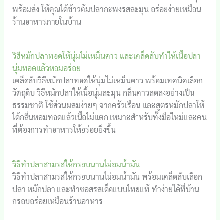
พร้อมส่ง ให้คุณได้ข้าวต้มปลากะพงรสละมุน อร่อยง่ายเหมือน
ร้านอาหารภายในบ้าน
วิธีหมักปลาทอดให้นุ่มไม่เหม็นคาว และเคล็ดลับทำให้เนื้อปลา
นุ่มทอดแล้วหอมอร่อย
เคล็ดลับวิธีหมักปลาทอดให้นุ่มไม่เหม็นคาว พร้อมเทคนิคเลือก
วัตถุดิบ วิธีหมักปลาให้เนื้อนุ่มละมุน กลิ่นคาวลดลงอย่างเป็น
ธรรมชาติ ใช้ส่วนผสมง่ายๆ จากครัวเรือน และสูตรหมักปลาให้
ได้กลิ่นหอมทอดแล้วเนื้อไม่แตก เหมาะสำหรับทั้งมือใหม่และคน
ที่ต้องการทำอาหารให้อร่อยยิ่งขึ้น
วิธีทำปลาสามรสให้กรอบนานไม่อมน้ำมัน
วิธีทำปลาสามรสให้กรอบนานไม่อมน้ำมัน พร้อมเคล็ดลับเลือก
ปลา หมักปลา และทำซอสรสเด็ดแบบไทยแท้ ทำง่ายได้ที่บ้าน
กรอบอร่อยเหมือนร้านอาหาร