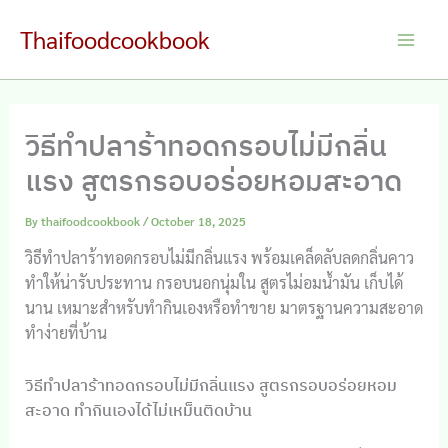
Skip
Thaifoodcookbook
to
Main
content
Men
วิธีทำปลาร้าทอดกรอบไม่มีกลิ่น
แรง สูตรกรอบอร่อยหอมสะอาด
By
thaifoodcookbook
/
October 18, 2025
วิธีทำปลาร้าทอดกรอบไม่มีกลิ่นแรง พร้อมเคล็ดลับลดกลิ่นคาว
ทำให้น่ารับประทาน กรอบนอกนุ่มใน สูตรไม่อมน้ำมัน เก็บได้
นาน เหมาะสำหรับทำกินเองหรือทำขาย มาตรฐานความสะอาด
ทำง่ายที่บ้าน
วิธีทำปลาร้าทอดกรอบไม่มีกลิ่นแรง สูตรกรอบอร่อยหอม
สะอาด ทำกินเองได้ไม่เหม็นติดบ้าน