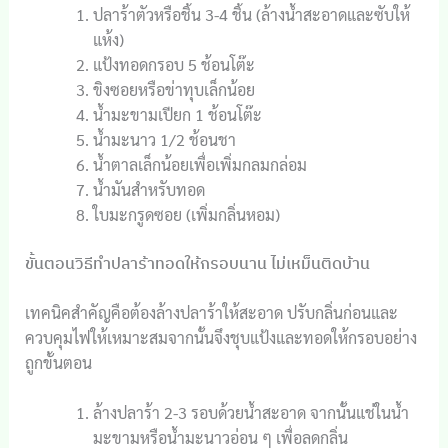
ปลาร้าตัวหรือชิ้น 3-4 ชิ้น (ล้างน้ำสะอาดและซับให้
แห้ง)
แป้งทอดกรอบ 5 ช้อนโต๊ะ
ขิงซอยหรือข่าทุบเล็กน้อย
น้ำมะขามเปียก 1 ช้อนโต๊ะ
น้ำมะนาว 1/2 ช้อนชา
น้ำตาลเล็กน้อยเพื่อเพิ่มกลมกล่อม
น้ำมันสำหรับทอด
ใบมะกรูดซอย (เพิ่มกลิ่นหอม)
ขั้นตอนวิธีทำปลาร้าทอดให้กรอบนาน ไม่เหม็นติดบ้าน
เทคนิคสำคัญคือต้องล้างปลาร้าให้สะอาด ปรับกลิ่นก่อนและ
ควบคุมไฟให้เหมาะสมจากนั้นจึงชุบแป้งและทอดให้กรอบอย่าง
ถูกขั้นตอน
ล้างปลาร้า 2-3 รอบด้วยน้ำสะอาด จากนั้นแช่ในน้ำ
มะขามหรือน้ำมะนาวอ่อน ๆ เพื่อลดกลิ่น