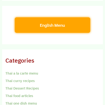
English Menu
Categories
Thai a la carte menu
Thai curry recipes
Thai Dessert Recipes
Thai food articles
Thai one dish menu