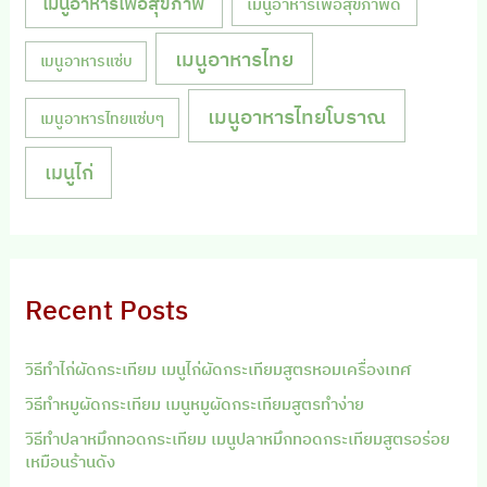
เมนูอาหารเพื่อสุขภาพ
เมนูอาหารเพื่อสุขภาพดี
เมนูอาหารไทย
เมนูอาหารแซ่บ
เมนูอาหารไทยโบราณ
เมนูอาหารไทยแซ่บๆ
เมนูไก่
Recent Posts
วิธีทำไก่ผัดกระเทียม เมนูไก่ผัดกระเทียมสูตรหอมเครื่องเทศ
วิธีทำหมูผัดกระเทียม เมนูหมูผัดกระเทียมสูตรทำง่าย
วิธีทำปลาหมึกทอดกระเทียม เมนูปลาหมึกทอดกระเทียมสูตรอร่อย
เหมือนร้านดัง