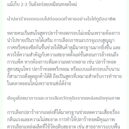
แม้เก็บ 2-3 วันยังอร่อยเหมือนทอดใหม่
นำปลาร้าทอดกรอบไปต่อยอดทำขายอย่างไรให้ดูมืออาชีพ
หลายคนเริ่มสนใจสูตรปลาร้าทอดกรอบไม่เหม็นเพราะต้องการ
นำไปขายเป็นรายได้เสริม การเลือกภาชนะบรรจุแบบสูญญา
กาศหรือซองซีลกันชื้นช่วยให้สินค้าดูมีมาตรฐานมากยิ่งขึ้น และ
ควรให้ความสำคัญกับความสะอาดตั้งแต่ขั้นตอนการล้างจนถึง
การแพ็ค หากต้องการเพิ่มความหลากหลาย เช่น ปลาร้าทอด
สูตรสมุนไพร ปลาร้าทอดพริกหอม หรือแบบแห้งกรอบเก็บนาน
ก็สามารถดึงดูดลูกค้าได้ดี ถือเป็นสูตรที่เหมาะสำหรับการทำขาย
ในตลาดออนไลน์เพราะขนส่งได้ง่าย
ข้อมูลโภชนาการและการเลือกวัตถุดิบจากแหล่งหมักคุณภาพ
การเลือกปลาร้าจากแหล่งที่ได้มาตรฐานช่วยลดความเสี่ยงเรื่อง
กลิ่นแรงและความไม่สะอาด การทำให้ปลาร้าทอดมีคุณภาพ
ควรเลือกแหล่งผลิตที่ใช้วัตถุดิบสะอาด เช่น สายอาหารแบบพื้น