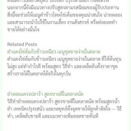
ตั้งแต่การเลือกวัตถุดิบ วิธีโขลก ปรุงรส และการจัดเสิร์ฟ
นอกจากนี้ยังมีแนวทางปรับสูตรตามรสนิยมของผู้รับประทาน
สิ่งนี้จะช่วยให้เมนูตำข้าวโพดไข่เค็มของคุณน่าสนใจ น่าทดลอง
และสามารถนำไปใช้ในงานเลี้ยง งานสังสรรค์ หรือต่อยอดทำ
ขายได้อย่างมั่นใจ
Related Posts
ตำแตงไข่ต้มกับข้าวเหนียว เมนูชุดขายง่ายในตลาด
ตำแตงไข่ต้มกับข้าวเหนียว เมนูชุดขายง่ายในตลาด ที่ใช้ต้นทุน
ไม่สูง แต่ทำกำไรดี พร้อมสูตร วิธีทำ และเคล็ดลับตั้งราคาชุด
สร้างรายได้ในตลาดได้จริงในทุกวัน
ยำหอยแครงปลาร้า สูตรขายดีในตลาดนัด
วิธีทำยำหอยแครงปลาร้า สูตรขายดีในตลาดนัด พร้อมสูตรน้ำ
ยำ เทคนิคปรุงรสนัว และกลยุทธ์ตั้งจุดขายให้ลูกค้าติดใจ — วิธี
ทำ, เคล็ดลับขายดี และแนวทางเพิ่มยอดขายทันที