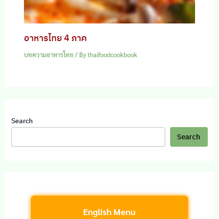
อาหารไทย 4 ภาค
บทความอาหารไทย
/ By
thaifoodcookbook
Search
Search
English Menu