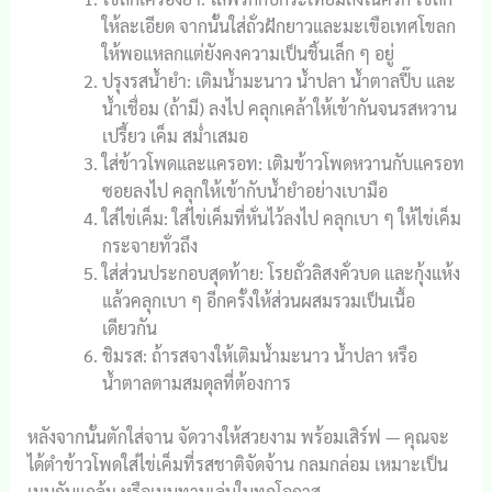
ให้ละเอียด จากนั้นใส่ถั่วฝักยาวและมะเขือเทศโขลก
ให้พอแหลกแต่ยังคงความเป็นชิ้นเล็ก ๆ อยู่
ปรุงรสน้ำยำ: เติมน้ำมะนาว น้ำปลา น้ำตาลปี๊บ และ
น้ำเชื่อม (ถ้ามี) ลงไป คลุกเคล้าให้เข้ากันจนรสหวาน
เปรี้ยว เค็ม สม่ำเสมอ
ใส่ข้าวโพดและแครอท: เติมข้าวโพดหวานกับแครอท
ซอยลงไป คลุกให้เข้ากับน้ำยำอย่างเบามือ
ใส่ไข่เค็ม: ใส่ไข่เค็มที่หั่นไว้ลงไป คลุกเบา ๆ ให้ไข่เค็ม
กระจายทั่วถึง
ใส่ส่วนประกอบสุดท้าย: โรยถั่วลิสงคั่วบด และกุ้งแห้ง
แล้วคลุกเบา ๆ อีกครั้งให้ส่วนผสมรวมเป็นเนื้อ
เดียวกัน
ชิมรส: ถ้ารสจางให้เติมน้ำมะนาว น้ำปลา หรือ
น้ำตาลตามสมดุลที่ต้องการ
หลังจากนั้นตักใส่จาน จัดวางให้สวยงาม พร้อมเสิร์ฟ — คุณจะ
ได้ตำข้าวโพดใส่ไข่เค็มที่รสชาติจัดจ้าน กลมกล่อม เหมาะเป็น
เมนูกับแกล้ม หรือเมนูทานเล่นในทุกโอกาส