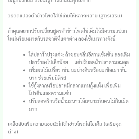
วิธีดัดแปลงตำข้าวโพดใส่ไข่เค็มให้หลากหลาย (สูตรเสริม)
ถ้าคุณอยากปรับเปลี่ยนสูตรตำข้าวโพดไข่เค็มให้มีความแปลก
ใหม่หรือเหมาะกับรสชาติที่แตกต่าง ลองใช้แนวทางดังนี้:
ใส่ปลาร้าปรุงแต่ง: ถ้าชอบกลิ่นอีสานเข้มข้น ลองเติม
ปลาร้าลงไปเล็กน้อย — แต่ปรับลดน้ำปลาตามสมดุล
เพิ่มผลไม้เปรี้ยว เช่น มะม่วงดิบหรือมะเขือเผา หั่น
บาง ช่วยเพิ่มมิติรส
ใช้กุ้งลวกหรือปลาหมึกลวกแทนกุ้งแห้ง เพื่อเพิ่ม
โปรตีนและความแซ่บ
ปรับลดพริกหรือน้ำมะนาวให้เหมาะกับคนไม่กินเผ็ด
มาก
เคล็ดลับเพิ่มความแซ่บนัวให้ตำข้าวโพดใส่ไข่เค็ม (เสริมจุด
ต่าง)