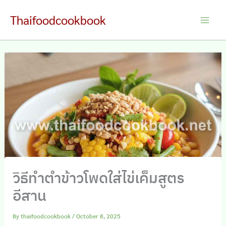
Skip
Thaifoodcookbook
to
Main
content
Men
วิธีทำตำข้าวโพดใส่ไข่เค็มสูตร
อีสาน
By
thaifoodcookbook
/
October 8, 2025