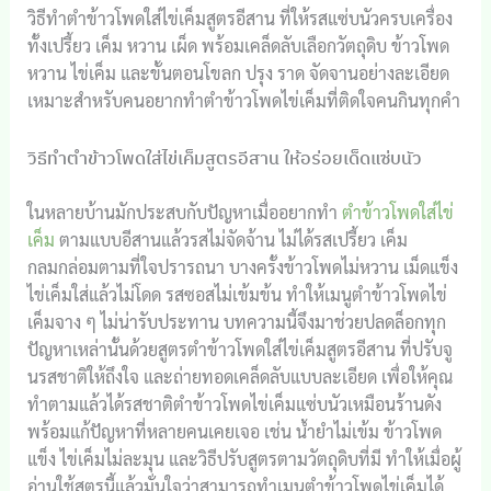
วิธีทำตำข้าวโพดใส่ไข่เค็มสูตรอีสาน ที่ให้รสแซ่บนัวครบเครื่อง
ทั้งเปรี้ยว เค็ม หวาน เผ็ด พร้อมเคล็ดลับเลือกวัตถุดิบ ข้าวโพด
หวาน ไข่เค็ม และขั้นตอนโขลก ปรุง ราด จัดจานอย่างละเอียด
เหมาะสำหรับคนอยากทำตำข้าวโพดไข่เค็มที่ติดใจคนกินทุกคำ
วิธีทำตำข้าวโพดใส่ไข่เค็มสูตรอีสาน ให้อร่อยเด็ดแซ่บนัว
ในหลายบ้านมักประสบกับปัญหาเมื่ออยากทำ
ตำข้าวโพดใส่ไข่
เค็ม
ตามแบบอีสานแล้วรสไม่จัดจ้าน ไม่ได้รสเปรี้ยว เค็ม
กลมกล่อมตามที่ใจปรารถนา บางครั้งข้าวโพดไม่หวาน เม็ดแข็ง
ไข่เค็มใส่แล้วไม่โดด รสซอสไม่เข้มข้น ทำให้เมนูตำข้าวโพดไข่
เค็มจาง ๆ ไม่น่ารับประทาน บทความนี้จึงมาช่วยปลดล็อกทุก
ปัญหาเหล่านั้นด้วยสูตรตำข้าวโพดใส่ไข่เค็มสูตรอีสาน ที่ปรับจู
นรสชาติให้ถึงใจ และถ่ายทอดเคล็ดลับแบบละเอียด เพื่อให้คุณ
ทำตามแล้วได้รสชาติตำข้าวโพดไข่เค็มแซ่บนัวเหมือนร้านดัง
พร้อมแก้ปัญหาที่หลายคนเคยเจอ เช่น น้ำยำไม่เข้ม ข้าวโพด
แข็ง ไข่เค็มไม่ละมุน และวิธีปรับสูตรตามวัตถุดิบที่มี ทำให้เมื่อผู้
อ่านใช้สูตรนี้แล้วมั่นใจว่าสามารถทำเมนูตำข้าวโพดไข่เค็มได้