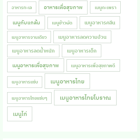
อาหารเพื่อสุขภาพ
เมนูกะเพรา
อาหารทะเล
เมนูกับแกล้ม
เมนูอาหารคลีน
เมนูข้าวผัด
เมนูอาหารลดความอ้วน
เมนูอาหารจานเดียว
เมนูอาหารลดน้ำหนัก
เมนูอาหารเด็ก
เมนูอาหารเพื่อสุขภาพ
เมนูอาหารเพื่อสุขภาพดี
เมนูอาหารไทย
เมนูอาหารแซ่บ
เมนูอาหารไทยโบราณ
เมนูอาหารไทยแซ่บๆ
เมนูไก่