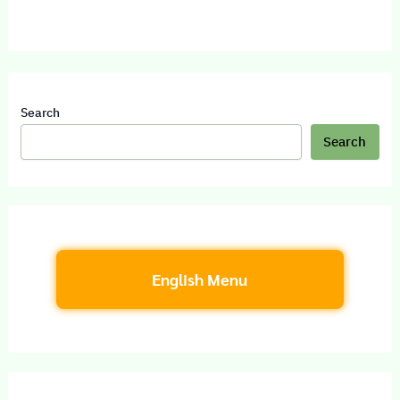
Search
Search
English Menu