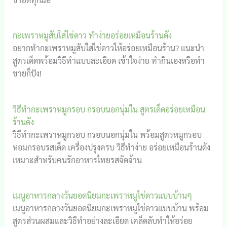
กะเพราหมูสับใส่ไข่ดาว ทำง่ายอร่อยเหมือนร้านดัง
อยากทำกะเพราหมูสับใส่ไข่ดาวให้อร่อยเหมือนร้าน? แนะนำ
สูตรเด็ดพร้อมวิธีทำแบบละเอียด เข้าใจง่าย ทำกินเองหรือทำ
ขายก็ปัง!
วิธีทำกะเพราหมูกรอบ กรอบนอกนุ่มใน สูตรเด็ดอร่อยเหมือน
ร้านดัง
วิธีทำกะเพราหมูกรอบ กรอบนอกนุ่มใน พร้อมสูตรหมูกรอบ
หอมกรอบรสเด็ด เครื่องปรุงครบ วิธีทำง่าย อร่อยเหมือนร้านดัง
เหมาะสำหรับคนรักอาหารไทยรสจัดจ้าน
เมนูอาหารกลางวันยอดนิยมกะเพราหมูไข่ดาวแบบบ้านๆ
เมนูอาหารกลางวันยอดนิยมกะเพราหมูไข่ดาวแบบบ้าน พร้อม
สูตรส่วนผสมและวิธีทำอย่างละเอียด เคล็ดลับทำให้อร่อย