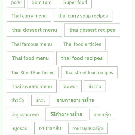
Som tum
Super food
pork
Thai curry menu
thai curry soup recipes
thai dessert menu
thai dessert recipes
Thai famous menu
Thai food articles
Thai food menu
thai food recipes
thai street food recipes
Thai Street Food menu
Thai sweets menu
กะเพรา
ข้าวต้ม
รายการอาหารไทย
ข้าวผัด
มัทฉะ
วิธีทำอาหารไทย
วิธีดูแลสุขภาพดี
สตรีท ฟู้ด
หมูกรอบ
อาหารคลีน
อาหารซุปเปอร์ฟู้ด