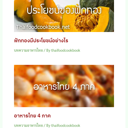
ฟักทองมีประโยชน์อย่างไร
บทความอาหารไทย
/ By
thaifoodcookbook
อาหารไทย 4 ภาค
บทความอาหารไทย
/ By
thaifoodcookbook