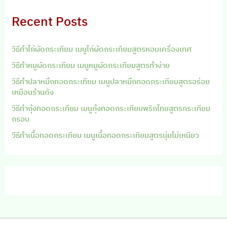
Recent Posts
วิธีทำไก่ผัดกระเทียม เมนูไก่ผัดกระเทียมสูตรหอมเครื่องเทศ
วิธีทำหมูผัดกระเทียม เมนูหมูผัดกระเทียมสูตรทำง่าย
วิธีทำปลาหมึกทอดกระเทียม เมนูปลาหมึกทอดกระเทียมสูตรอร่อย
เหมือนร้านดัง
วิธีทำกุ้งทอดกระเทียม เมนูกุ้งทอดกระเทียมพริกไทยสูตรกระเทียม
กรอบ
วิธีทำเนื้อทอดกระเทียม เมนูเนื้อทอดกระเทียมสูตรนุ่มไม่เหนียว