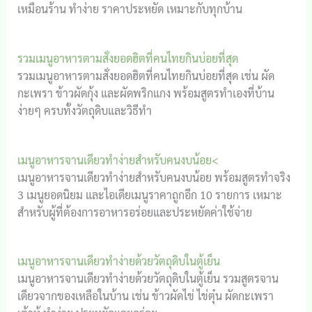
เหมือนร้าน ทำง่าย ราคาประหยัด เหมาะกับทุกบ้าน
รวมเมนูอาหารตามสั่งยอดฮิตที่คนไทยกินบ่อยที่สุด
รวมเมนูอาหารตามสั่งยอดฮิตที่คนไทยกินบ่อยที่สุด เช่น ผัด
กะเพรา ข้าวผัดกุ้ง และผัดพริกแกง พร้อมสูตรทำเองที่บ้าน
ง่ายๆ ครบทั้งวัตถุดิบและวิธีทำ
เมนูอาหารจานเดียวทำง่ายสำหรับคนงบน้อย<
เมนูอาหารจานเดียวทำง่ายสำหรับคนงบน้อย พร้อมสูตรทำจริง
3 เมนูยอดนิยม และไอเดียเมนูราคาถูกอีก 10 รายการ เหมาะ
สำหรับผู้ที่ต้องการอาหารอร่อยและประหยัดค่าใช้จ่าย
เมนูอาหารจานเดียวทำง่ายด้วยวัตถุดิบในตู้เย็น
เมนูอาหารจานเดียวทำง่ายด้วยวัตถุดิบในตู้เย็น รวมสูตรจาน
เดียวจากของเหลือในบ้าน เช่น ข้าวผัดไข่ ไข่ตุ๋น ผัดกะเพรา