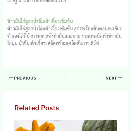
เต้าหู้ ทำง่าย ประหยัดและอร่อย
ข้าวมันไก่สูตรน้ำจิ้มเต้าเจี้ยวเข้มข้น
ข้าวมันไก่สูตรน้ำจิ้มเต้าเจี้ยวเข้มข้น สูตรพร้อมขั้นตอนละเอียด
ทำเองได้ที่บ้าน เหมาะทั้งทำกินและขาย รวมเทคนิคทำข้าวมัน
ไก่นุ่ม น้ำจิ้มเต้าเจี้ยวรสจัดพร้อมเคล็ดลับการเสิร์ฟ
PREVIOUS
NEXT
Related Posts