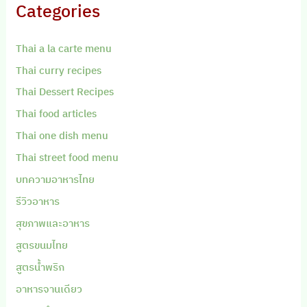
Categories
Thai a la carte menu
Thai curry recipes
Thai Dessert Recipes
Thai food articles
Thai one dish menu
Thai street food menu
บทความอาหารไทย
รีวิวอาหาร
สุขภาพและอาหาร
สูตรขนมไทย
สูตรน้ำพริก
อาหารจานเดียว