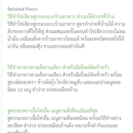
Related Posts
วิธีทำไข่เจียวฟูกรอบแบบร้านอาหาร ทำเองได้ง่ายๆที่บ้าน
วิธีทำไข่เจียวฟูกรอบแบบร้านอาหาร สูตรทำง่ายที่บ้านได้ ความ
ลับของการตีไข่ให้ฟู ส่วนผสมและขั้นตอนทำไข่เจียวกรอบไม่อม
น้ำมัน เหมือนสั่งจากร้านอาหารไทยแท้ พร้อมเทคนิคทอดไข่ให้
น่ากิน กลิ่นหอมฟุ้ง ชวนอยากลองทำทันที
วิธีทำอาหารตามสั่งจานเดียว สำหรับมือใหม่หัดเข้าครัว
วิธีทำอาหารตามสั่งจานเดียว สำหรับมือใหม่หัดเข้าครัว พร้อม
สูตรผัดกะเพรา ข้าวผัดกุ้ง ไข่เจียวหมูสับ และแนะนำเมนูยอด
นิยม 10 เมนู ทำง่าย อร่อยเหมือนร้าน
สูตรกะเพราเนื้อไข่เยิ้ม เมนูตามสั่งที่คนนิยมที่สุด
สูตรกะเพราเนื้อไข่เยิ้ม เมนูตามสั่งยอดนิยม พร้อมวิธีทำอย่าง
ละเอียด ทำง่าย อร่อยเหมือนร้านดัง เหมาะทั้งทำกินเองและ
ขายดีทุกมื้อ